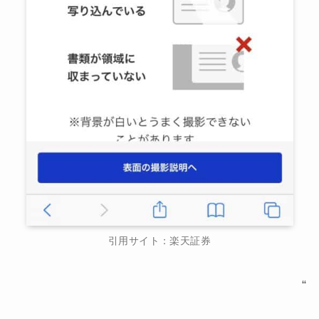
引用サイト：楽天証券
“