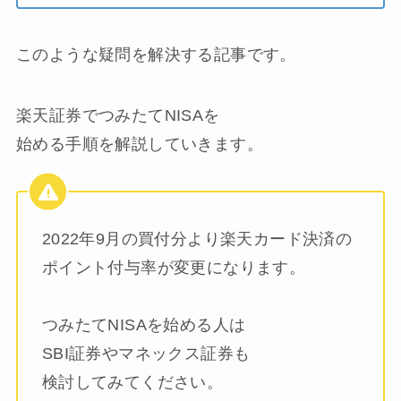
このような疑問を解決する記事です。
楽天証券でつみたてNISAを
始める手順を解説していきます。
2022年9月の買付分より楽天カード決済の
ポイント付与率が変更になります。
つみたてNISAを始める人は
SBI証券やマネックス証券も
検討してみてください。