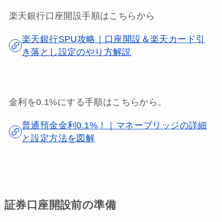
楽天銀行口座開設手順はこちらから
楽天銀行SPU攻略｜口座開設＆楽天カード引
き落とし設定のやり方解説
金利を0.1%にする手順はこちらから。
普通預金金利0.1%！｜マネーブリッジの詳細
と設定方法を図解
証券口座開設前の準備