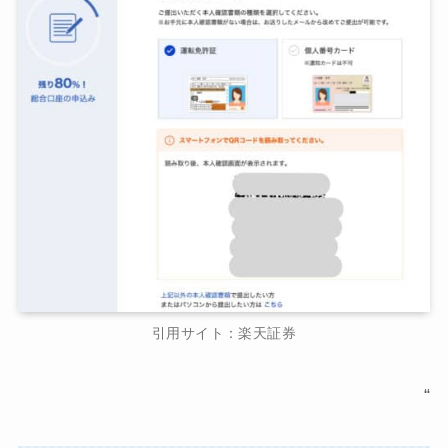
引用サイト：楽天証券
“