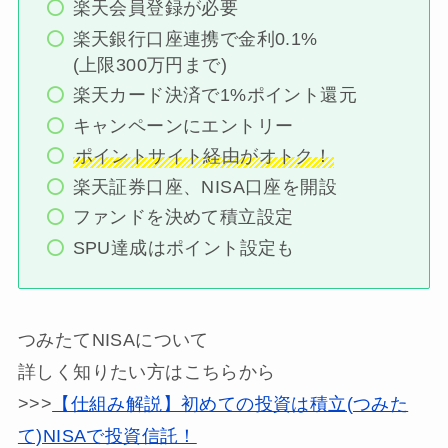
楽天会員登録が必要
楽天銀行口座連携で金利0.1%
(上限300万円まで)
楽天カード決済で1%ポイント還元
キャンペーンにエントリー
ポイントサイト経由がオトク！
楽天証券口座、NISA口座を開設
ファンドを決めて積立設定
SPU達成はポイント設定も
つみたてNISAについて
詳しく知りたい方はこちらから
>>>
【仕組み解説】初めての投資は積立(つみた
て)NISAで投資信託！