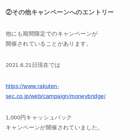
②その他キャンペーンへのエントリー
他にも期間限定でのキャンペーンが
開催されていることがあります。
2021.6.21日現在では
https://www.rakuten-
sec.co.jp/web/campaign/moneybridge/
1,000円キャッシュバック
キャンペーンが開催されていました。