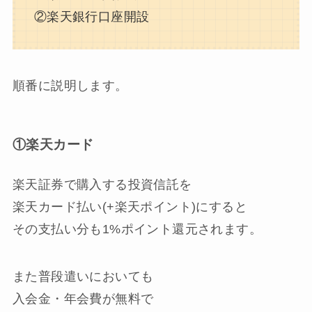
②楽天銀行口座開設
順番に説明します。
①楽天カード
楽天証券で購入する投資信託を
楽天カード払い(+楽天ポイント)にすると
その支払い分も1%ポイント還元
されます。
また普段遣いにおいても
入会金・年会費が無料で