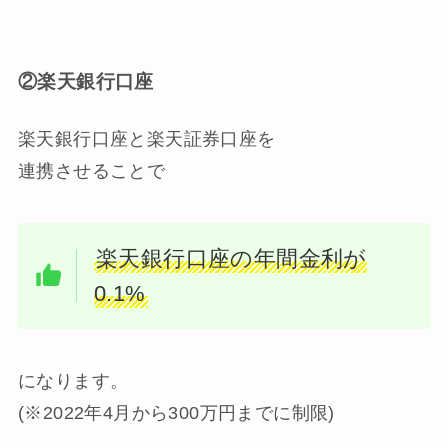
②楽天銀行口座
楽天銀行口座と楽天証券口座を
連携させることで
楽天銀行口座の年間金利が
0.1%
になります。
(※2022年4月から300万円までに制限)