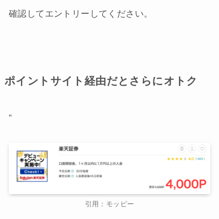
確認してエントリーしてください。
ポイントサイト経由だとさらにオトク
“
引用：モッピー