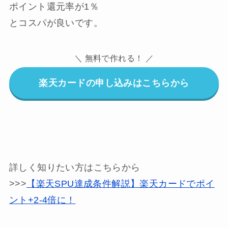
ポイント還元率が1％
とコスパが良いです。
＼ 無料で作れる！ ／
楽天カードの申し込みはこちらから
詳しく知りたい方はこちらから
>>>
【楽天SPU達成条件解説】楽天カードでポイ
ント+2-4倍に！