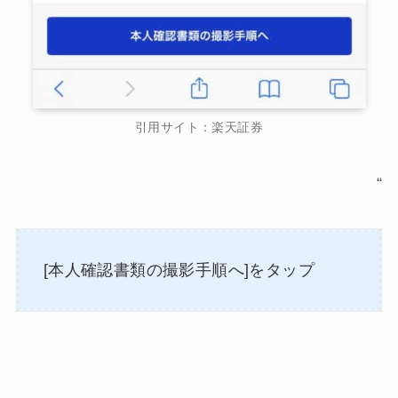
引用サイト：楽天証券
“
[本人確認書類の撮影手順へ]をタップ