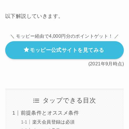
以下解説していきます。
＼ モッピー経由で4,000円分のポイントゲット！ ／
モッピー公式サイトを見てみる
(2021年9月時点)
タップできる目次
前提条件とオススメ条件
楽天会員登録は必須