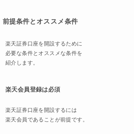
前提条件とオススメ条件
楽天証券口座を開設するために
必要な条件とオススメな条件を
紹介します。
楽天会員登録は必須
楽天証券口座を開設するには
楽天会員であることが前提です。