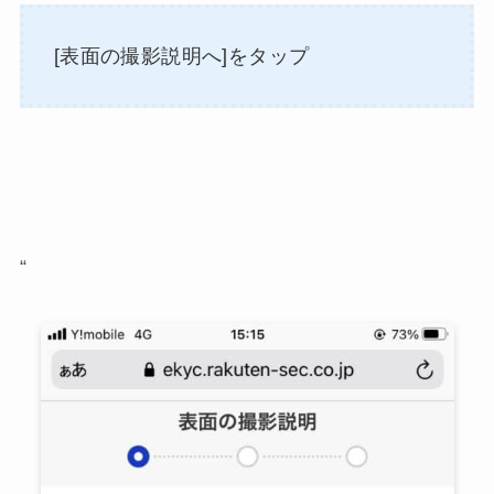
[表面の撮影説明へ]をタップ
“