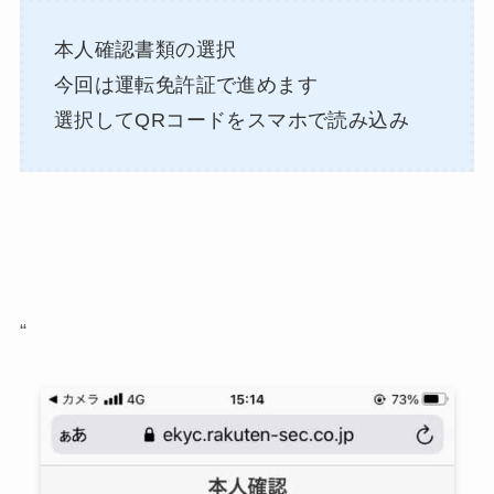
本人確認書類の選択
今回は運転免許証で進めます
選択してQRコードをスマホで読み込み
“