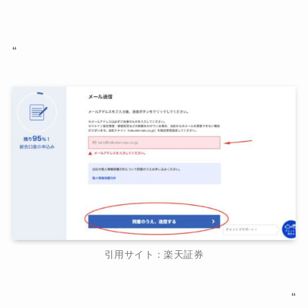
“
引用サイト：楽天証券
“