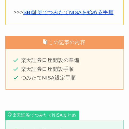
>>>
SBI証券でつみたてNISAを始める手順
この記事の内容
楽天証券口座開設の準備
楽天証券口座開設手順
つみたてNISA設定手順
楽天証券でつみたてNISAまとめ