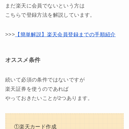
まだ楽天に会員でないという方は
こちらで登録方法を解説しています。
>>>
【簡単解説】楽天会員登録までの手順紹介
オススメ条件
続いて必須の条件ではないですが
楽天証券を使うのであれば
やっておきたいことが2つあります。
①楽天カード作成