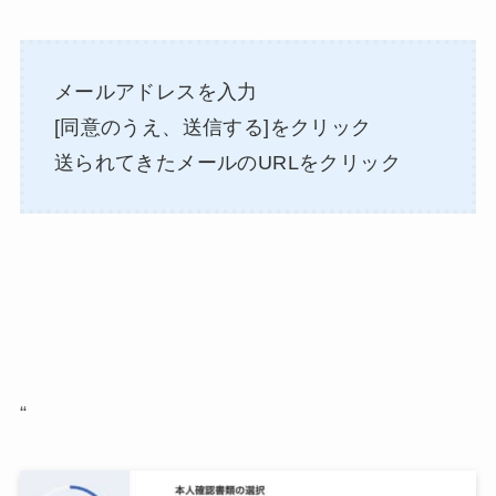
メールアドレスを入力
[同意のうえ、送信する]をクリック
送られてきたメールのURLをクリック
“