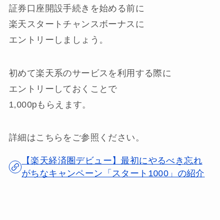
証券口座開設手続きを始める前に
楽天スタートチャンスボーナス
に
エントリーしましょう。
初めて楽天系のサービスを利用する際に
エントリーしておくことで
1,000pもらえます
。
詳細はこちらをご参照ください。
【楽天経済圏デビュー】最初にやるべき忘れ
がちなキャンペーン「スタート1000」の紹介