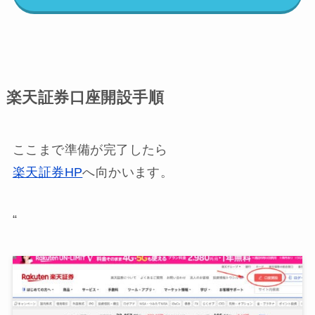
楽天証券口座開設手順
ここまで準備が完了したら
楽天証券HP
へ向かいます。
“