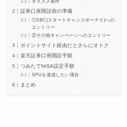
オススメ条件
証券口座開設前の準備
①SBC(スタートチャンスボーナス)への
エントリー
②その他キャンペーンへのエントリー
ポイントサイト経由だとさらにオトク
楽天証券口座開設手順
つみたてNISA設定手順
SPUを達成したい場合
まとめ