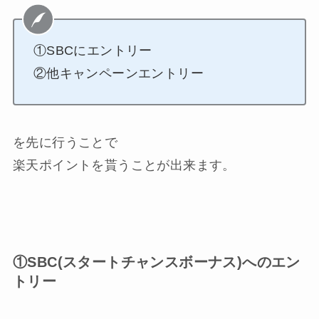
①SBCにエントリー
②他キャンペーンエントリー
を先に行うことで
楽天ポイントを貰うことが出来ます。
①SBC(スタートチャンスボーナス)へのエン
トリー