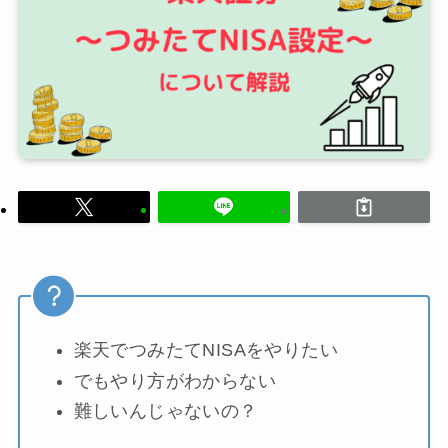
楽天でつみたてNISAをやりたい
でもやり方がわからない
難しいんじゃないの？