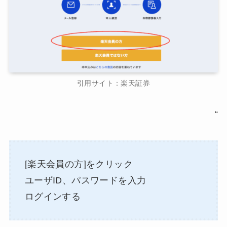
引用サイト：楽天証券
“
[楽天会員の方]をクリック
ユーザID、パスワードを入力
ログインする