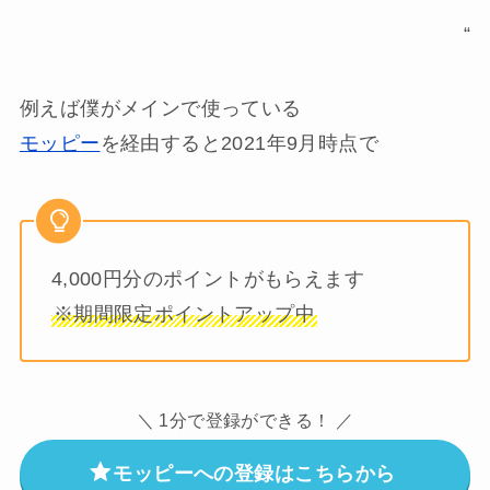
“
例えば僕がメインで使っている
モッピー
を経由すると2021年9月時点で
4,000円分のポイントがもらえます
※期間限定ポイントアップ中
＼ 1分で登録ができる！ ／
モッピーへの登録はこちらから