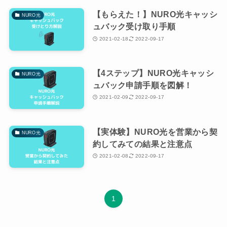
【もらえた！】NURO光キャッシ
NURO光
ュバック受け取り手順
2021-02-18
2022-09-17
【4ステップ】NURO光キャッシ
NURO光
ュバック申請手順を図解！
2021-02-09
2022-09-17
【実体験】NURO光を営業から契
NURO光
約してみての結果と注意点
2021-02-08
2022-09-17
1