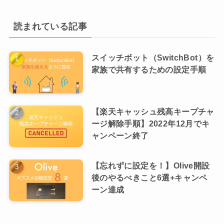
読まれている記事
スイッチボット（SwitchBot）を
家族で共有するための設定手順
【楽天キャッシュ残高キープチャ
ージ解除手順】2022年12月でキ
ャンペーン終了
【忘れずに設定を！】Olive開設
後のやるべきこと6選+キャンペ
ーン達成