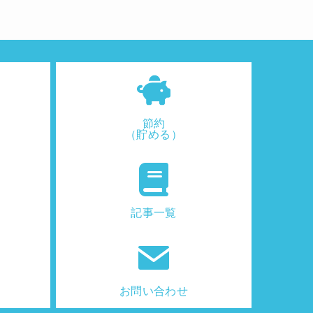
節約
（貯める）
記事一覧
お問い合わせ