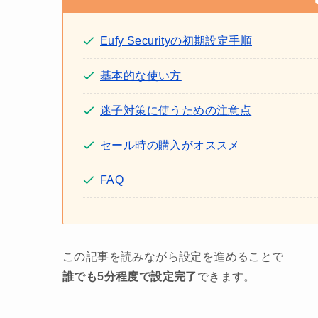
Eufy Securityの初期設定手順
基本的な使い方
迷子対策に使うための注意点
セール時の購入がオススメ
FAQ
この記事を読みながら設定を進めることで
誰でも5分程度で設定完了
できます。