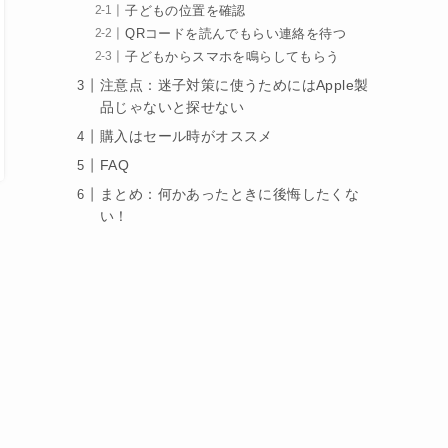
子どもの位置を確認
QRコードを読んでもらい連絡を待つ
子どもからスマホを鳴らしてもらう
注意点：迷子対策に使うためにはApple製
品じゃないと探せない
購入はセール時がオススメ
FAQ
まとめ：何かあったときに後悔したくな
い！