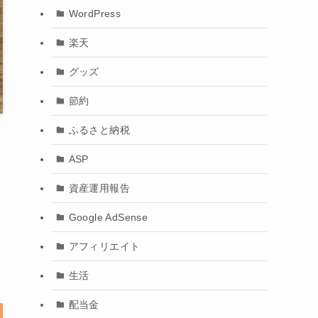
WordPress
楽天
グッズ
節約
ふるさと納税
ASP
資産運用報告
Google AdSense
アフィリエイト
生活
配当金