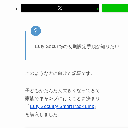
Eufy Securityの初期設定手順が知りたい
このような方に向けた記事です。
子どもがだんだん大きくなってきて
家族でキャンプ
に行くことに決まり
「
Eufy Security SmartTrack Link
」
を購入しました。