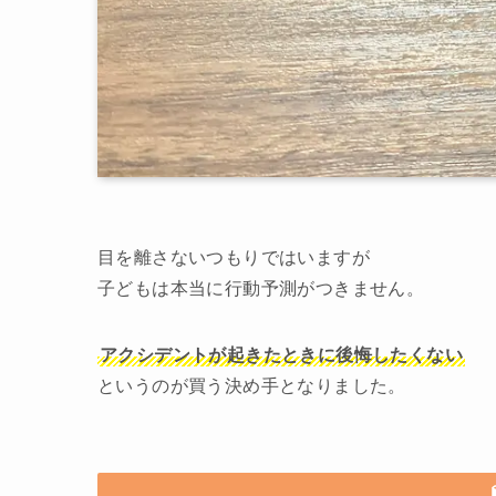
目を離さないつもりではいますが
子どもは本当に行動予測がつきません。
アクシデントが起きたときに後悔したくない
というのが買う決め手となりました。