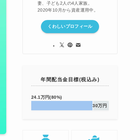
妻、子ども2人の4人家族。
2020年10月から資産運用中。
くわしいプロフィール
年間配当金目標(税込み)
24.1万円(80%)
30万円