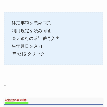
注意事項を読み同意
利用規定を読み同意
楽天銀行の暗証番号入力
生年月日を入力
[申込]をクリック
“