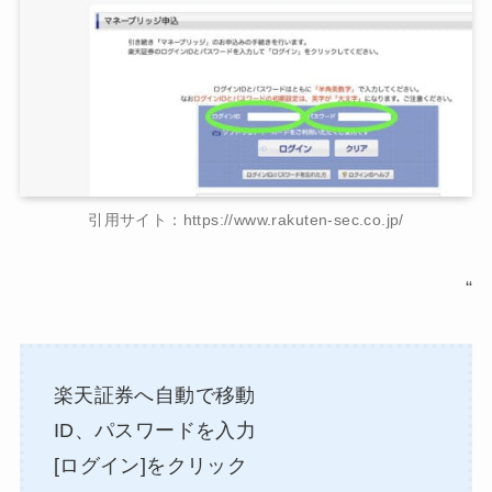
引用サイト：https://www.rakuten-sec.co.jp/
“
楽天証券へ自動で移動
ID、パスワードを入力
[ログイン]をクリック