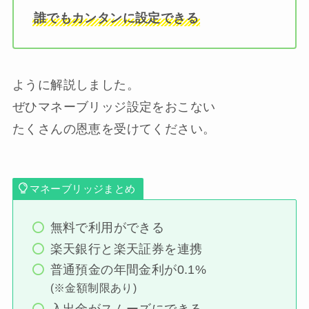
誰でもカンタンに設定できる
ように解説しました。
ぜひマネーブリッジ設定をおこない
たくさんの恩恵を受けてください。
マネーブリッジまとめ
無料で利用ができる
楽天銀行と楽天証券を連携
普通預金の年間金利が0.1%
(※金額制限あり)
入出金がスムーズにできる