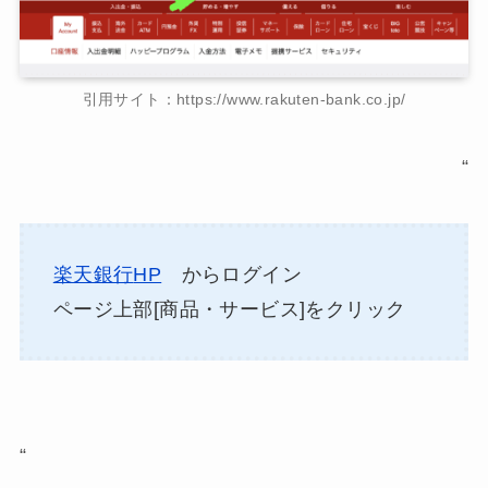
引用サイト：https://www.rakuten-bank.co.jp/
“
楽天銀行
HP
からログイン
ページ上部[商品・サービス]をクリック
“