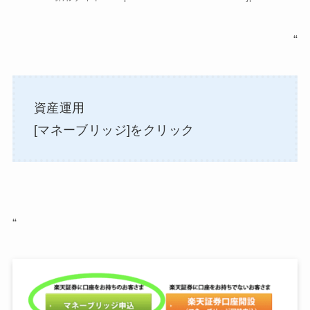
“
資産運用
[マネーブリッジ]をクリック
“