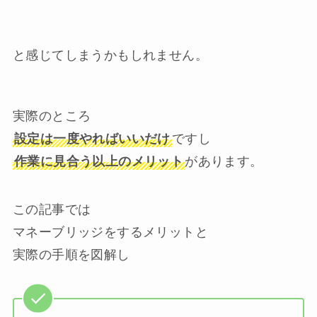
と感じてしまうかもしれません。
実際のところ
設定は一度やればいいだけ
ですし
作業に見合う以上のメリット
があります。
この記事では
マネーブリッジをするメリットと
実際の手順を図解し