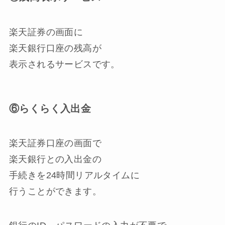
楽天証券の画面に
楽天銀行口座の残高が
表示されるサービスです。
⑥らくらく入出金
楽天証券口座の画面で
楽天銀行との入出金の
手続きを24時間リアルタイムに
行うことができます。