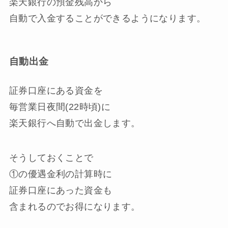
楽天銀行の預金残高から
自動で入金することができるようになります。
自動出金
証券口座にある資金を
毎営業日夜間(22時頃)に
楽天銀行へ自動で出金します。
そうしておくことで
①の優遇金利の計算時に
証券口座にあった資金も
含まれるのでお得になります。