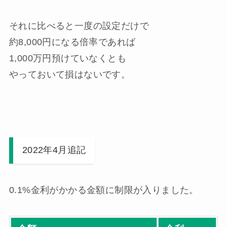
それに比べると
一度の設定だけ
で
約8,000円
になる倍率であれば
1,000万円預けていなくとも
やっておいて損はないです。
2022年4月追記
0.1%金利がかかる金額に制限が入りました。