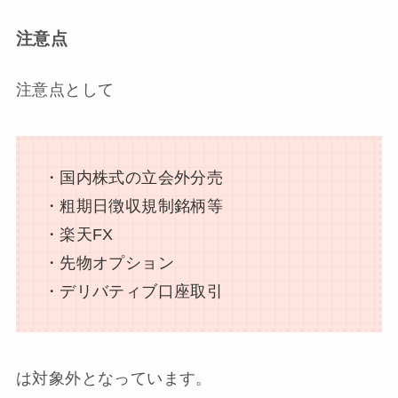
注意点
注意点として
・国内株式の立会外分売
・粗期日徴収規制銘柄等
・楽天FX
・先物オプション
・デリバティブ口座取引
は対象外となっています。