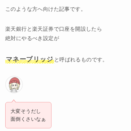
このような方へ向けた記事です。
楽天銀行と楽天証券で口座を開設したら
絶対にやるべき設定が
マネーブリッジ
と呼ばれるものです。
大変そうだし
面倒くさいなぁ