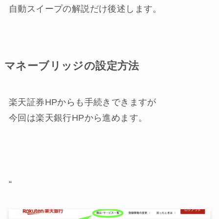
自動スイープの解説だけ後述します。
マネーブリッジの設定方法
楽天証券HPからも手続きできますが
今回は楽天銀行HPから進めます。
“