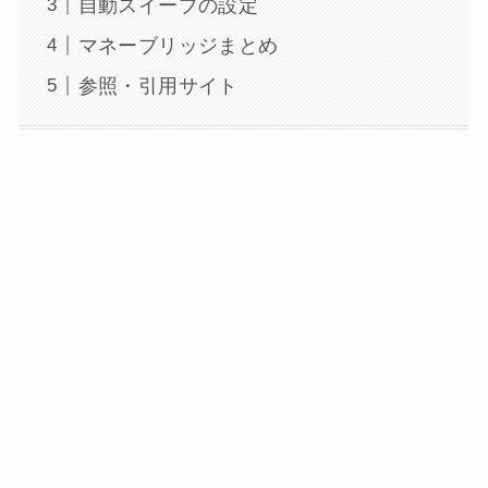
自動スイープの設定
マネーブリッジまとめ
参照・引用サイト