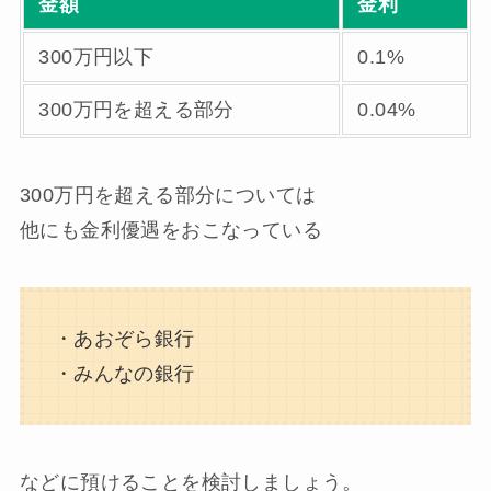
金額
金利
300万円以下
0.1%
300万円を超える部分
0.04%
300万円を超える部分については
他にも金利優遇をおこなっている
・あおぞら銀行
・みんなの銀行
などに預けることを検討しましょう。