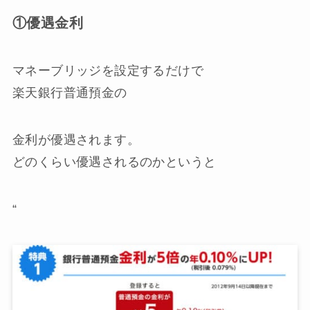
①優遇金利
マネーブリッジを設定するだけで
楽天銀行普通預金の
金利が優遇
されます。
どのくらい優遇されるのかというと
“