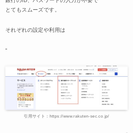
銀行のID、パスワードの入力が不要
で
とてもスムーズです。
それぞれの設定や利用は
“
引用サイト：https://www.rakuten-sec.co.jp/