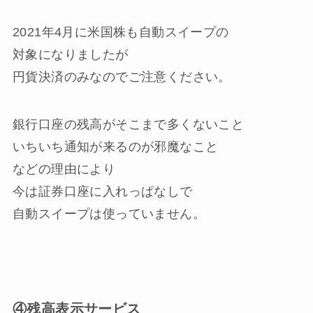
2021年4月に米国株も自動スイープの
対象になりましたが
円貨決済のみ
なのでご注意ください。
銀行口座の残高がそこまで多くないこと
いちいち通知が来るのが邪魔なこと
などの理由により
今は証券口座に入れっぱなしで
自動スイープは使っていません。
④残高表示サービス