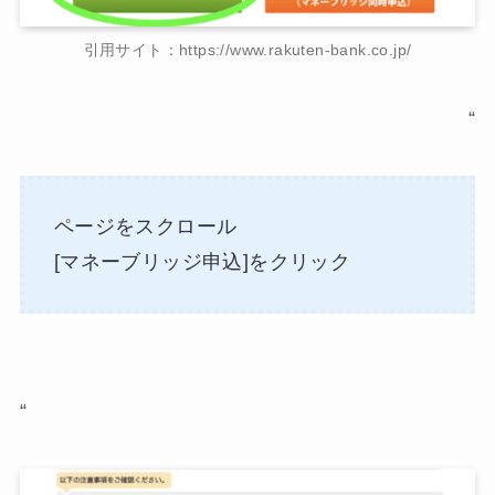
引用サイト：https://www.rakuten-bank.co.jp/
“
ページをスクロール
[マネーブリッジ申込]をクリック
“