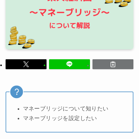
マネーブリッジについて知りたい
マネーブリッジを設定したい