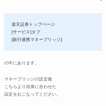
“
楽天証券トップページ
[サービス]タブ
[銀行連携マネーブリッジ]
の中にあります。
マネーブリッジの設定後
こちらより自身に合わせた
設定をおこなってください。