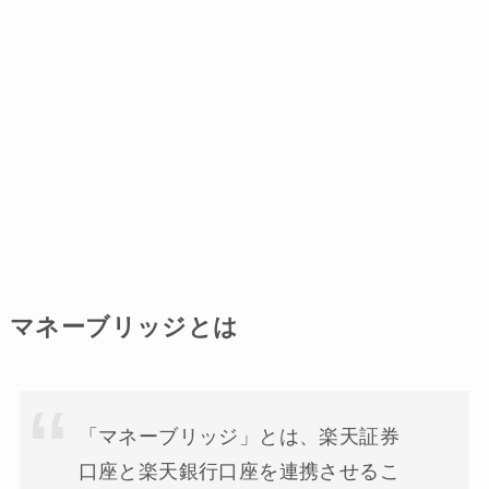
マネーブリッジとは
「マネーブリッジ」とは、楽天証券
口座と楽天銀行口座を連携させるこ