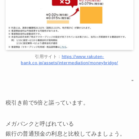
引用サイト：
https://www.rakuten-
bank.co.jp/assets/intermediation/moneybridge/
“
税引き前で
5倍
と謳っています。
メガバンクと呼ばれている
銀行の普通預金の利息と比較してみましょう。