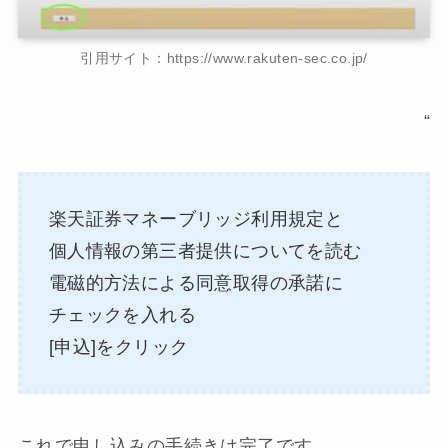
引用サイト：https://www.rakuten-sec.co.jp/
“
楽天証券マネーブリッジ利用規定と
個人情報の第三者提供についてを読む
電磁的方法による同意取得の承諾に
チェックを入れる
[申込]をクリック
これで申し込みの手続きは完了です。