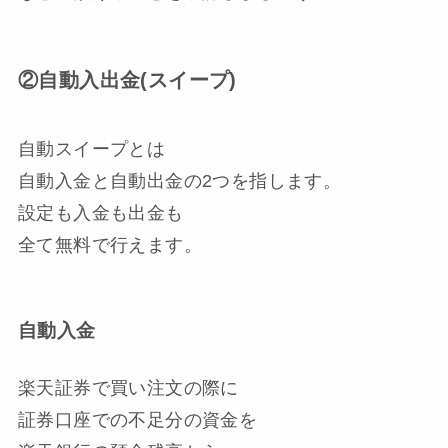
②自動入出金(スイープ)
自動スイープとは
自動入金と自動出金の2つを指します。
設定も入金も出金も
全て無料
で行えます。
自動入金
楽天証券で買い注文の際に
証券口座での不足分の資金を