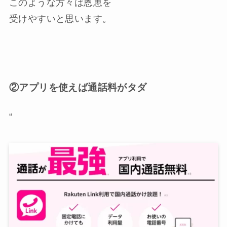
このような方々は恩恵を
受けやすいと思います。
②アプリを使えば通話料がタダ
“