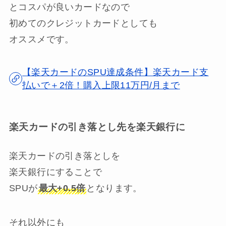
とコスパが良いカードなので
初めてのクレジットカードとしても
オススメです。
【楽天カードのSPU達成条件】楽天カード支
払いで＋2倍！購入上限11万円/月まで
楽天カードの引き落とし先を楽天銀行に
楽天カードの引き落としを
楽天銀行にすることで
SPUが
最大+0.5倍
となります。
それ以外にも