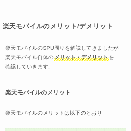
楽天モバイルのメリット/デメリット
楽天モバイルのSPU周りを解説してきましたが
楽天モバイル自体の
メリット・デメリット
を
確認していきます。
楽天モバイルのメリット
楽天モバイルのメリットは以下のとおり