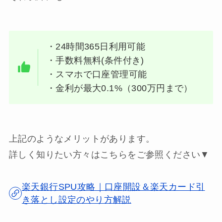
・24時間365日利用可能
・手数料無料(条件付き)
・スマホで口座管理可能
・金利が最大0.1%（300万円まで）
上記のようなメリットがあります。
詳しく知りたい方々はこちらをご参照ください▼
楽天銀行SPU攻略｜口座開設＆楽天カード引
き落とし設定のやり方解説