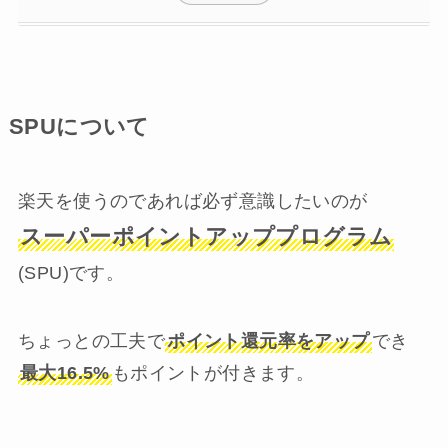
SPUについて
楽天を使うのであれば必ず意識したいのが
スーパーポイントアッププログラム
(SPU)です。
ちょっとの工夫で
ポイント還元率をアップ
でき
最大16.5%
もポイントが付きます。