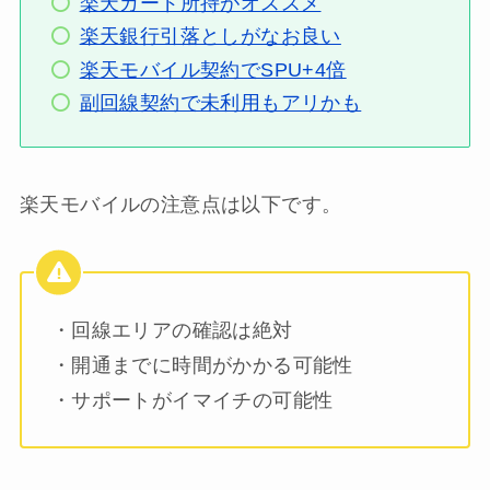
楽天カード所持がオススメ
楽天銀行引落としがなお良い
楽天モバイル契約でSPU+4倍
副回線契約で未利用もアリかも
楽天モバイルの注意点は以下です。
・回線エリアの確認は
絶対
・開通までに時間がかかる可能性
・サポートがイマイチの可能性