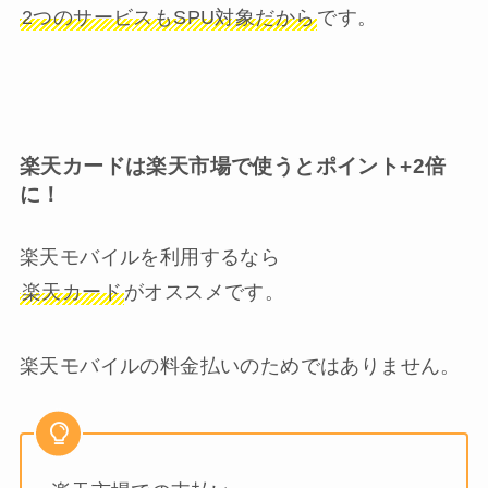
2つのサービスもSPU対象だから
です。
楽天カードは楽天市場で使うとポイント+2倍
に！
楽天モバイルを利用するなら
楽天カード
がオススメです。
楽天モバイルの料金払いのためではありません。