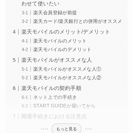
わせて使いたい
楽天会員登録が前提
楽天カード/楽天銀行との併用がオススメ
楽天モバイルのメリット/デメリット
楽天モバイルのメリット
楽天モバイルのデメリット
楽天モバイルがオススメな人
楽天モバイルがオススメな人①
楽天モバイルがオススメな人②
楽天モバイルの契約手順
ネット上での手続き
START GUIDEが届いてから
開通手続きにおける注意点
もっと見る