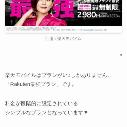
引用：楽天モバイル
”
楽天モバイルはプランが1つしかありません。
「Rakuten最強プラン」です。
料金が段階的に設定されている
シンプルなプランとなっています▼