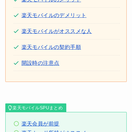
楽天モバイルのデメリット
楽天モバイルがオススメな人
楽天モバイルの契約手順
開設時の注意点
楽天モバイルSPUまとめ
楽天会員が前提