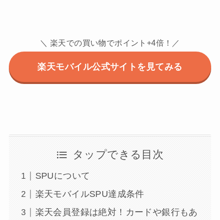
＼ 楽天での買い物でポイント+4倍！／
楽天モバイル公式サイトを見てみる
タップできる目次
SPUについて
楽天モバイルSPU達成条件
楽天会員登録は絶対！カードや銀行もあ