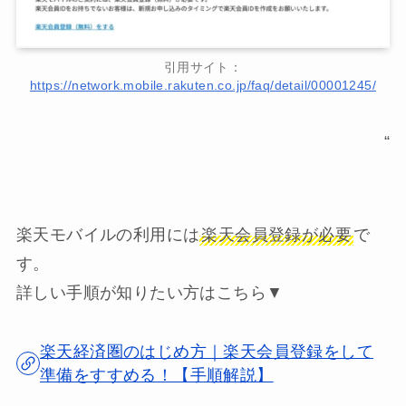
引用サイト：
https://network.mobile.rakuten.co.jp/faq/detail/00001245/
“
楽天モバイルの利用には
楽天会員登録が必要
で
す。
詳しい手順が知りたい方はこちら▼
楽天経済圏のはじめ方｜楽天会員登録をして
準備をすすめる！【手順解説】