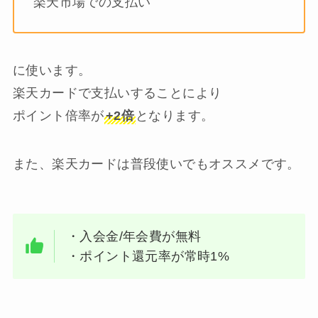
楽天市場での支払い
に使います。
楽天カードで支払いすることにより
ポイント倍率が
+2倍
となります。
また、楽天カードは普段使いでもオススメです。
・入会金/年会費が無料
・ポイント還元率が常時1%