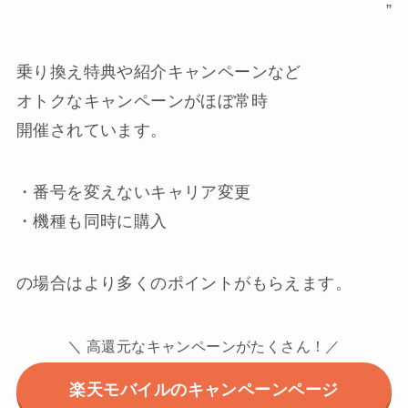
”
乗り換え特典や紹介キャンペーンなど
オトクなキャンペーンがほぼ常時
開催されています。
・番号を変えないキャリア変更
・機種も同時に購入
の場合はより多くのポイントがもらえます。
＼ 高還元なキャンペーンがたくさん！／
楽天モバイルのキャンペーンページ