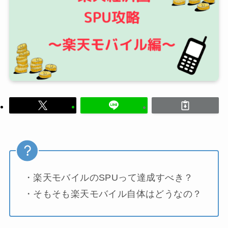
・楽天モバイルのSPUって達成すべき？
・そもそも楽天モバイル自体はどうなの？