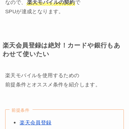
なので、
楽天モバイルの契約
で
SPUが達成となります。
楽天会員登録は絶対！カードや銀行もあ
わせて使いたい
楽天モバイルを使用するための
前提条件とオススメ条件を紹介します。
前提条件
楽天会員登録