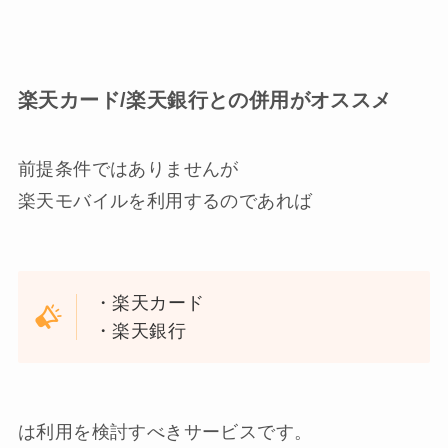
楽天カード/楽天銀行との併用がオススメ
前提条件ではありませんが
楽天モバイルを利用するのであれば
・楽天カード
・楽天銀行
は利用を検討すべきサービスです。