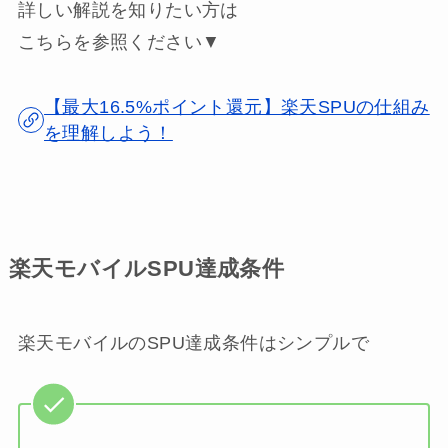
詳しい解説を知りたい方は
こちらを参照ください▼
【最大16.5%ポイント還元】楽天SPUの仕組み
を理解しよう！
楽天モバイルSPU達成条件
楽天モバイルのSPU達成条件はシンプルで