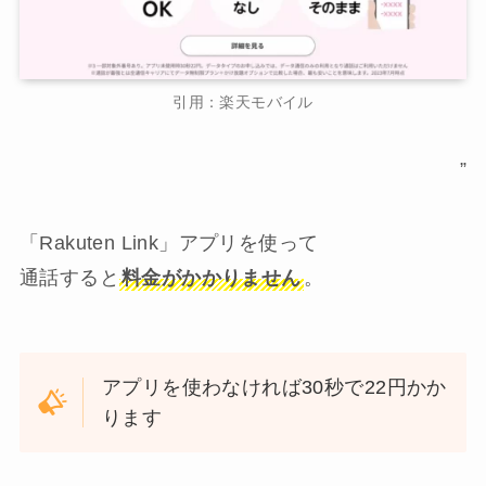
引用：楽天モバイル
”
「Rakuten Link」アプリを使って
通話すると
料金がかかりません
。
アプリを使わなければ30秒で22円かか
ります