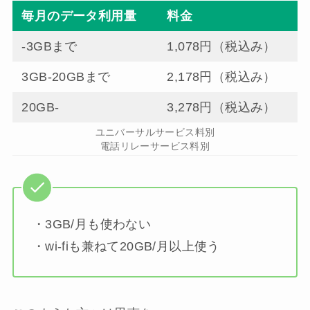
毎月のデータ利用量
料金
-3GBまで
1,078円（税込み）
3GB-20GBまで
2,178円（税込み）
20GB-
3,278円（税込み）
ユニバーサルサービス料別
電話リレーサービス料別
・3GB/月も使わない
・wi-fiも兼ねて20GB/月以上使う