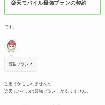
楽天モバイル最強プランの契約
です。
最強プラン？
と思うかもしれませんが
楽天モバイルは最強プランしかありません。