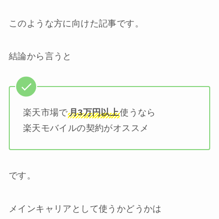
このような方に向けた記事です。
結論から言うと
楽天市場で
月3万円以上
使うなら
楽天モバイルの契約がオススメ
です。
メインキャリアとして使うかどうかは