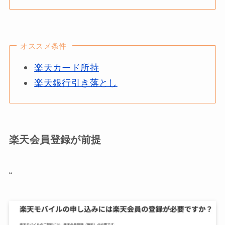
オススメ条件
楽天カード所持
楽天銀行引き落とし
楽天会員登録が前提
“