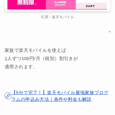
引用：楽天モバイル
”
家族で楽天モバイルを使えば
1人ずつ100円/月（税別）割引きが
適用されます。
【5分で完了！】楽天モバイル最強家族プログ
ラムの申込み方法｜条件や料金も解説