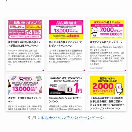
“
引用：
楽天モバイルキャンペーンページ