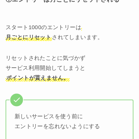
スタート1000のエントリーは
月ごとにリセット
されてしまいます。
リセットされたことに気づかず
サービス利用開始してしまうと
ポイントが貰えません。
新しいサービスを使う前に
エントリーを忘れないようにする