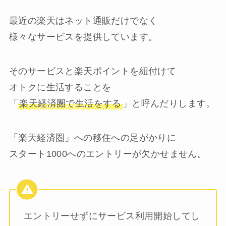
最近の楽天はネット通販だけでなく
様々なサービスを提供しています。
そのサービスと楽天ポイントを紐付けて
オトクに生活することを
「
楽天経済圏で生活をする
」と呼んだりします。
「楽天経済圏」への移住への足がかりに
スタート1000へのエントリーが欠かせません。
エントリーせずにサービス利用開始してし