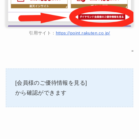
引用サイト：
https://point.rakuten.co.jp/
“
[会員様のご優待情報を見る]
から確認ができます