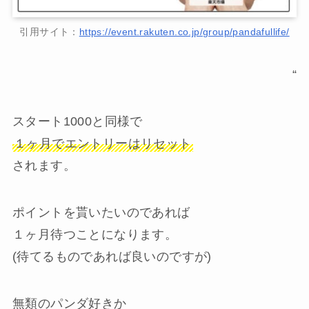
引用サイト：
https://event.rakuten.co.jp/group/pandafullife/
“
スタート1000と同様で
１ヶ月でエントリーは
リセット
されます。
ポイントを貰いたいのであれば
１ヶ月待つことになります。
(待てるものであれば良いのですが)
無類のパンダ好きか