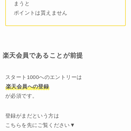
まうと
ポイントは貰えません
楽天会員であることが前提
スタート1000へのエントリーは
楽天会員への登録
が必須です。
登録がまだという方は
こちらを先にご覧ください▼