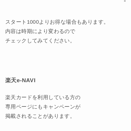
“
スタート1000よりお得な場合もあります。
内容は時期により変わるので
チェックしてみてください。
楽天e-NAVI
楽天カードを利用している方の
専用ページにもキャンペーンが
掲載されることがあります。