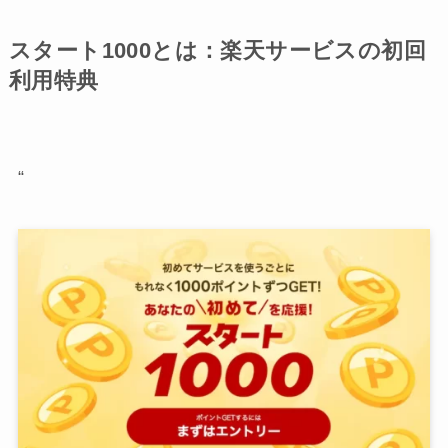
スタート1000とは：楽天サービスの初回
利用特典
“