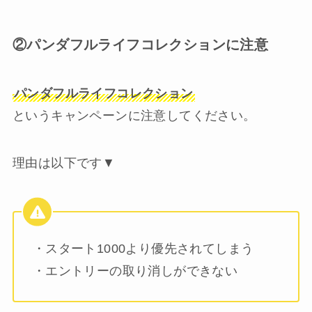
②パンダフルライフコレクションに注意
パンダフルライフコレクション
というキャンペーンに注意してください。
理由は以下です▼
・スタート1000より優先されてしまう
・エントリーの取り消しができない