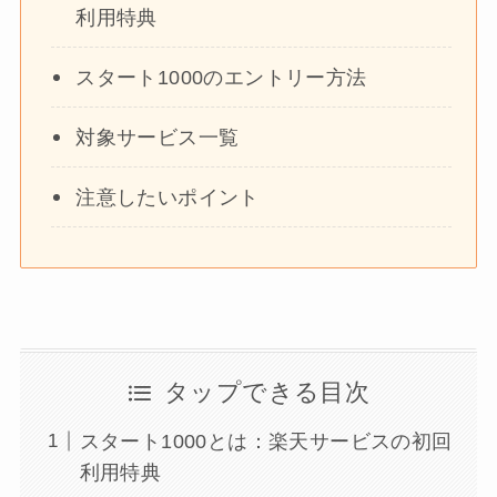
利用特典
スタート1000のエントリー方法
対象サービス一覧
注意したいポイント
タップできる目次
スタート1000とは：楽天サービスの初回
利用特典