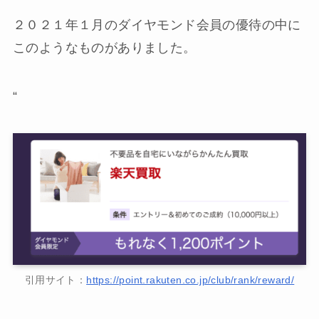
２０２１年１月のダイヤモンド会員の優待の中に
このようなものがありました。
“
引用サイト：
https://point.rakuten.co.jp/club/rank/reward/