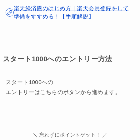
楽天経済圏のはじめ方｜楽天会員登録をして
準備をすすめる！【手順解説】
スタート1000へのエントリー方法
スタート1000への
エントリーはこちらのボタンから進めます。
＼ 忘れずにポイントゲット！ ／