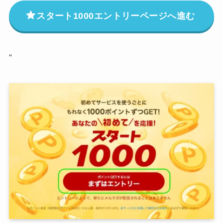
スタート1000エントリーページへ進む
“