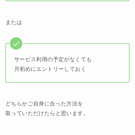
または
サービス利用の予定がなくても
月初めにエントリーしておく
どちらかご自身に合った方法を
取っていただけたらと思います。