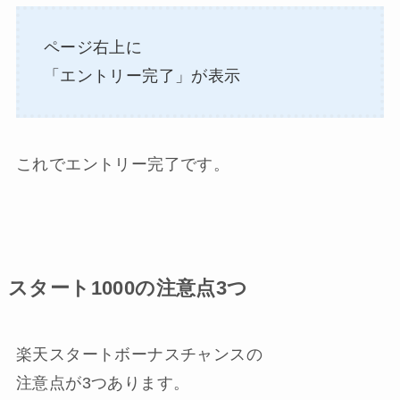
ページ右上に
「エントリー完了」が表示
これでエントリー完了です。
スタート1000の注意点3つ
楽天スタートボーナスチャンスの
注意点が3つあります。