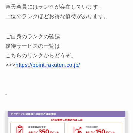
楽天会員にはランクが存在しています。
上位のランクほどお得な優待があります。
ご自身のランクの確認
優待サービスの一覧は
こちらのリンクからどうぞ。
>>>
https://point.rakuten.co.jp/
“