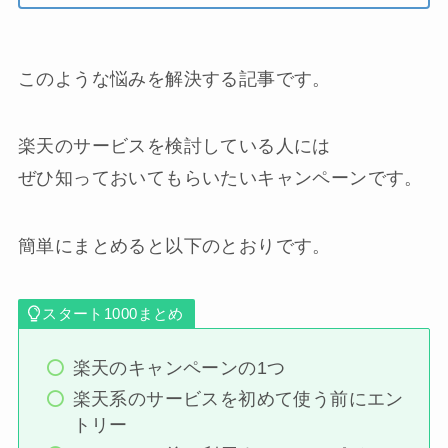
このような悩みを解決する記事です。
楽天のサービスを検討している人には
ぜひ知っておいてもらいたいキャンペーンです。
簡単にまとめると以下のとおりです。
スタート1000まとめ
楽天のキャンペーンの1つ
楽天系のサービスを初めて使う前にエン
トリー