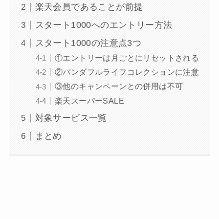
楽天会員であることが前提
スタート1000へのエントリー方法
スタート1000の注意点3つ
①エントリーは月ごとにリセットされる
②パンダフルライフコレクションに注意
③他のキャンペーンとの併用は不可
楽天スーパーSALE
対象サービス一覧
まとめ