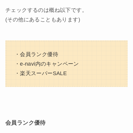
チェックするのは概ね以下です。
(その他にあることもあります)
・会員ランク優待
・e-navi内のキャンペーン
・楽天スーパーSALE
会員ランク優待