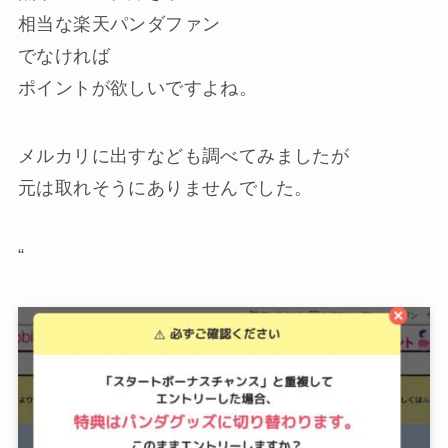
相当な楽天パンダファン
でなければ
ポイントが欲しいですよね。
メルカリに出すなども調べてみましたが
元は取れそうにありませんでした
。
“