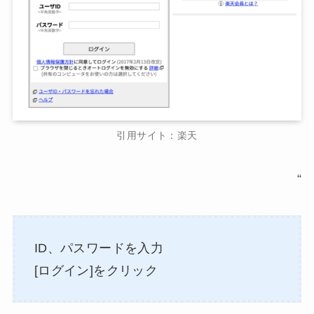
引用サイト：楽天
“
ID、パスワードを入力
[ログイン]をクリック