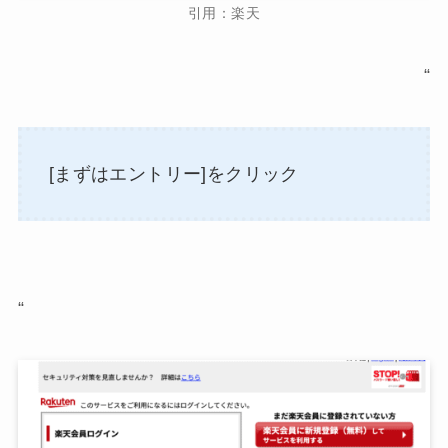
引用：楽天
“
[まずはエントリー]をクリック
“