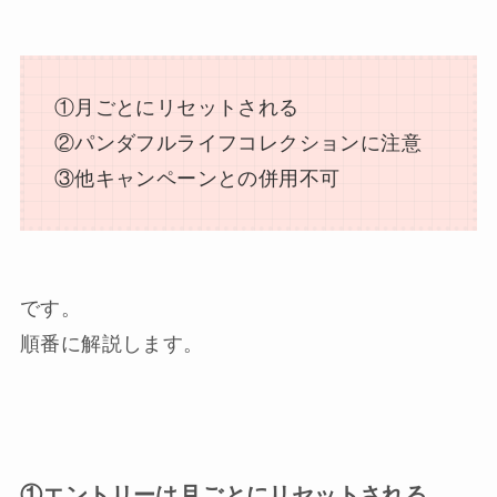
①月ごとにリセットされる
②パンダフルライフコレクションに注意
③他キャンペーンとの併用不可
です。
順番に解説します。
①エントリーは月ごとにリセットされる