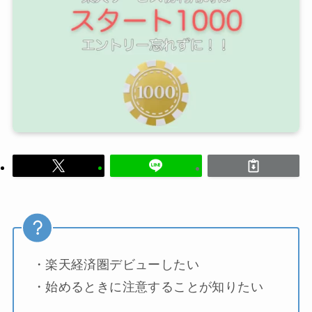
・楽天経済圏デビューしたい
・始めるときに注意することが知りたい