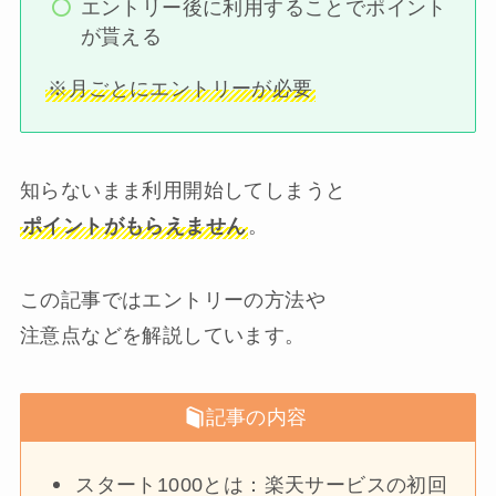
エントリー後に利用することでポイント
が貰える
※月ごとにエントリーが必要
知らないまま利用開始してしまうと
ポイントがもらえません
。
この記事ではエントリーの方法や
注意点などを解説しています。
記事の内容
スタート1000とは：楽天サービスの初回