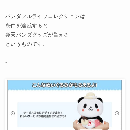
パンダフルライフコレクションは
条件を達成すると
楽天パンダグッズが貰える
というものです。
“