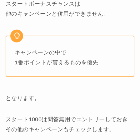
スタートボーナスチャンスは
他のキャンペーンと併用ができません。
キャンペーンの中で
1番ポイントが貰えるものを優先
となります。
スタート1000は問答無用でエントリーしておき
その他のキャンペーンもチェックします。