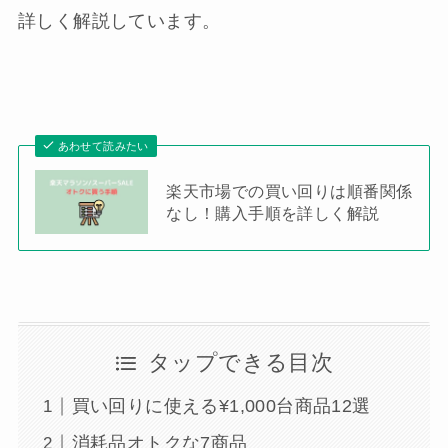
詳しく解説しています。
あわせて読みたい
楽天市場での買い回りは順番関係
なし！購入手順を詳しく解説
タップできる目次
買い回りに使える¥1,000台商品12選
消耗品オトクな7商品