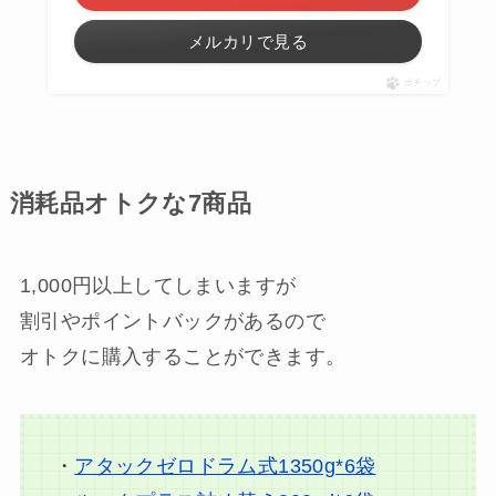
メルカリで見る
ポチップ
消耗品オトクな7商品
1,000円以上してしまいますが
割引やポイントバックがあるので
オトクに購入することができます。
・
アタックゼロドラム式1350g*6袋