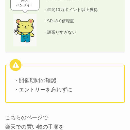
バンザイ！
・年間10万ポイント以上獲得
・SPU8.0倍程度
・頑張りすぎない
・開催期間の確認
・エントリーを忘れずに
こちらのページで
楽天での買い物の手順を