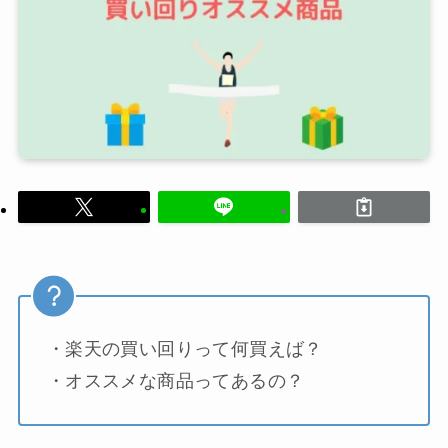
・楽天の買い回りって何買えば？
・オススメな商品ってあるの？