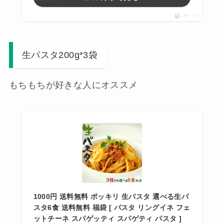
ポチップ
生パスタ200g*3袋
もちもちが好きな人にオススメ
1000円 送料無料 ポッキリ 生パスタ 選べる生パ
スタ6食 送料無料 福袋 [ パスタ リングイネ フェ
ットチーネ スパゲッティ スパゲティ パスタ ]