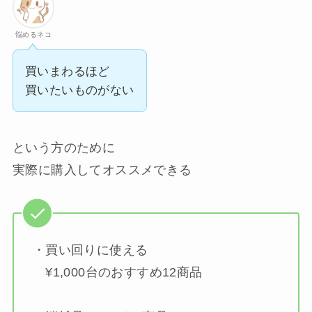
悩めるネコ
買いまわるほど
買いたいものがない
という方のために
実際に購入してオススメできる
・買い回りに使える
¥1,000台のおすすめ12商品