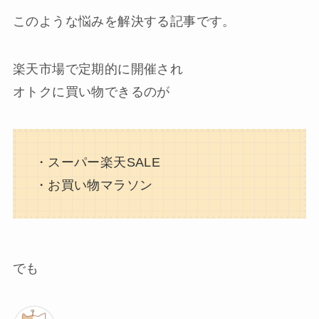
このような悩みを解決する記事です。
楽天市場で定期的に開催され
オトクに買い物できるのが
・スーパー楽天SALE
・お買い物マラソン
でも