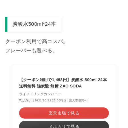
炭酸水500ml*24本
クーポン利用で高コスパ。
フレーバーも選べる。
【クーポン利用で1,498円】炭酸水 500ml 24本
送料無料 強炭酸 無糖 ZAO SODA
ライフドリンクカンパニー
¥1,598
（2021/10/22 23:06時点 | 楽天市場調べ）
楽天市場で見る
メルカリで見る