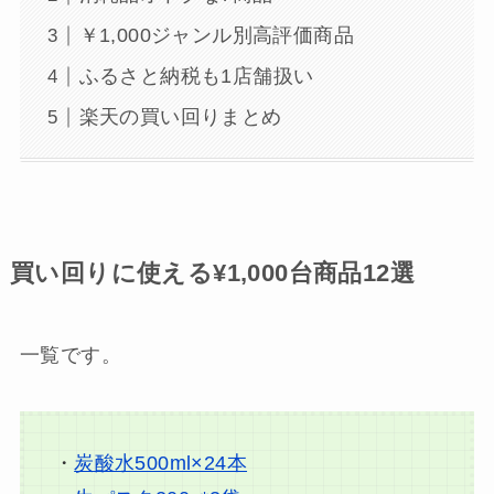
￥1,000ジャンル別高評価商品
ふるさと納税も1店舗扱い
楽天の買い回りまとめ
買い回りに使える¥1,000台商品12選
一覧です。
・
炭酸水500ml×24本