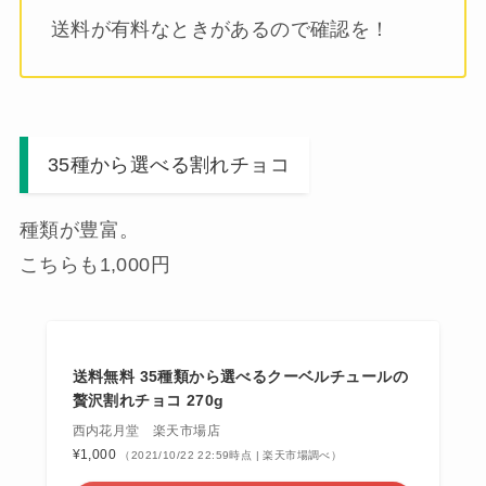
送料が有料なときがあるので確認を！
35種から選べる割れチョコ
種類が豊富。
こちらも1,000円
送料無料 35種類から選べるクーベルチュールの
贅沢割れチョコ 270g
西内花月堂 楽天市場店
¥1,000
（2021/10/22 22:59時点 | 楽天市場調べ）