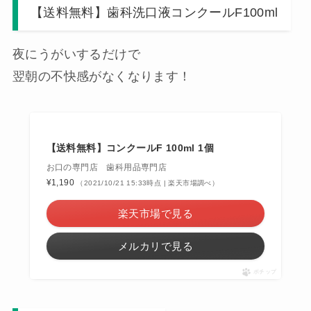
【送料無料】歯科洗口液コンクールF100ml
夜にうがいするだけで
翌朝の不快感がなくなります！
【送料無料】コンクールF 100ml 1個
お口の専門店 歯科用品専門店
¥1,190
（2021/10/21 15:33時点 | 楽天市場調べ）
楽天市場で見る
メルカリで見る
ポチップ