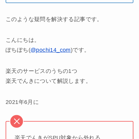
このような疑問を解決する記事です。
こんにちは。
ぽちぽち(
@pochi14_com
)です。
楽天のサービスのうちの1つ
楽天でんきについて解説します。
2021年6月に
楽天でんきがSPU対象から外れる