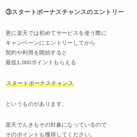
③スタートボーナスチャンスのエントリー
更に楽天では初めてサービスを使う際に
キャンペーンにエントリーしてから
契約や利用を開始すると
最低1,000ポイントもらえる
スタートボーナスチャンス
というものがあります。
楽天でんきもその対象になっているので
そのポイントも獲得してください。