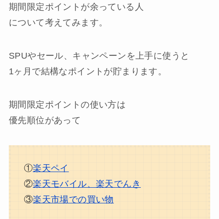
期間限定ポイントが余っている人
について考えてみます。
SPUやセール、キャンペーンを上手に使うと
1ヶ月で
結構なポイントが貯まります。
期間限定ポイントの使い方は
優先順位があって
①
楽天ペイ
②
楽天モバイル、楽天でんき
③
楽天市場での買い物