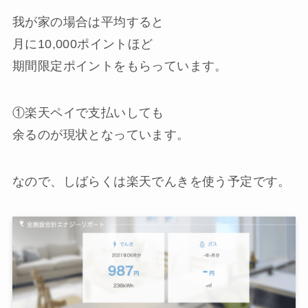
我が家の場合は平均すると
月に10,000ポイントほど
期間限定ポイントをもらっています。
①楽天ペイで支払いしても
余るのが現状となっています。
なので、しばらくは楽天でんきを使う予定です。