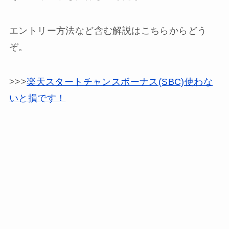
エントリー方法など含む解説はこちらからどう
ぞ。
>>>
楽天スタートチャンスボーナス(SBC)使わな
いと損です！