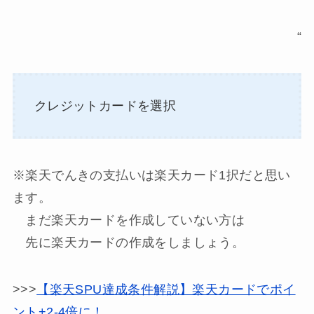
“
クレジットカードを選択
※
楽天でんきの支払いは楽天カード1択だと思い
ます。
まだ楽天カードを作成していない方は
先に楽天カードの作成をしましょう。
>>>
【楽天SPU達成条件解説】楽天カードでポイ
ント+2-4倍に！