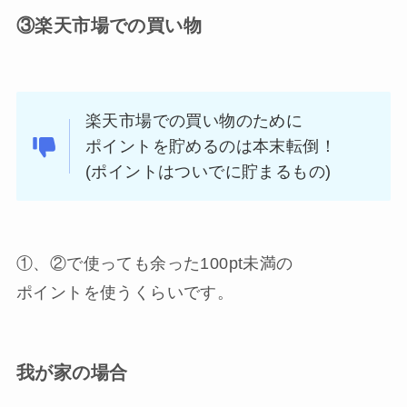
③楽天市場での買い物
楽天市場での買い物のために
ポイントを貯めるのは本末転倒！
(ポイントはついでに貯まるもの)
①、②で使っても余った100pt未満の
ポイントを使うくらいです。
我が家の場合