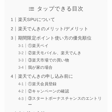
タップできる目次
楽天SPUについて
楽天でんきのメリット/デメリット
期間限定ポイント使い方の優先順位
①楽天ペイ
②楽天モバイル、楽天でんき
③楽天市場での買い物
我が家の場合
楽天でんきの申し込み前に
①楽天会員登録
②キャンペーンの確認
③スタートボーナスチャンスのエントリ
ー