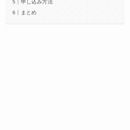
申し込み方法
まとめ