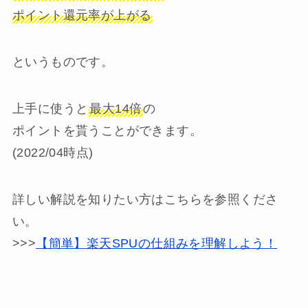
ポイント還元率が上がる
というものです。
上手に使うと
最大14倍
の
ポイントを貰うことができます。
(2022/04時点)
詳しい解説を知りたい方はこちらを参照くださ
い。
>>>
【簡単】楽天SPUの仕組みを理解しよう！