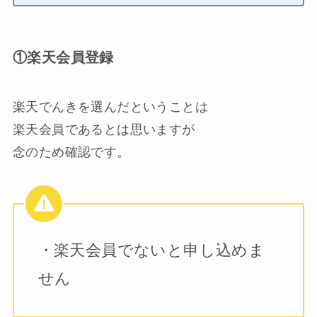
①楽天会員登録
楽天でんきを選んだということは
楽天会員であるとは思いますが
念のため確認です。
・楽天会員でないと申し込めま
せん