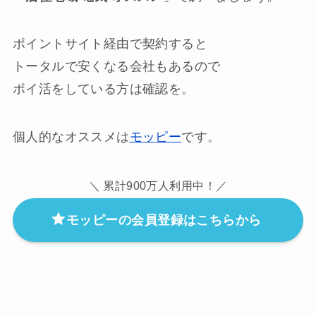
ポイントサイト経由で契約すると
トータルで安くなる会社もあるので
ポイ活をしている方は確認を。
個人的なオススメは
モッピー
です。
＼ 累計900万人利用中！／
モッピーの会員登録はこちらから