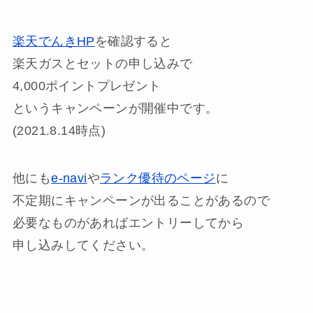
楽天でんきHP
を確認すると
楽天ガスとセットの申し込みで
4,000ポイントプレゼント
というキャンペーンが開催中です。
(2021.8.14時点)
他にも
e-navi
や
ランク優待のページ
に
不定期にキャンペーンが出ることがあるので
必要なものがあればエントリーしてから
申し込みしてください。