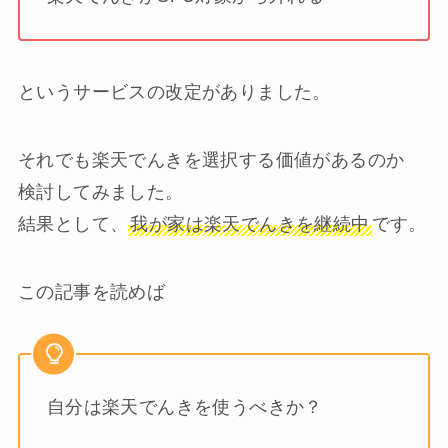
というサービスの改定がありました。
それでも楽天でんきを選択する価値があるのか
検討してみました。
結果として、
我が家は楽天でんきを継続中
です。
この記事を読めば
自分は楽天でんきを使うべきか？