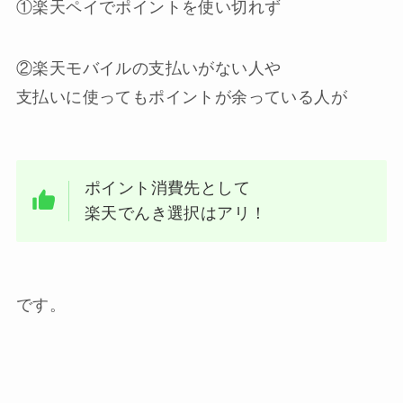
①楽天ペイでポイントを使い切れず
②楽天モバイルの支払いがない人や
支払いに使ってもポイントが余っている人が
ポイント消費先として
楽天でんき選択はアリ！
です。