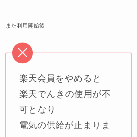
また利用開始後
楽天会員をやめると
楽天でんきの使用が不
可となり
電気の供給が止まりま