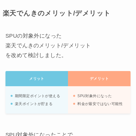
楽天でんきのメリット/デメリット
SPUの対象外になった
楽天でんきのメリット/デメリット
を改めて検討しました。
メリット
デメリット
期間限定ポイントが使える
SPU対象外になった
楽天ポイントが貯まる
料金が最安ではない可能性
SPU対象外になったことで