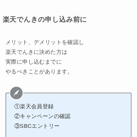
楽天でんきの申し込み前に
メリット、デメリットを確認し
楽天でんきに決めた方は
実際に申し込むまでに
やるべきことがあります。
①楽天会員登録
②キャンペーンの確認
③SBCエントリー