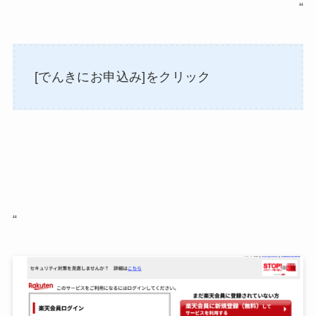
“
[でんきにお申込み]をクリック
“