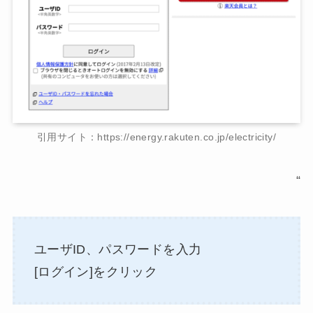
引用サイト：https://energy.rakuten.co.jp/electricity/
“
ユーザID、パスワードを入力
[ログイン]をクリック