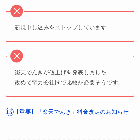
新規申し込みをストップしています。
楽天でんきが値上げを発表しました。
改めて電力会社間で比較が必要そうです。
【重要】「楽天でんき」料金改定のお知らせ