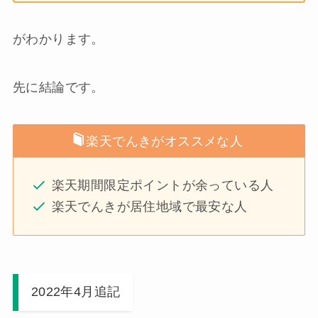
がわかります。
先に結論です。
楽天でんきがオススメな人
楽天期間限定ポイントが余っている人
楽天でんきが居住地域で最安な人
2022年4月追記