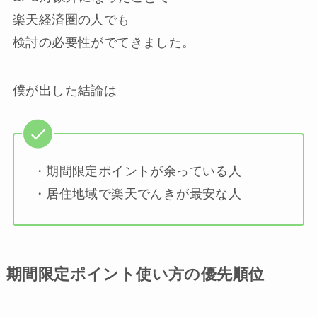
楽天経済圏の人でも
検討の必要性がでてきました。
僕が出した結論は
・期間限定ポイントが余っている人
・居住地域で楽天でんきが最安な人
期間限定ポイント使い方の優先順位