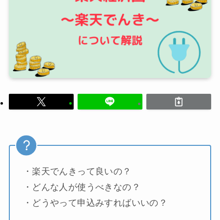
・楽天でんきって良いの？
・どんな人が使うべきなの？
・どうやって申込みすればいいの？