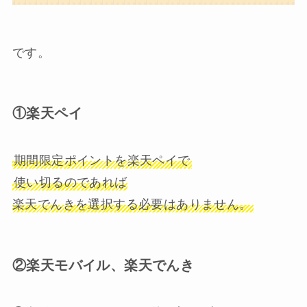
です。
①楽天ペイ
期間限定ポイントを楽天ペイで
使い切るのであれば
楽天でんきを選択する必要はありません。
②楽天モバイル、楽天でんき