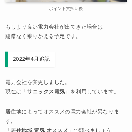
ポイント支払い後
もしより良い電力会社が出てきた場合は
躊躇なく乗りかえる予定です。
2022年4月追記
電力会社を変更しました。
現在は「
サニックス電気
」を利用しています。
居住地によってオススメの電力会社が異なりま
す。
「
居住地域 電気 オススメ
」で調べましょう。