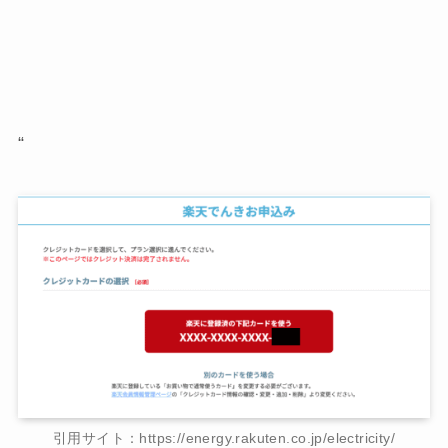
“
引用サイト：https://energy.rakuten.co.jp/electricity/