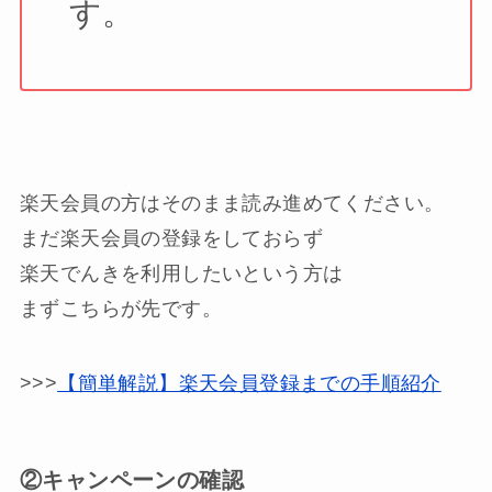
す。
楽天会員の方はそのまま読み進めてください。
まだ楽天会員の登録をしておらず
楽天でんきを利用したいという方は
まずこちらが先です。
>>>
【簡単解説】楽天会員登録までの手順紹介
②キャンペーンの確認