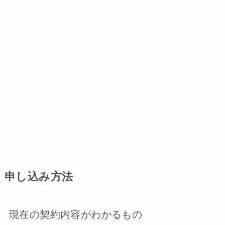
申し込み方法
現在の契約内容がわかるもの