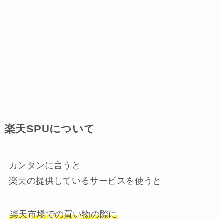
楽天SPUについて
カンタンに言うと
楽天の提供しているサービスを使うと
楽天市場での買い物の際に