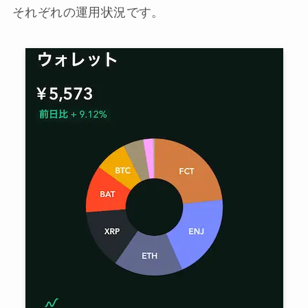
それぞれの運用状況です。