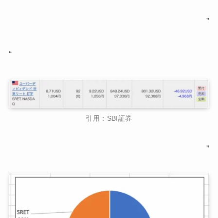
”
“
引用：SBI証券
”