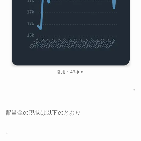
引用：43-juni
”
配当金の現状は以下のとおり
“