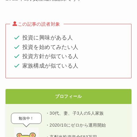
この記事の読者対象
投資に興味がある人
投資を始めてみたい人
投資方針が似ている人
家族構成が似ている人
プロフィール
・30代、妻、子3人の5人家族
勉強中！
・2020/10にゼロから運用開始