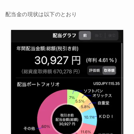
配当金の現状は以下のとおり