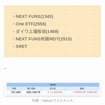
・NEXT FUNS(1343)
・One ETF(2556)
・ダイワ上場投信(1488)
・NEXT FUNS外国REIT(2515)
・SRET
“
引用：Yahoo!ファイナンス