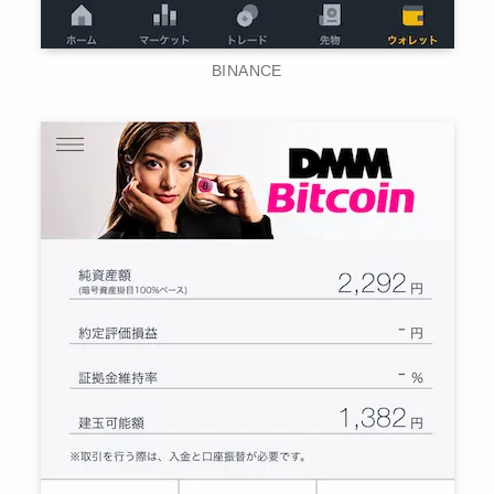
BINANCE