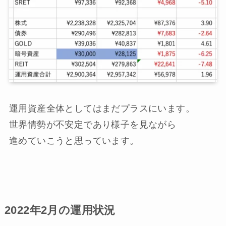
運用資産全体としてはまだプラスにいます。
世界情勢が不安定であり様子を見ながら
進めていこうと思っています。
2022年2月の運用状況