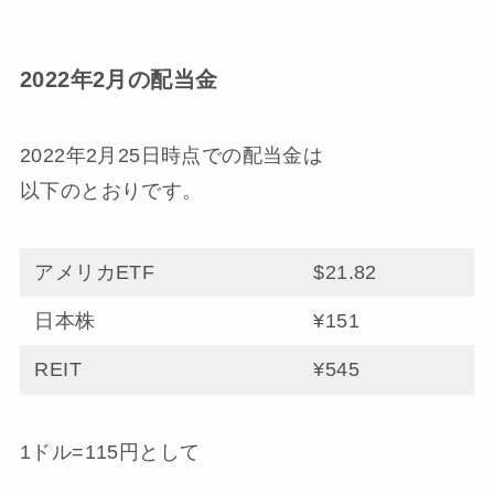
2022年2月の配当金
2022年2月25日時点での配当金は
以下のとおりです。
アメリカETF
$21.82
日本株
¥151
REIT
¥545
1ドル=115円として