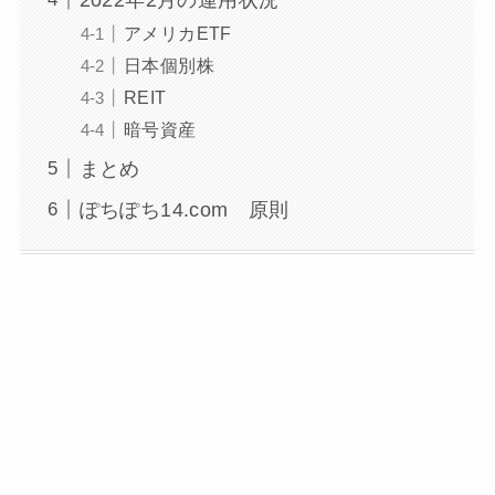
アメリカETF
日本個別株
REIT
暗号資産
まとめ
ぽちぽち14.com 原則