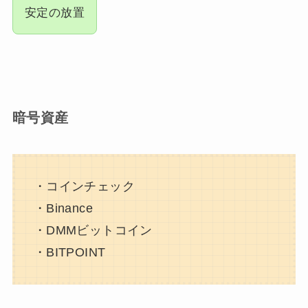
安定の放置
暗号資産
・コインチェック
・Binance
・DMMビットコイン
・BITPOINT