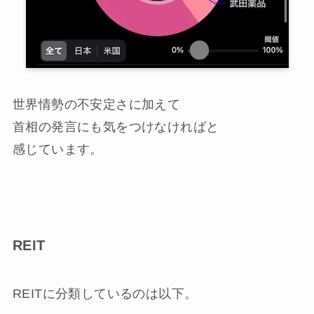
世界情勢の不安定さに加えて
首相の発言にも気をつけなければと
感じています。
REIT
REITに分類しているのは以下。