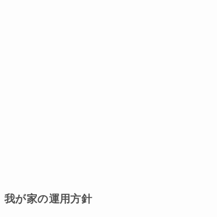
我が家の運用方針