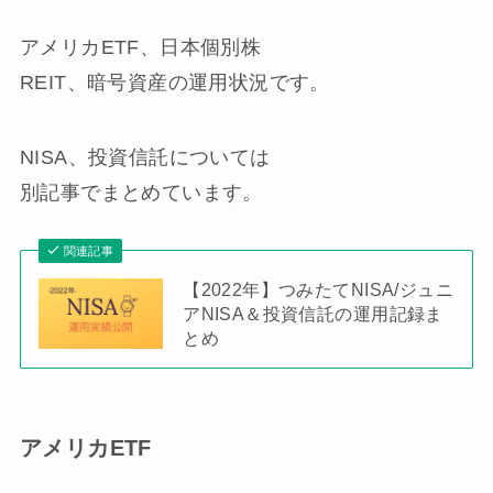
アメリカETF、日本個別株
REIT、暗号資産の運用状況です。
NISA、投資信託については
別記事でまとめています。
関連記事
【2022年】つみたてNISA/ジュニ
アNISA＆投資信託の運用記録ま
とめ
アメリカETF