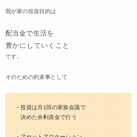
我が家の投資目的は
配当金で生活を
豊かにしていくこと
です。
そのための約束事として
・投資は月1回の家族会議で
決めた余剰資金で行う
・アセットアロケーション