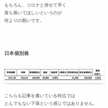
もちろん、コロナと併せて早く
落ち着いてほしいというのが
何よりの願いです。
日本個別株
こちらも記事を書いている時点では
とんでもない下落という感じではありません。