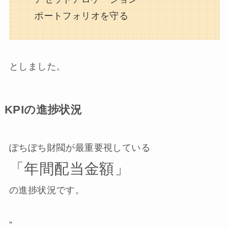
ポートフォリオを守る
としました。
KPIの進捗状況
ぽちぽち財閥が最重要視している
「年間配当金額」
の進捗状況です。
“