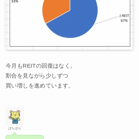
今月もREITの回復はなく。
割合を見ながら少しずつ
買い増しを進めています。
ぽちぽち