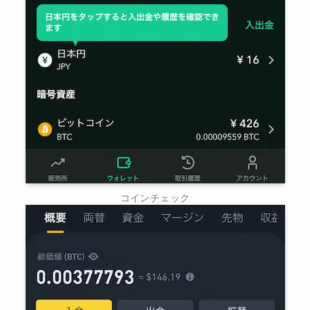
コインチェック