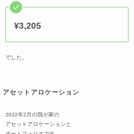
¥3,205
でした。
アセットアロケーション
2022年2月の我が家の
アセットアロケーションと
ポートフォリオです。