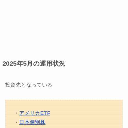
2025年5月の運用状況
投資先となっている
・
アメリカETF
・
日本個別株