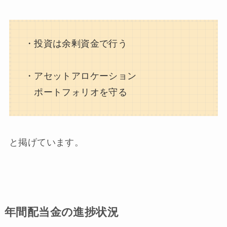
・投資は余剰資金で行う
・アセットアロケーション
ポートフォリオを守る
と掲げています。
年間配当金の進捗状況