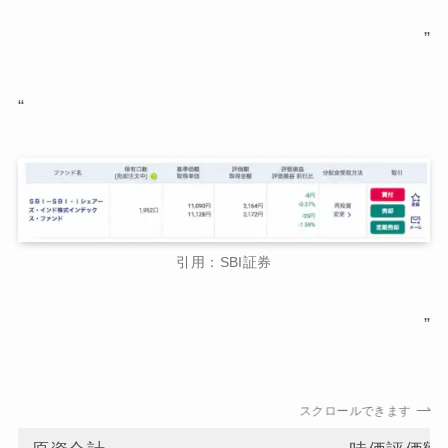
”
“
引用：SBI証券
”
スクロールできます