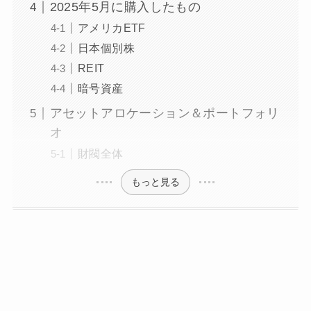
2025年5月に購入したもの
アメリカETF
日本個別株
REIT
暗号資産
アセットアロケーション＆ポートフォリ
オ
財閥全体
もっと見る