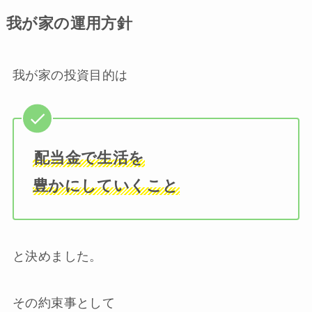
我が家の運用方針
我が家の投資目的は
配当金で生活を
豊かにしていくこと
と決めました。
その約束事として