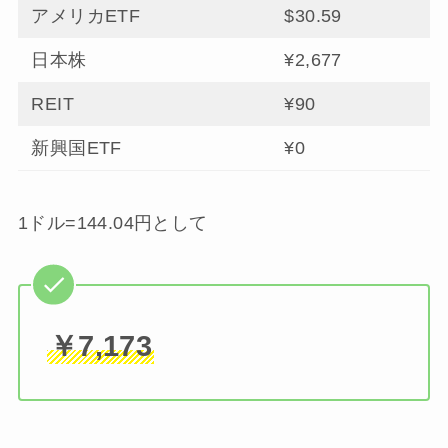
アメリカETF
$30.59
日本株
¥2,677
REIT
¥90
新興国ETF
¥0
1ドル=144.04円として
￥7,173