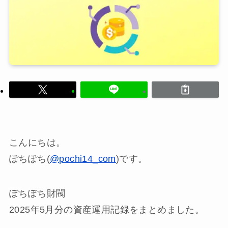
こんにちは。
ぽちぽち(
@pochi14_com
)です。
ぽちぽち財閥
2025年5月分の資産運用記録をまとめました。