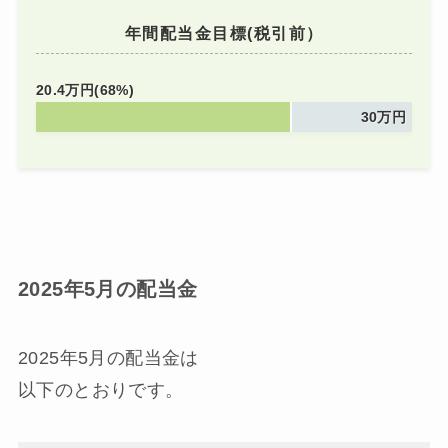
年間配当金目標(税引前）
20.4万円(68%)
30万円
2025年5月の配当金
2025年5月の配当金は
以下のとおりです。