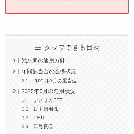
タップできる目次
我が家の運用方針
年間配当金の進捗状況
2025年5月の配当金
2025年5月の運用状況
アメリカETF
日本個別株
REIT
暗号資産