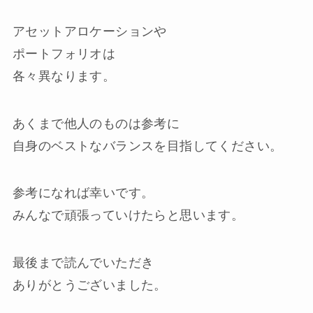
アセットアロケーションや
ポートフォリオは
各々異なります。
あくまで他人のものは参考に
自身のベストなバランスを目指してください。
参考になれば幸いです。
みんなで頑張っていけたらと思います。
最後まで読んでいただき
ありがとうございました。