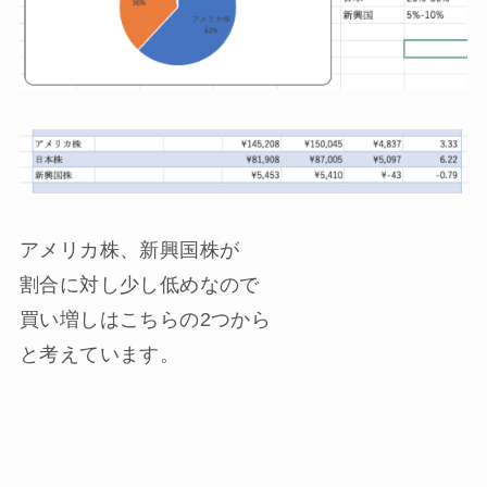
アメリカ株、新興国株が
割合に対し少し低めなので
買い増しはこちらの2つから
と考えています。