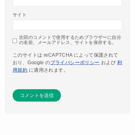
サイト
次回のコメントで使用するためブラウザーに自分
の名前、メールアドレス、サイトを保存する。
このサイトは reCAPTCHA によって保護されて
おり、Google の
プライバシーポリシー
および
利
用規約
に適用されます。