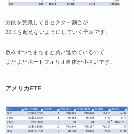
分散を意識して各セクター割合が
20％を超えないようにしていく予定です。
数株ずつちまちまと買い進めているので
まだまだポートフォリオ自体が小さいです。
アメリカETF