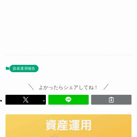
資産運用報告
よかったらシェアしてね！