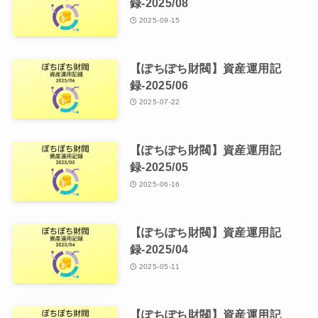
録-2025/08
2025-09-15
【ぽちぽち財閥】資産運用記
録-2025/06
2025-07-22
【ぽちぽち財閥】資産運用記
録-2025/05
2025-06-16
【ぽちぽち財閥】資産運用記
録-2025/04
2025-05-11
【ぽちぽち財閥】資産運用記