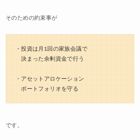
そのための約束事が
・投資は月1回の家族会議で
決まった余剰資金で行う
・アセットアロケーション
ポートフォリオを守る
です。