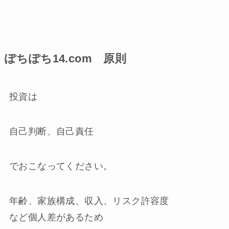
ぽちぽち14.com 原則
投資は
自己判断、自己責任
でおこなってください。
年齢、家族構成、収入、リスク許容度
など個人差があるため