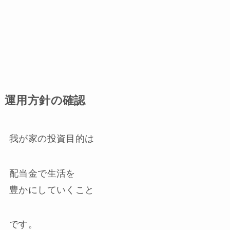
運用方針の確認
我が家の投資目的は
配当金で生活を
豊かにしていくこと
です。