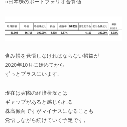
○日本株のポートフォリオ合算値
含み損を覚悟しなければならない損益が
2020年10月に始めてから
ずっとプラスにいます。
現在は実際の経済状況とは
ギャップがあると感じられる
株高傾向ですがマイナスになることも
覚悟しながら続けていく予定です。