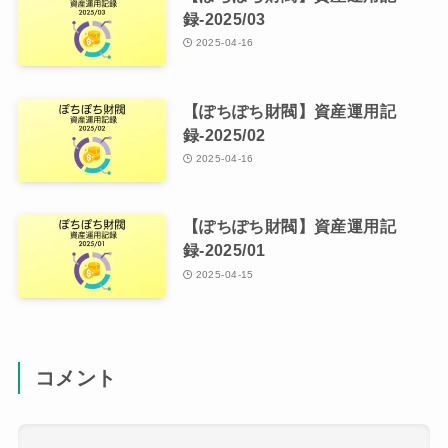
録-2025/03
2025-04-16
【ぽちぽち財閥】資産運用記
録-2025/02
2025-04-16
【ぽちぽち財閥】資産運用記
録-2025/01
2025-04-15
コメント