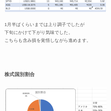
1月半ばくらいまでは上り調子でしたが
下旬にかけて下がり気味でした。
こちらも含み損を覚悟しながら進めます。
株式国別割合