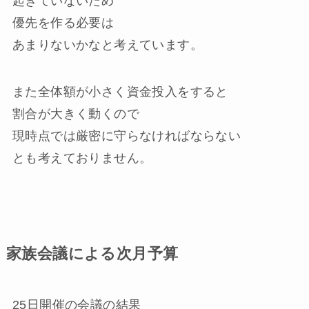
起きていないため
優先を作る必要は
あまりないかなと考えています。
また全体額が小さく資金投入をすると
割合が大きく動くので
現時点では厳密に守らなければならない
とも考えておりません。
家族会議による次月予算
25日開催の会議の結果