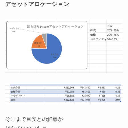
アセットアロケーション
そこまで目安との解離が