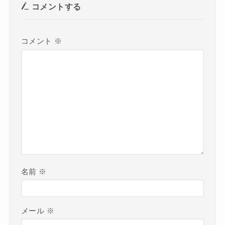
コメントする
コメント
※
名前
※
メール
※