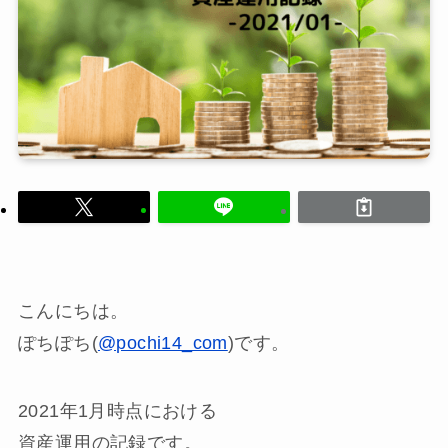
こんにちは。
ぽちぽち(
@pochi14_com
)です。
2021年1月時点における
資産運用の記録です。