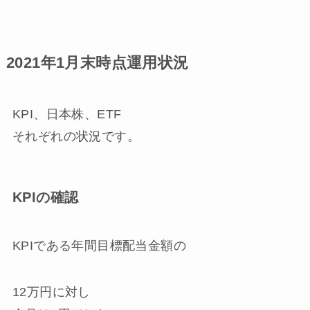
2021年1月末時点運用状況
KPI、日本株、ETF
それぞれの状況です。
KPIの確認
KPIである年間目標配当金額の
12万円
に対し