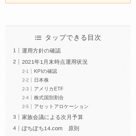
タップできる目次
運用方針の確認
2021年1月末時点運用状況
KPIの確認
日本株
アメリカETF
株式国別割合
アセットアロケーション
家族会議による次月予算
ぽちぽち14.com 原則