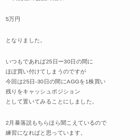
5万円
となりました。
いつもであれば25日ー30日の間に
ほぼ買い付けてしまうのですが
今回は25日-30日の間にAGGを1株買い
残りをキャッシュポジション
として置いてみることにしました。
2月暴落説もちらほら聞こえているので
練習になればと思っています。