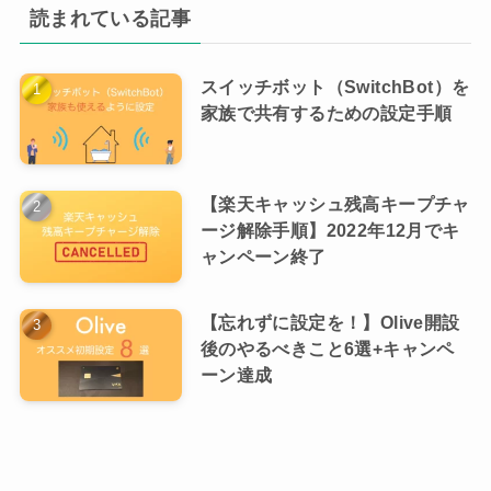
読まれている記事
スイッチボット（SwitchBot）を
家族で共有するための設定手順
【楽天キャッシュ残高キープチャ
ージ解除手順】2022年12月でキ
ャンペーン終了
【忘れずに設定を！】Olive開設
後のやるべきこと6選+キャンペ
ーン達成