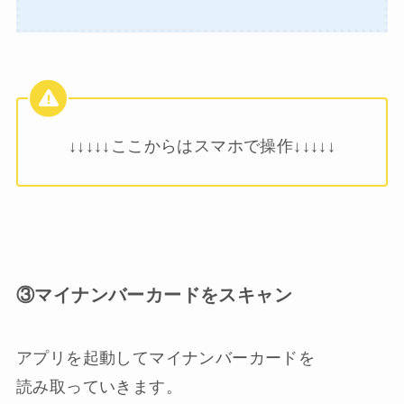
↓↓
↓
↓
↓ここからはスマホで操作
↓
↓
↓
↓
↓
③マイナンバーカードをスキャン
アプリを起動してマイナンバーカードを
読み取っていきます。