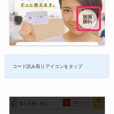
コード読み取りアイコンをタップ