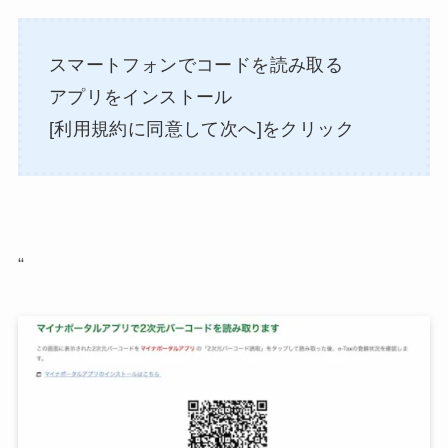
スマートフォンでコードを読み取る
アプリをインストール
[利用規約に同意して次へ]をクリック
“