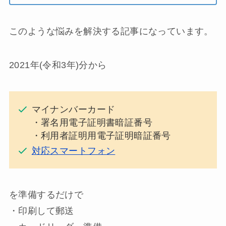
このような悩みを解決する記事になっています。
2021年(令和3年)分から
マイナンバーカード
・署名用電子証明書暗証番号
・利用者証明用電子証明暗証番号
対応スマートフォン
を準備するだけで
・印刷して郵送