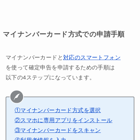
マイナンバーカード方式での申請手順
マイナンバーカードと
対応のスマートフォン
を使って確定申告を申請するための手順は
以下の4ステップになっています。
①マイナンバーカード方式を選択
②スマホに専用アプリをインストール
③マイナンバーカードをスキャン