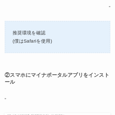
”
推奨環境を確認
(僕はSafariを使用)
②スマホにマイナポータルアプリをインスト
ール
“