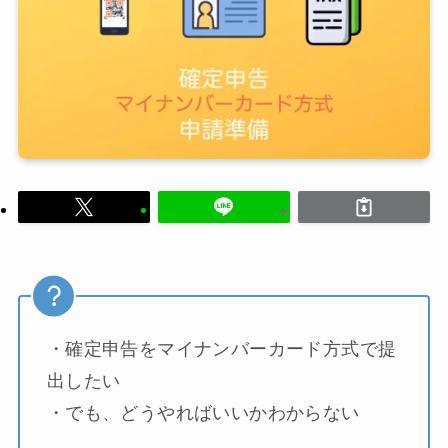
・確定申告をマイナンバーカード方式で提
出したい
・でも、どうやればいいかわからない