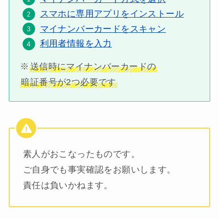
スマホに専用アプリをインストール
マイナンバーカードをスキャン
利用者情報を入力
※
送信時にマイナンバーカードの
暗証番号が2つ必要です
素人がおこなったものです。
ご自身でも事実確認をお願いします。
責任は負いかねます。