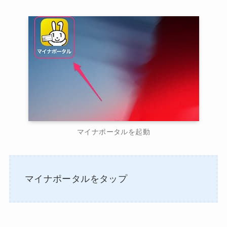
マイナポータルを起動
マイナポータルをタップ