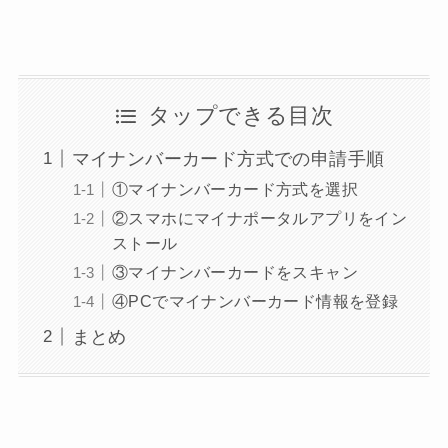
タップできる目次
マイナンバーカード方式での申請手順
①マイナンバーカード方式を選択
②スマホにマイナポータルアプリをイン
ストール
③マイナンバーカードをスキャン
④PCでマイナンバーカード情報を登録
まとめ