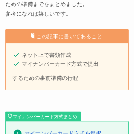
ための準備までをまとめました。
参考になれば嬉しいです。
この記事に書いてあること
ネット上で書類作成
マイナンバーカード方式で提出
するための事前準備の行程
マイナンバーカード方式まとめ
マイナンバーカード方式を選択