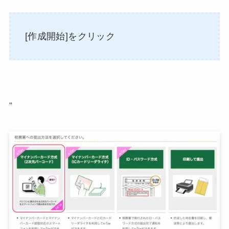
[作成開始]をクリック
“