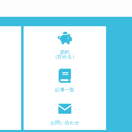
節約
（貯める）
記事一覧
お問い合わせ