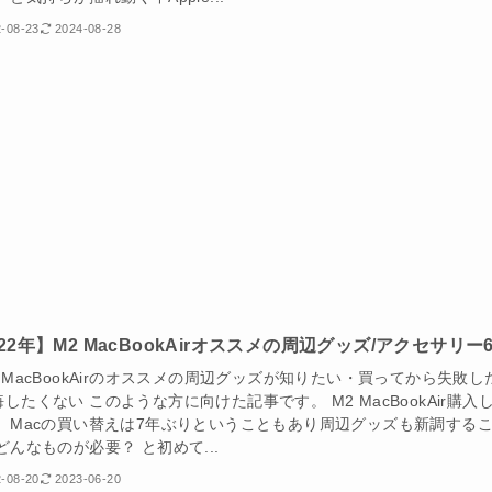
-08-23
2024-08-28
022年】M2 MacBookAirオススメの周辺グッズ/アクセサリー
 MacBookAirのオススメの周辺グッズが知りたい・買ってから失敗し
したくない このような方に向けた記事です。 M2 MacBookAir購入
！ Macの買い替えは7年ぶりということもあり周辺グッズも新調する
どんなものが必要？ と初めて...
-08-20
2023-06-20