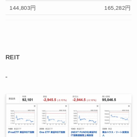
144,803円
165,282円
REIT
“