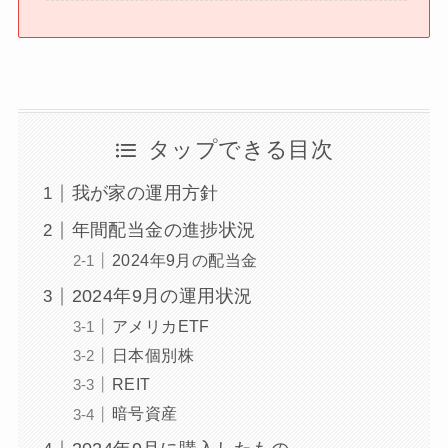
タップできる目次
我が家の運用方針
年間配当金の進捗状況
2024年9月の配当金
2024年9月の運用状況
アメリカETF
日本個別株
REIT
暗号資産