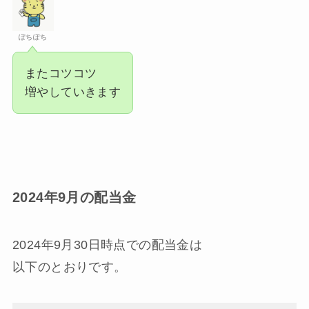
ぽちぽち
またコツコツ
増やしていきます
2024年9月の配当金
2024年9月30日時点での配当金は
以下のとおりです。