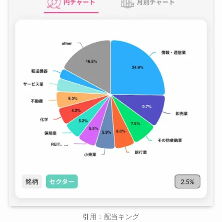
引用：配当キング