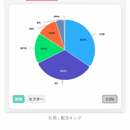
引用：配当キング