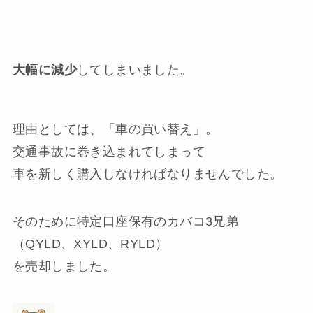
大幅に減少
してしまいました。
理由としては、「車の買い替え」。
交通事故に巻き込まれてしまって
車を新しく購入しなければなりませんでした。
そのために特定口座保有のカバコ3兄弟
（QYLD、XYLD、RYLD）
を売却しました。