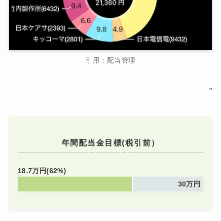
引用：配当管理
”
年間配当金目標(税引前）
18.7万円(62%)
30万円