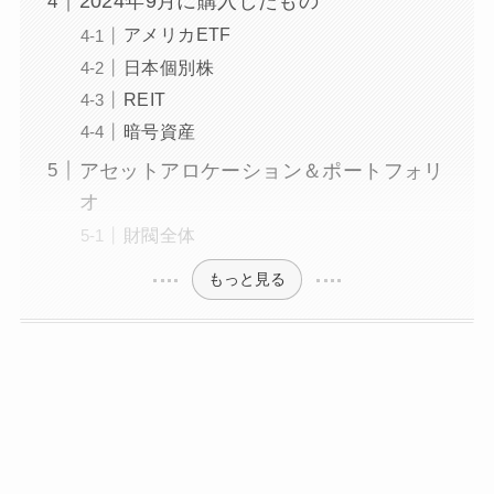
2024年9月に購入したもの
アメリカETF
日本個別株
REIT
暗号資産
アセットアロケーション＆ポートフォリ
オ
財閥全体
もっと見る