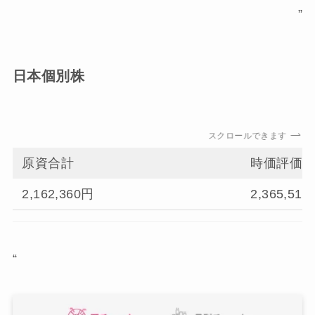
”
日本個別株
スクロールできます
原資合計
時価評価
2,162,360円
2,365,51
“