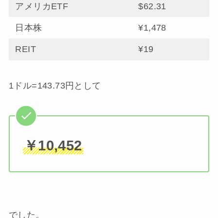
アメリカETF
$62.31
日本株
¥1,478
REIT
¥19
1ドル=143.73円として
￥10,452
でした。