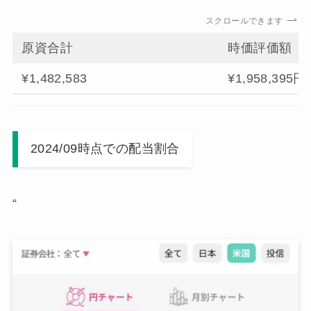
スクロールできます
原資合計
時価評価額
¥1,482,583
¥1,958,395円
2024/09時点での配当割合
“