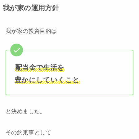
我が家の運用方針
我が家の投資目的は
配当金で生活を
豊かにしていくこと
と決めました。
その約束事として