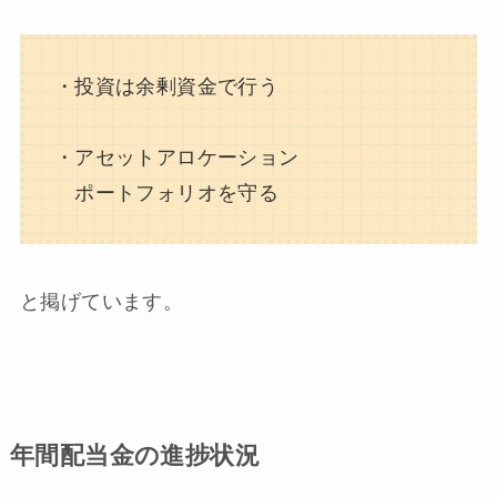
・投資は余剰資金で行う
・アセットアロケーション
ポートフォリオを守る
と掲げています。
年間配当金の進捗状況