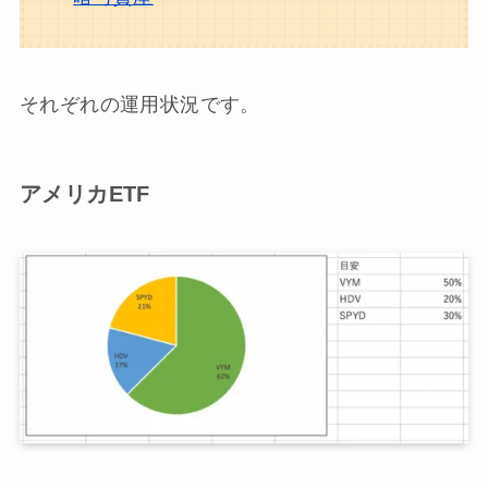
それぞれの運用状況です。
アメリカETF