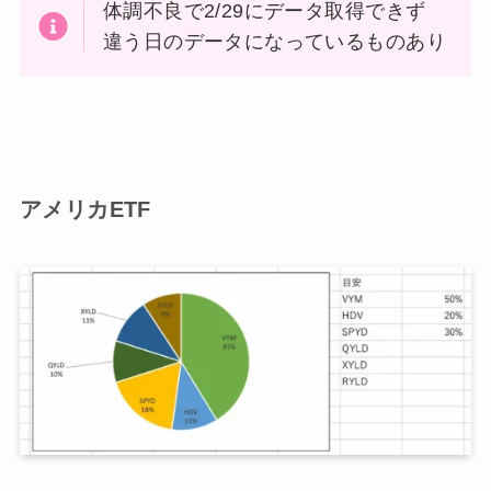
体調不良で2/29にデータ取得できず
違う日のデータになっているものあり
アメリカETF