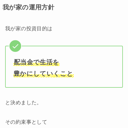
我が家の運用方針
我が家の投資目的は
配当金で生活を
豊かにしていくこと
と決めました。
その約束事として