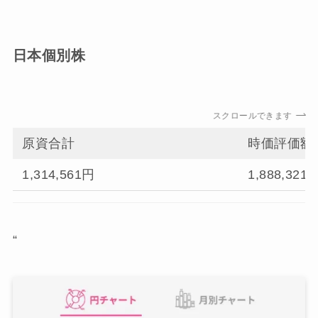
日本個別株
スクロールできます
原資合計
時価評価額
1,314,561円
1,888,321
“