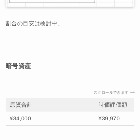
割合の目安は検討中。
暗号資産
スクロールできます
原資合計
時価評価額
¥34,000
¥39,970