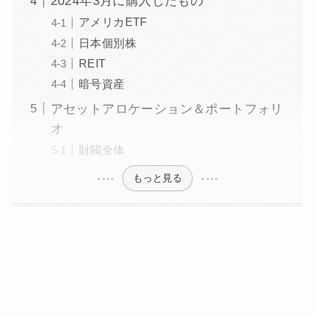
2024年3月に購入したもの
アメリカETF
日本個別株
REIT
暗号資産
アセットアロケーション＆ポートフォリ
オ
財閥全体
もっと見る