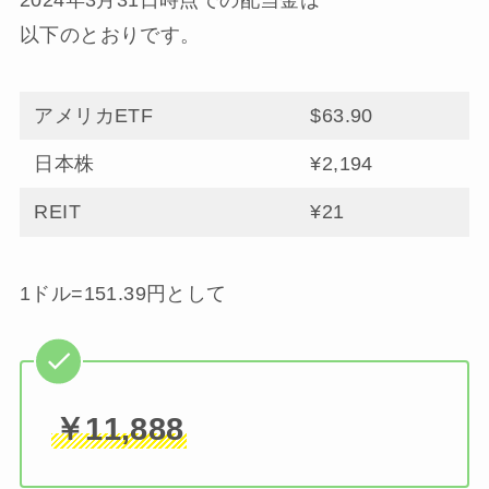
2024年3月31日時点での配当金は
以下のとおりです。
アメリカETF
$63.90
日本株
¥2,194
REIT
¥21
1ドル=151.39円として
￥11,888