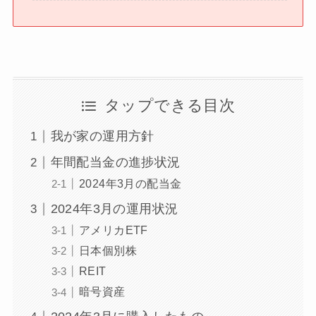
タップできる目次
我が家の運用方針
年間配当金の進捗状況
2024年3月の配当金
2024年3月の運用状況
アメリカETF
日本個別株
REIT
暗号資産