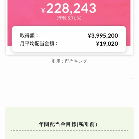
引用：配当キング
”
年間配当金目標(税引前）