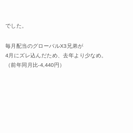
でした。
毎月配当のグローバルX3兄弟が
4月にズレ込んだため、去年より少なめ。
（前年同月比-4,440円）