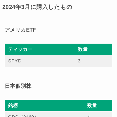
2024年3月に購入したもの
アメリカETF
ティッカー
数量
SPYD
3
日本個別株
銘柄
数量