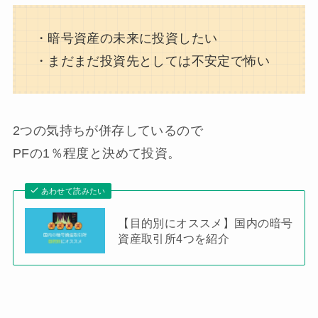
・暗号資産の未来に投資したい
・まだまだ投資先としては不安定で怖い
2つの気持ちが併存しているので
PFの1％程度と決めて投資。
あわせて読みたい
【目的別にオススメ】国内の暗号
資産取引所4つを紹介