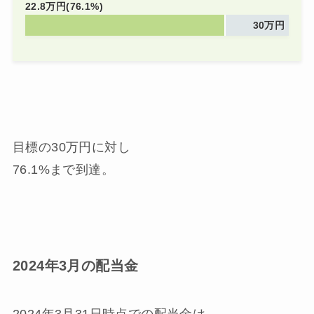
22.8万円(76.1%)
30万円
目標の30万円に対し
76.1%まで到達。
2024年3月の配当金