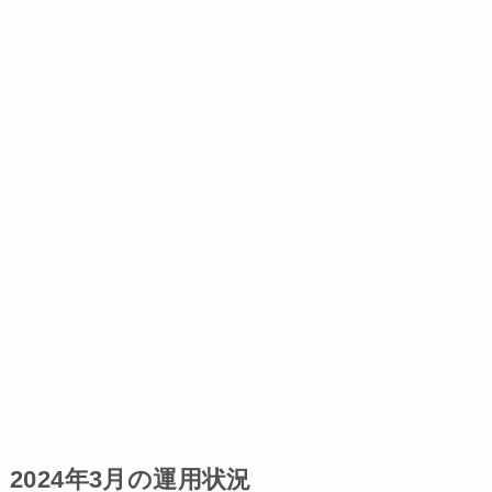
2024年3月の運用状況