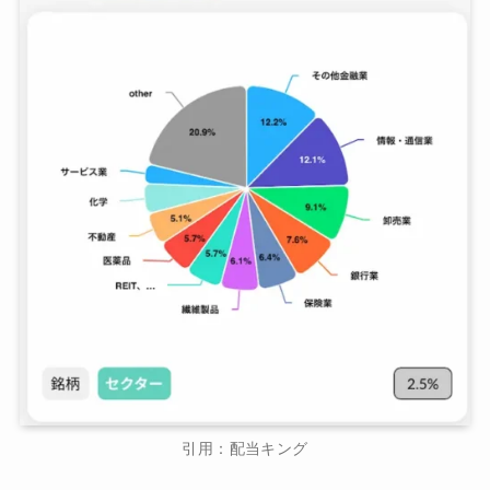
引用：配当キング