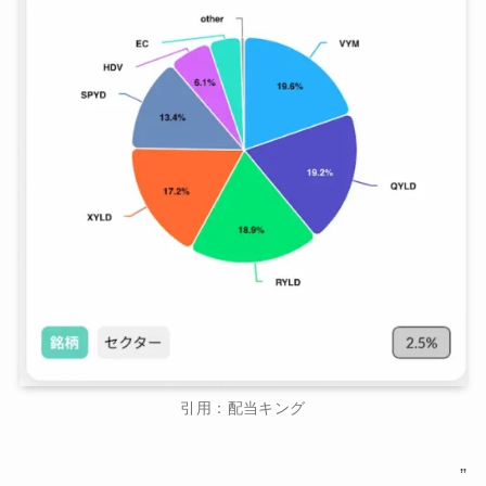
引用：配当キング
”