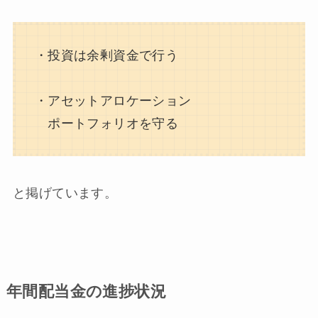
・投資は余剰資金で行う
・アセットアロケーション
ポートフォリオを守る
と掲げています。
年間配当金の進捗状況