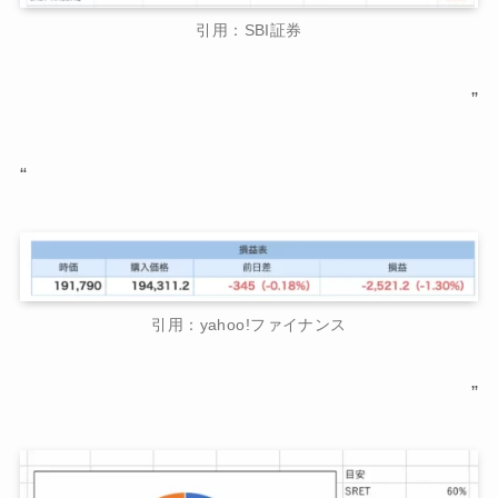
引用：SBI証券
”
“
引用：yahoo!ファイナンス
”