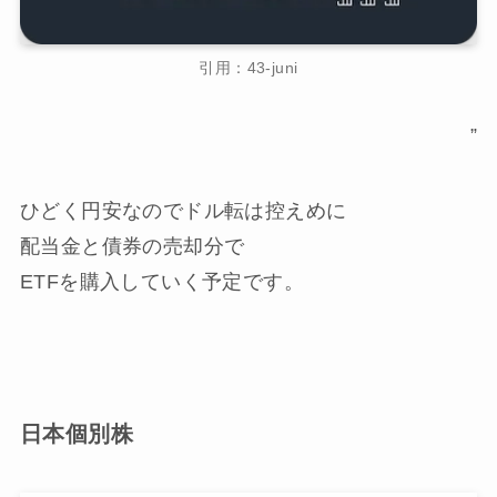
引用：43-juni
”
ひどく円安なのでドル転は控えめに
配当金と債券の売却分で
ETFを購入していく予定です。
日本個別株