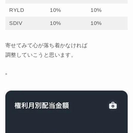
RYLD
10%
10%
SDIV
10%
10%
寄せてみて心が落ち着かなければ
調整していこうと思います。
“