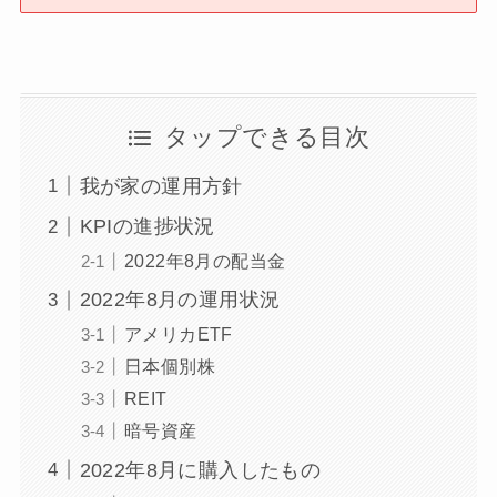
タップできる目次
我が家の運用方針
KPIの進捗状況
2022年8月の配当金
2022年8月の運用状況
アメリカETF
日本個別株
REIT
暗号資産
2022年8月に購入したもの