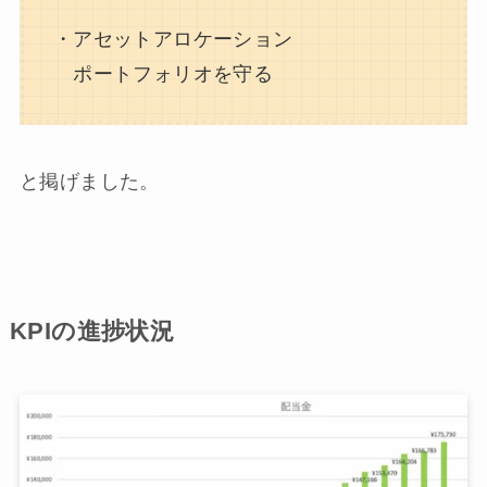
・アセットアロケーション
ポートフォリオを守る
と掲げました。
KPIの進捗状況