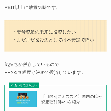
REIT以上に放置気味です。
・暗号資産の未来に投資したい
・まだまだ投資先としては不安定で怖い
気持ちが併存しているので
PFの1％程度と決めて投資しています。
あわせて読みたい
【目的別にオススメ】国内の暗号
資産取引所4つを紹介