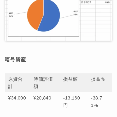
暗号資産
原資合
時価評価
損益額
損益％
計
額
¥34,000
¥20,840
-13,160
-38.7
円
1%