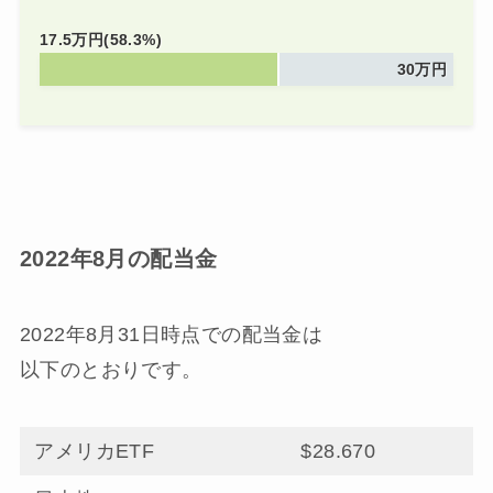
17.5万円(58.3%)
30万円
2022年8月の配当金
2022年8月31日時点での配当金は
以下のとおりです。
アメリカETF
$28.670