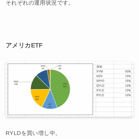
それぞれの運用状況です。
アメリカETF
RYLDを買い増し中。