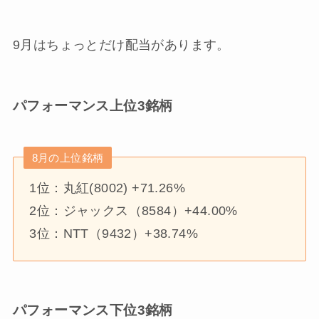
9月はちょっとだけ配当があります。
パフォーマンス上位3銘柄
8月の上位銘柄
1位：丸紅(8002) +71.26%
2位：ジャックス（8584）+44.00%
3位：NTT（9432）+38.74%
パフォーマンス下位3銘柄