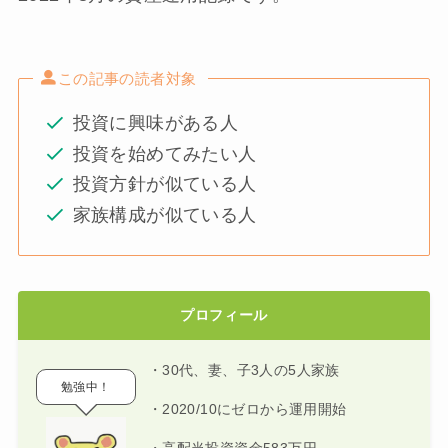
この記事の読者対象
投資に興味がある人
投資を始めてみたい人
投資方針が似ている人
家族構成が似ている人
プロフィール
・30代、妻、子3人の5人家族
勉強中！
・2020/10にゼロから運用開始