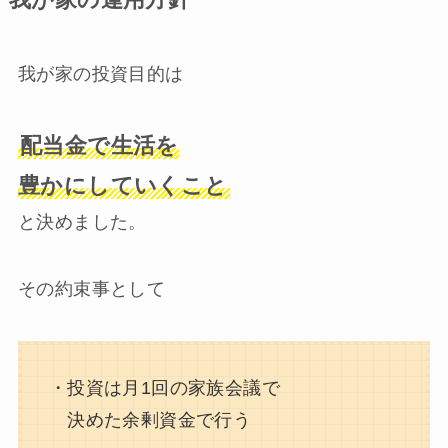
我が家の投資目的は
配当金で生活を
豊かにしていくこと
と決めました。
その約束事として
・投資は月1回の家族会議で
決めた余剰資金で行う