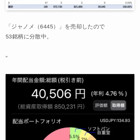
「ジャノメ（6445）」を売却したので
53銘柄に分散中。
“