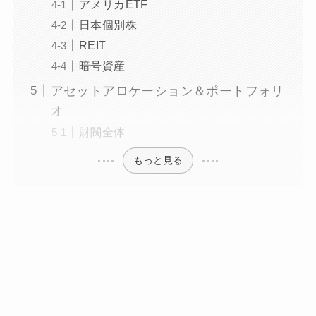
アメリカETF
日本個別株
REIT
暗号資産
アセットアロケーション＆ポートフォリ
オ
財閥全体
もっと見る