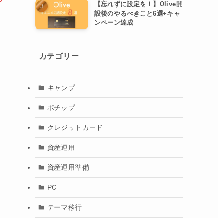
【忘れずに設定を！】Olive開
設後のやるべきこと6選+キャ
ンペーン達成
カテゴリー
キャンプ
ポチップ
クレジットカード
資産運用
資産運用準備
PC
テーマ移行