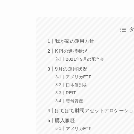
我が家の運用方針
KPIの進捗状況
2021年9月の配当金
9月の運用状況
アメリカETF
日本個別株
REIT
暗号資産
ぽちぽち財閥アセットアロケーショ
購入履歴
アメリカETF