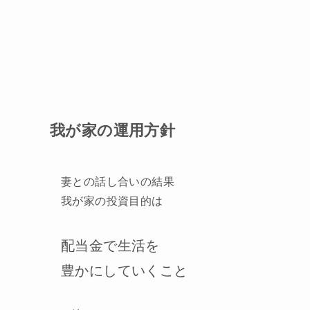
我が家の運用方針
妻との話し合いの結果
我が家の投資目的は
配当金で生活を
豊かにしていくこと