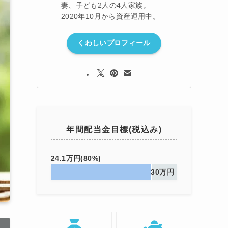
妻、子ども2人の4人家族。
2020年10月から資産運用中。
くわしいプロフィール
年間配当金目標(税込み)
24.1万円(80%)
30万円