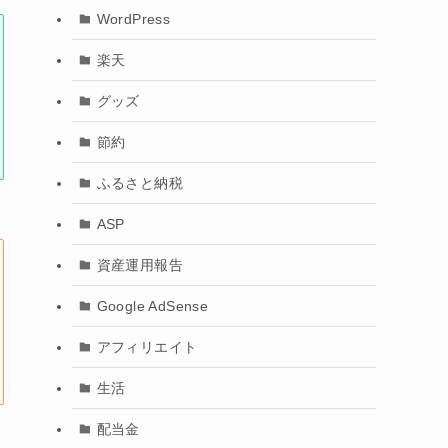
WordPress
楽天
グッズ
節約
ふるさと納税
ASP
資産運用報告
Google AdSense
アフィリエイト
生活
配当金