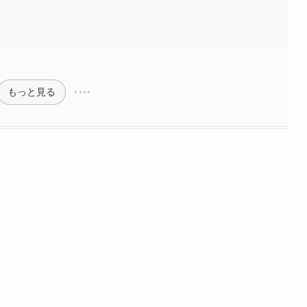
もっと見る