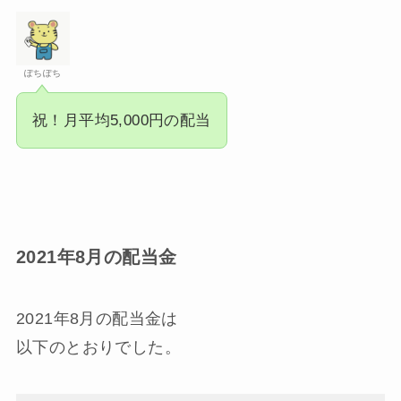
ぽちぽち
祝！月平均5,000円の配当
2021年8月の配当金
2021年8月の配当金は
以下のとおりでした。