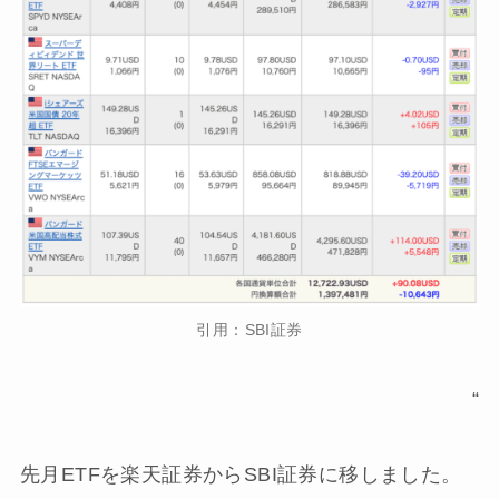
引用：SBI証券
“
先月ETFを楽天証券からSBI証券に移しました。