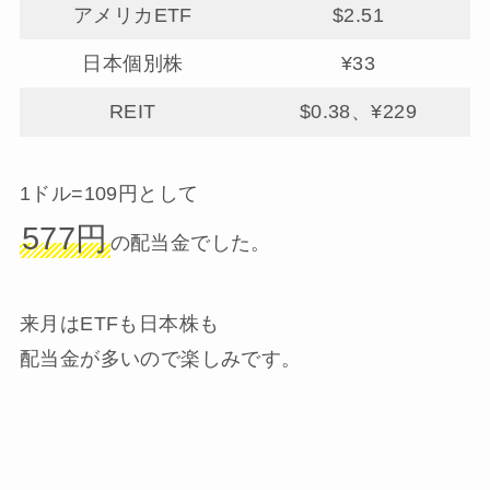
アメリカETF
$2.51
日本個別株
¥33
REIT
$0.38、¥229
1ドル=109円として
577円
の配当金でした。
来月はETFも日本株も
配当金が多いので楽しみです。