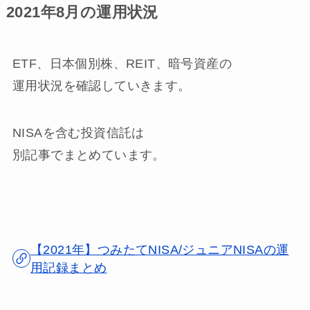
2021年8月の運用状況
ETF、日本個別株、REIT、暗号資産の
運用状況を確認していきます。
NISAを含む投資信託は
別記事でまとめています。
【2021年】つみたてNISA/ジュニアNISAの運
用記録まとめ