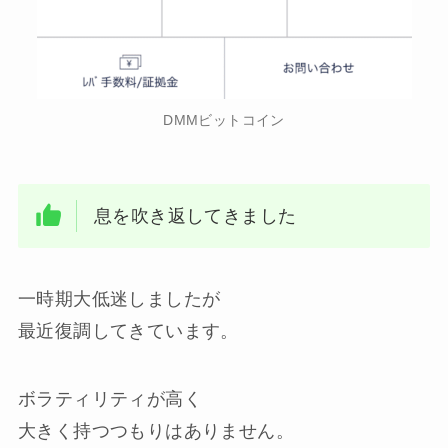
DMMビットコイン
息を吹き返してきました
一時期大低迷しましたが
最近復調してきています。
ボラティリティが高く
大きく持つつもりはありません。