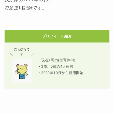
資産運用記録です。
プロフィール紹介
ぽちぽちで
す
・現在1馬力(妻育休中)
・3歳、0歳の4人家族
・2020年10月から運用開始