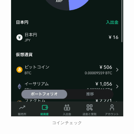
コインチェック