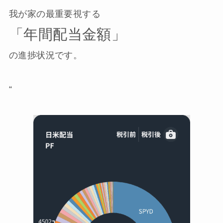
我が家の最重要視する
「年間配当金額」
の進捗状況です。
“