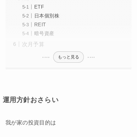
ETF
日本個別株
REIT
暗号資産
次月予算
もっと見る
運用方針おさらい
我が家の投資目的は