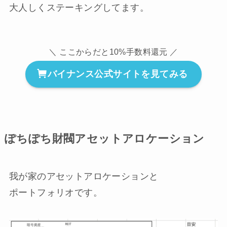
大人しくステーキングしてます。
＼ ここからだと10%手数料還元 ／
バイナンス公式サイトを見てみる
ぽちぽち財閥アセットアロケーション
我が家のアセットアロケーションと
ポートフォリオです。