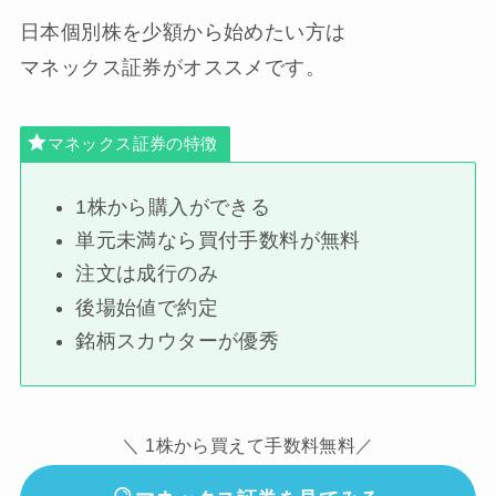
日本個別株を少額から始めたい方は
マネックス証券がオススメです。
マネックス証券の特徴
1株から購入ができる
単元未満なら買付手数料が無料
注文は成行のみ
後場始値で約定
銘柄スカウターが優秀
＼ 1株から買えて手数料無料／