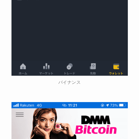
バイナンス