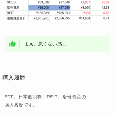
まぁ、悪くない感じ！
購入履歴
ETF、日本個別株、REIT、暗号資産の
購入履歴です。