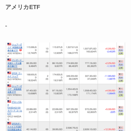
アメリカETF
“