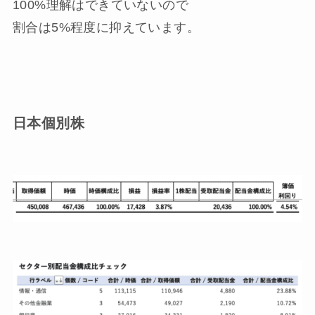
100%理解はできていないので
割合は5%程度に抑えています。
日本個別株