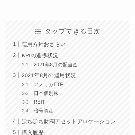
タップできる目次
運用方針おさらい
KPIの進捗状況
2021年8月の配当金
2021年8月の運用状況
アメリカETF
日本個別株
REIT
暗号資産
ぽちぽち財閥アセットアロケーション
購入履歴