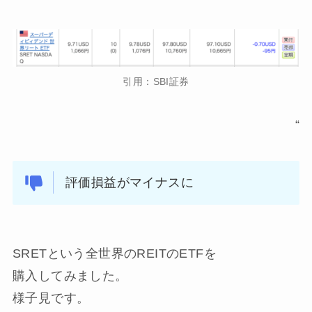
引用：SBI証券
“
評価損益がマイナスに
SRETという全世界のREITのETFを
購入してみました。
様子見です。