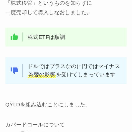
「株式移管」というものを知らずに
一度売却して購入しなおしました。
株式ETFは順調
ドルではプラスなのに円ではマイナス
為替の影響
を受けてしまっています
QYLDを組み込むことにしました。
カバードコールについて