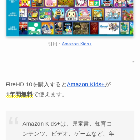
引用：
Amazon Kids+
”
FireHD 10を購入すると
Amazon Kids+
が
1年間無料
で使えます。
Amazon Kids+は、児童書、知育コ
ンテンツ、ビデオ、ゲームなど、年