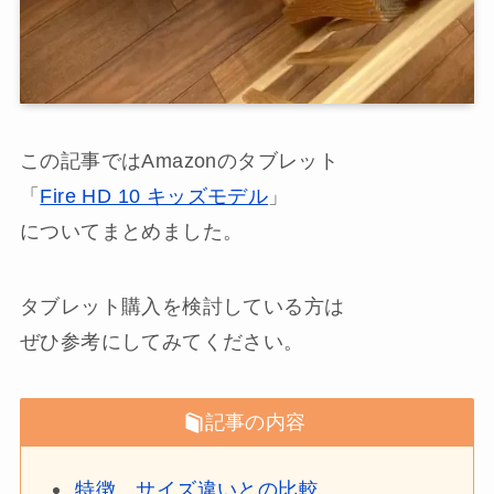
この記事ではAmazonのタブレット
「
Fire HD 10 キッズモデル
」
についてまとめました。
タブレット購入を検討している方は
ぜひ参考にしてみてください。
記事の内容
特徴、サイズ違いとの比較