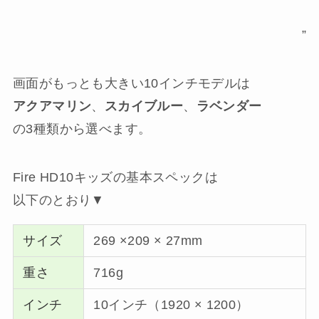
”
画面がもっとも大きい10インチモデルは
アクアマリン
、
スカイブルー
、
ラベンダー
の3種類から選べます。
Fire HD10キッズの基本スペックは
以下のとおり▼
サイズ
269 ×209 × 27mm
重さ
716g
インチ
10インチ（1920 × 1200）