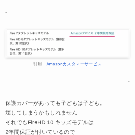
“
引用：
Amazonカスタマーサービス
”
保護カバーがあっても子どもは子ども。
壊してしまうかもしれません。
それでもFireHD 10 キッズモデルは
2年間保証が付いているので