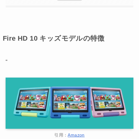
Fire HD 10 キッズモデルの特徴
“
引用：
Amazon