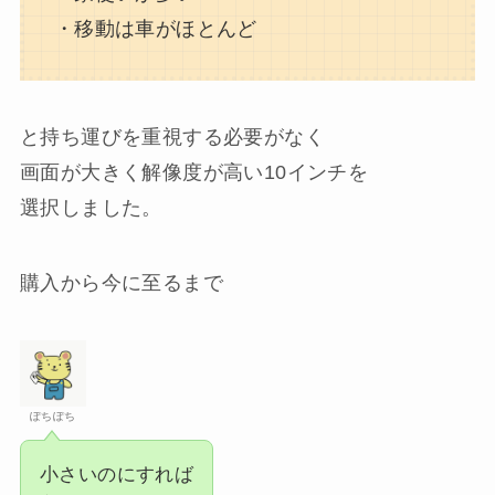
・移動は車がほとんど
と持ち運びを重視する必要がなく
画面が大きく解像度が高い10インチを
選択しました。
購入から今に至るまで
ぽちぽち
小さいのにすれば