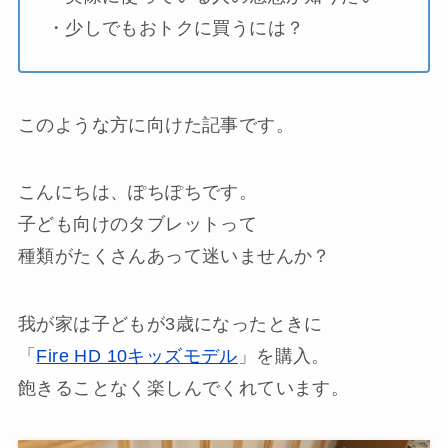
・少しでもおトクに買うには？
このような方に向けた記事です。
こんにちは、ぽちぽちです。
子ども向けのタブレットって
種類がたくさんあって迷いませんか？
我が家は子どもが3歳になったときに
「
Fire HD 10キッズモデル
」を購入。
飽きることなく楽しんでくれています。