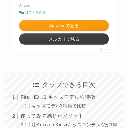
Amazon
口コミを見る
Amazonで見る
メルカリで見る
ポチップ
タップできる目次
Fire HD 10 キッズモデルの特徴
キッズモデル3種類で比較
使ってみて感じたメリット
①Amazon Kids+キッズコンテンツが1年