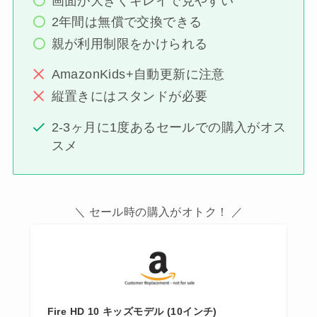
画面が大きくキレイで見やすい
2年間は無償で交換できる
親が利用制限をかけられる
AmazonKids+自動更新に注意
縦置きにはスタンドが必要
2-3ヶ月に1度あるセールでの購入がオス
スメ
＼ セール時の購入がオトク！ ／
Fire HD 10 キッズモデル (10インチ)