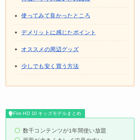
使ってみて良かったところ
デメリットに感じたポイント
オススメの周辺グッズ
少しでも安く買う方法
Fire HD 10 キッズモデルまとめ
数千コンテンツが1年間使い放題