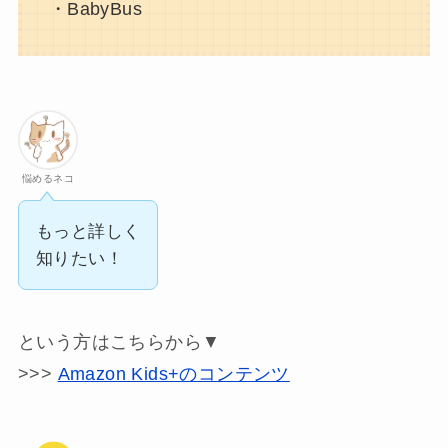
・BabyBus
悩めるネコ
もっと詳しく
知りたい！
という方はこちらから▼
>>>
Amazon Kids+のコンテンツ