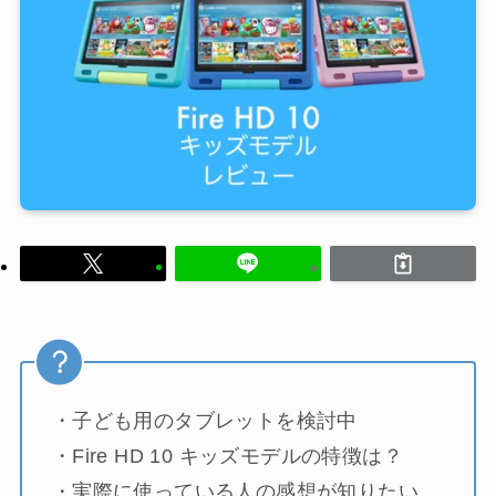
・子ども用のタブレットを検討中
・Fire HD 10 キッズモデルの特徴は？
・実際に使っている人の感想が知りたい