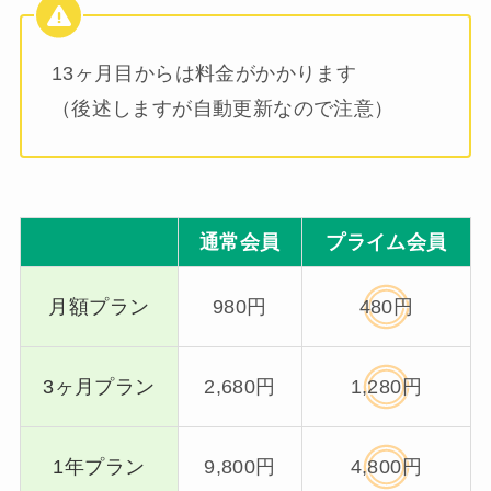
13ヶ月目からは料金がかかります
（後述しますが自動更新なので注意）
通常会員
プライム会員
月額プラン
980円
480円
3ヶ月プラン
2,680円
1,280円
1年プラン
9,800円
4,800円