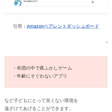
引用：
Amazonペアレントダッシュボード
”
・布団の中で夜ふかしゲーム
・年齢にそぐわないアプリ
など子どもにとって良くない環境を
遠ざけてあげることができます。