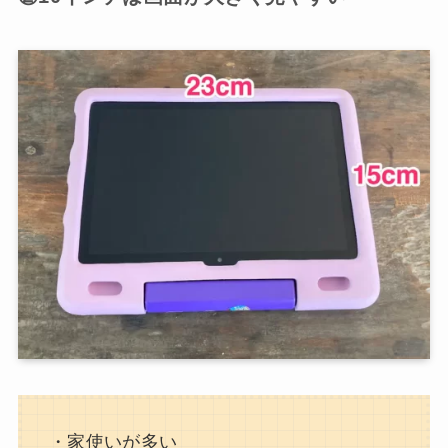
・家使いが多い