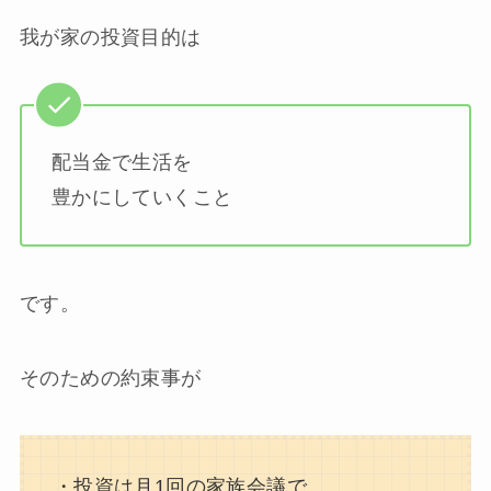
我が家の投資目的は
配当金で生活を
豊かにしていくこと
です。
そのための約束事が
・投資は月1回の家族会議で