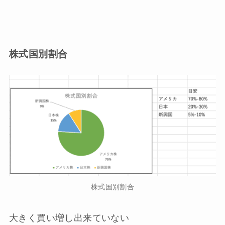
株式国別割合
株式国別割合
大きく買い増し出来ていない