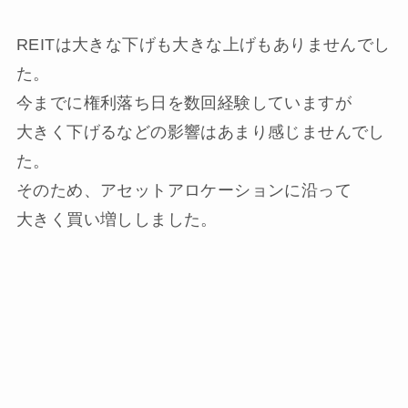
REITは大きな下げも大きな上げもありませんでし
た。
今までに権利落ち日を数回経験していますが
大きく下げるなどの影響はあまり感じませんでし
た。
そのため、アセットアロケーションに沿って
大きく買い増ししました。