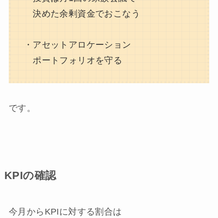
決めた余剰資金でおこなう
・アセットアロケーション
ポートフォリオを守る
です。
KPIの確認
今月からKPIに対する割合は