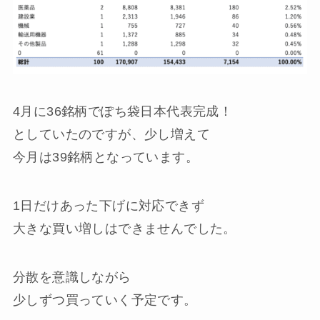
4月に36銘柄でぽち袋日本代表完成！
としていたのですが、少し増えて
今月は39銘柄となっています。
1日だけあった下げに対応できず
大きな買い増しはできませんでした。
分散を意識しながら
少しずつ買っていく予定です。