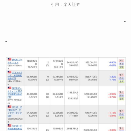
引用：楽天証券
“
“