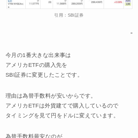
引用：SBI証券
“
今月の1番大きな出来事は
アメリカETFの購入先を
SBI証券に変更したことです。
理由は
為替手数料が安いから
です。
アメリカETFは外貨建てで購入しているので
タイミングを見て円をドルに変えています。
為替手数料最安なのが