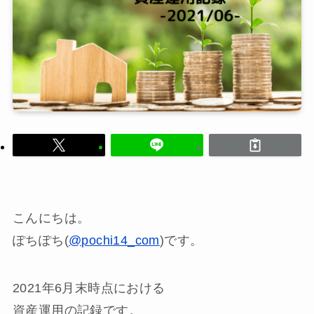
こんにちは。
ぽちぽち(
@pochi14_com
)です。
2021年6月末時点における
資産運用の記録です。