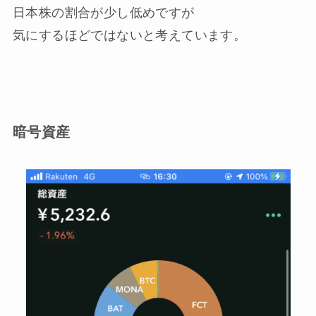
日本株の割合が少し低めですが
気にするほどではないと考えています。
暗号資産