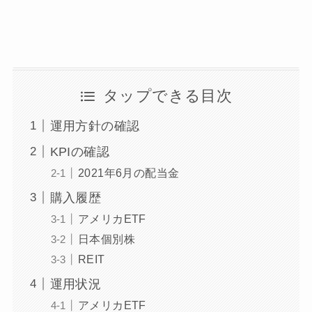
タップできる目次
運用方針の確認
KPIの確認
2021年6月の配当金
購入履歴
アメリカETF
日本個別株
REIT
運用状況
アメリカETF