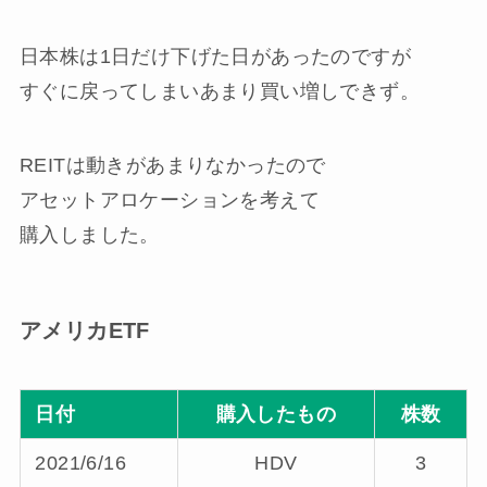
日本株は1日だけ下げた日があったのですが
すぐに戻ってしまいあまり買い増しできず。
REITは動きがあまりなかったので
アセットアロケーションを考えて
購入しました。
アメリカETF
日付
購入したもの
株数
2021/6/16
HDV
3