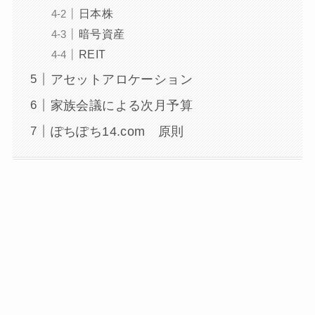
日本株
暗号資産
REIT
アセットアロケーション
家族会議による次月予算
ぽちぽち14.com 原則