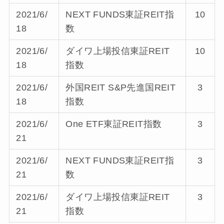
2021/6/
NEXT FUNDS東証REIT指
10
18
数
2021/6/
ダイワ上場投信東証REIT
10
18
指数
2021/6/
外国REIT S&P先進国REIT
3
18
指数
2021/6/
One ETF東証REIT指数
3
21
2021/6/
NEXT FUNDS東証REIT指
3
21
数
2021/6/
ダイワ上場投信東証REIT
3
21
指数