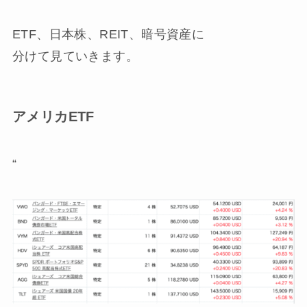
ETF、日本株、REIT、暗号資産に
分けて見ていきます。
アメリカETF
“