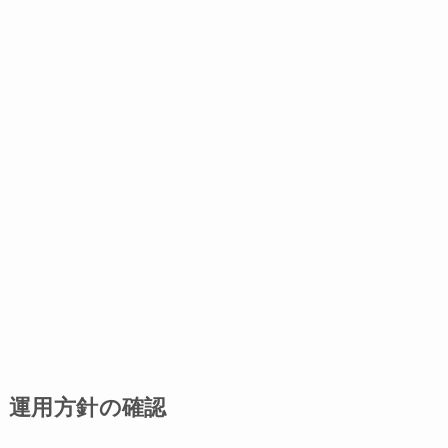
運用方針の確認