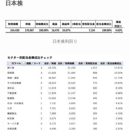
日本株
日本株利回り