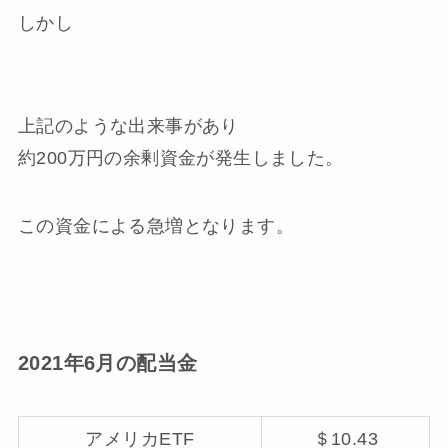
しかし
上記のような出来事があり
約200万円の余剰資金
が発生しました。
この資金による急増となります。
2021年6月の配当金
アメリカETF
＄10.43