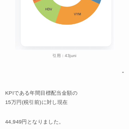
引用：43juni
“
KPIである年間目標配当金額の
15万円(税引前)に対し現在
44,949円となりました。