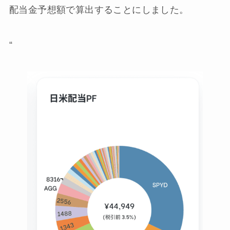
配当金予想額で算出することにしました。
“