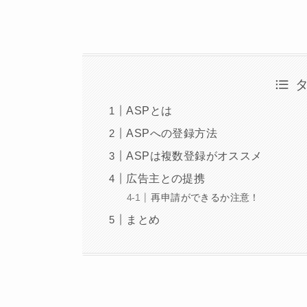
ASPとは
ASPへの登録方法
ASPは複数登録がオススメ
広告主との提携
再申請ができるか注意！
まとめ