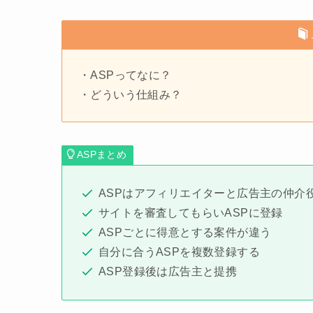
・ASPってなに？
・どういう仕組み？
ASPまとめ
ASPはアフィリエイターと広告主の仲介
サイトを審査してもらいASPに登録
ASPごとに得意とする案件が違う
自分に合うASPを複数登録する
ASP登録後は広告主と提携