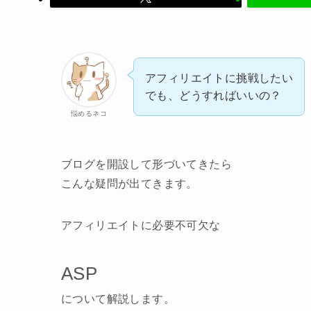
アフィリエイトに挑戦したい
でも、どうすればいいの？
悩めるネコ
ブログを開設して形づいてきたら
こんな疑問が出てきます。
アフィリエイトに必要不可欠な
ASP
について解説します。