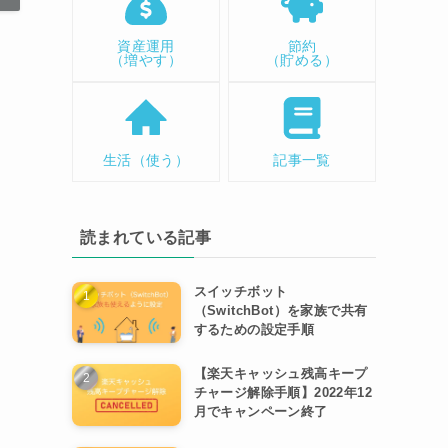
資産運用
節約
（増やす）
（貯める）
生活（使う）
記事一覧
読まれている記事
スイッチボット
（SwitchBot）を家族で共有
するための設定手順
【楽天キャッシュ残高キープ
チャージ解除手順】2022年12
月でキャンペーン終了