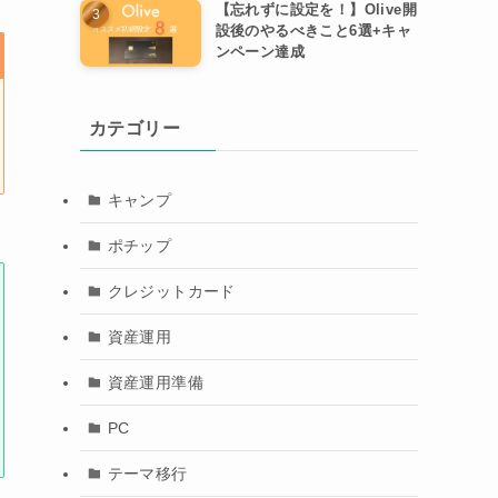
【忘れずに設定を！】Olive開
設後のやるべきこと6選+キャ
ンペーン達成
カテゴリー
キャンプ
ポチップ
クレジットカード
資産運用
資産運用準備
PC
テーマ移行