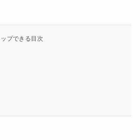
タップできる目次