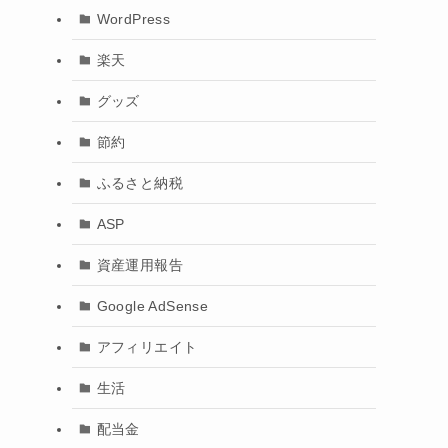
WordPress
楽天
グッズ
節約
ふるさと納税
ASP
資産運用報告
Google AdSense
アフィリエイト
生活
配当金