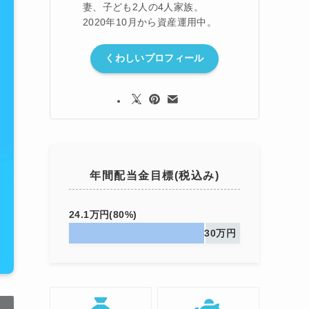
妻、子ども2人の4人家族。
2020年10月から資産運用中。
くわしいプロフィール
年間配当金目標(税込み)
24.1万円(80%)
30万円