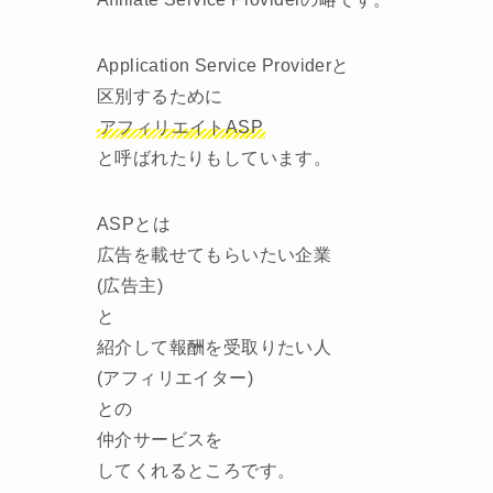
Application Service Providerと
区別するために
アフィリエイトASP
と呼ばれたりもしています。
ASPとは
広告を載せてもらいたい企業
(広告主)
と
紹介して報酬を受取りたい人
(アフィリエイター)
との
仲介サービスを
してくれるところです。