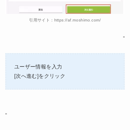
引用サイト：https://af.moshimo.com/
“
ユーザー情報を入力
[次へ進む]をクリック
“