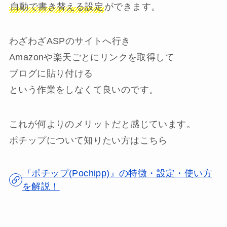
自動で書き替える設定
ができます。
わざわざASPのサイトへ行き
Amazonや楽天ごとにリンクを取得して
ブログに貼り付ける
という作業をしなくて良いのです。
これが何よりのメリットだと感じています。
ポチップについて知りたい方はこちら
『ポチップ(Pochipp)』の特徴・設定・使い方
を解説！