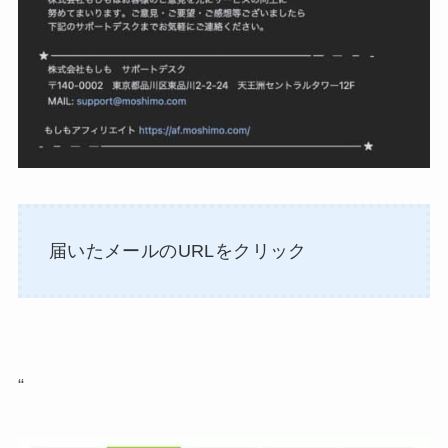
届いたメールのURLをクリック
“