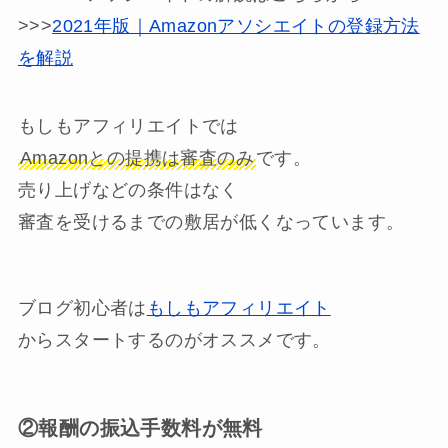
>>>
2021年版｜Amazonアソシエイトの登録方法
を解説
もしもアフィリエイトでは
Amazonとの提携は審査のみ
です。
売り上げなどの条件はなく
審査を受けるまでの敷居が低くなっています。
ブログ初心者は
もしもアフィリエイト
からスタートするのがオススメです。
②報酬の振込手数料が無料