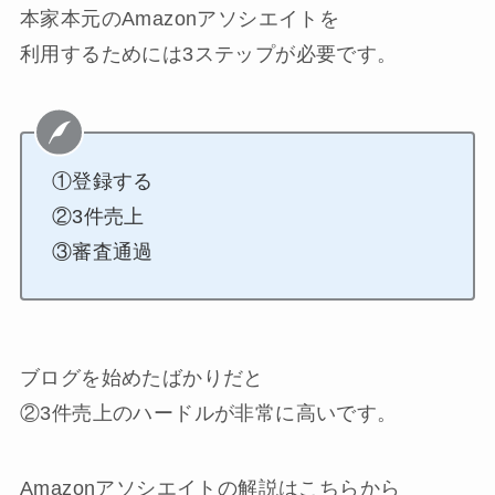
本家本元のAmazonアソシエイトを
利用するためには3ステップが必要です。
①登録する
②3件売上
③審査通過
ブログを始めたばかりだと
②3件売上のハードルが非常に高いです。
Amazonアソシエイトの解説はこちらから