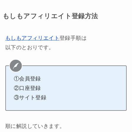
もしもアフィリエイト登録方法
もしもアフィリエイト
登録手順は
以下のとおりです。
①会員登録
②口座登録
③サイト登録
順に解説していきます。