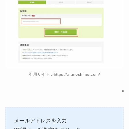
引用サイト：https://af.moshimo.com/
“
メールアドレスを入力