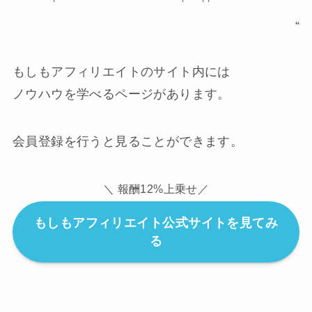
“
もしもアフィリエイトのサイト内には
ノウハウを学べるページがあります。
会員登録を行うと見ることができます。
＼ 報酬12%上乗せ／
もしもアフィリエイト公式サイトを見てみ
る