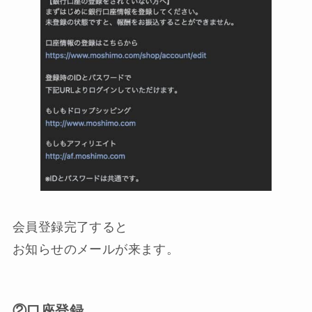
会員登録完了すると
お知らせのメールが来ます。
②口座登録