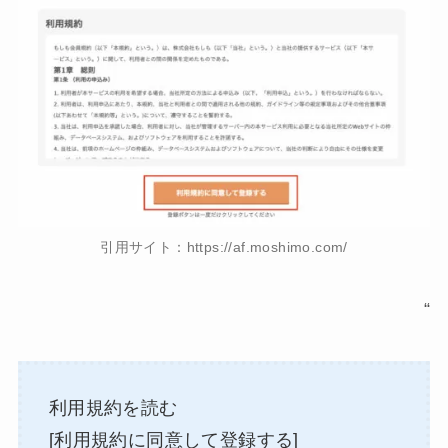
引用サイト：https://af.moshimo.com/
“
利用規約を読む
[利用規約に同意して登録する]