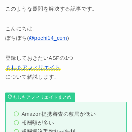
このような疑問を解決する記事です。
こんにちは。
ぽちぽち(
@pochi14_com
)
登録しておきたいASPの1つ
もしもアフィリエイト
について解説します。
もしもアフィリエイトまとめ
Amazon提携審査の敷居が低い
報酬額が多い
報酬振込手数料が無料