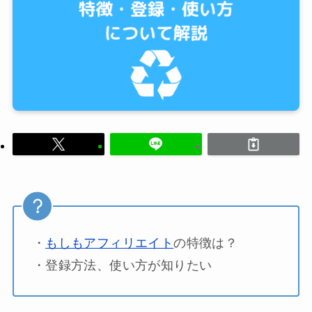
・
もしもアフィリエイト
の特徴は？
・登録方法、使い方が知りたい