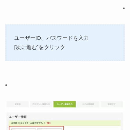
“
ユーザーID、パスワードを入力
[次に進む]をクリック
“