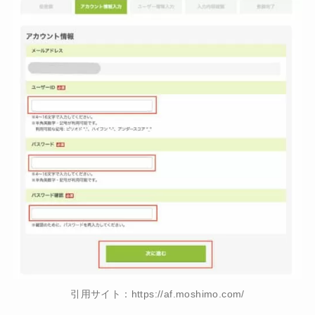
引用サイト：https://af.moshimo.com/