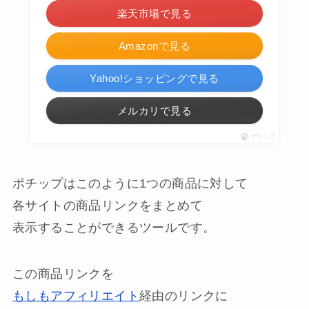
楽天市場で見る
Amazonで見る
Yahoo!ショッピングで見る
メルカリで見る
ポチップ
ポチップはこのように1つの商品に対して
各サイトの商品リンクをまとめて
表示することができるツールです。
この商品リンクを
もしもアフィリエイト
経由のリンクに