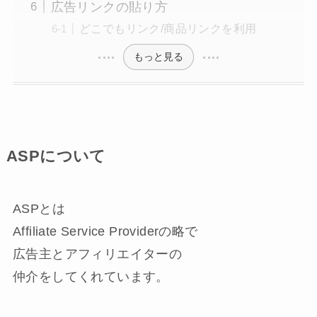
広告リンクの貼り方
どこでもリンク/商品リンクを利用
もっと見る
ASPについて
ASPとは
Affiliate Service Providerの略で
広告主とアフィリエイターの
仲介をしてくれています。