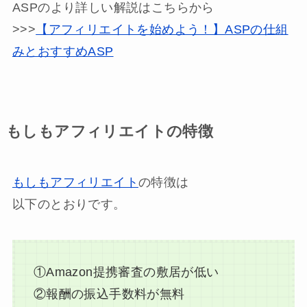
ASPのより詳しい解説はこちらから
>>>
【アフィリエイトを始めよう！】ASPの仕組
みとおすすめASP
もしもアフィリエイトの特徴
もしもアフィリエイト
の特徴は
以下のとおりです。
①Amazon提携審査の敷居が低い
②報酬の振込手数料が無料