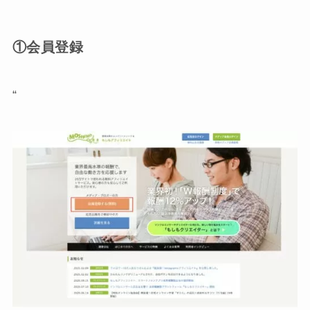
①会員登録
“