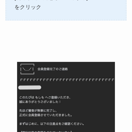
をクリック