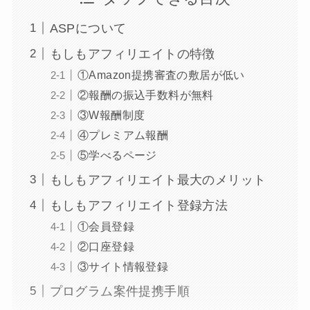
ASPについて
もしもアフィリエイトの特徴
①Amazon提携審査の敷居が低い
②報酬の振込手数料が無料
③W報酬制度
④プレミアム報酬
⑤学べるページ
もしもアフィリエイト最大のメリット
もしもアフィリエイト登録方法
①会員登録
②口座登録
③サイト情報登録
プログラム案件提携手順