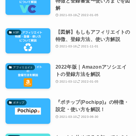
特徴と登録審査〜使い方までを図
解
2021-03-19
2022-01-05
【図解】もしもアフィリエイトの
ASP
特徴、登録方法、使い方解説
2021-03-16
2021-11-01
2022年版｜Amazonアソシエイ
アフィリエイト
トの登録方法を解説
2021-03-12
2022-01-05
『ポチップ(Pochipp)』の特徴・
ポチップ
設定・使い方を解説！
2021-03-10
2023-06-30