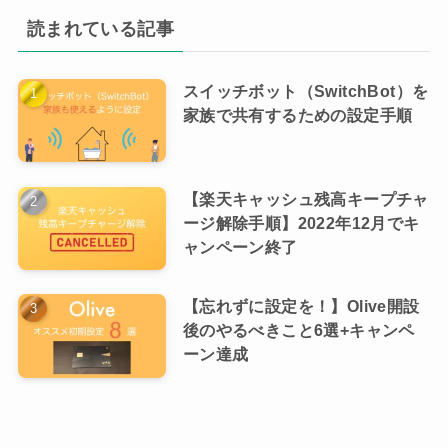
読まれている記事
スイッチボット（SwitchBot）を
家族で共有するための設定手順
【楽天キャッシュ残高キープチャ
ージ解除手順】2022年12月でキ
ャンペーン終了
【忘れずに設定を！】Olive開設
後のやるべきこと6選+キャンペ
ーン達成