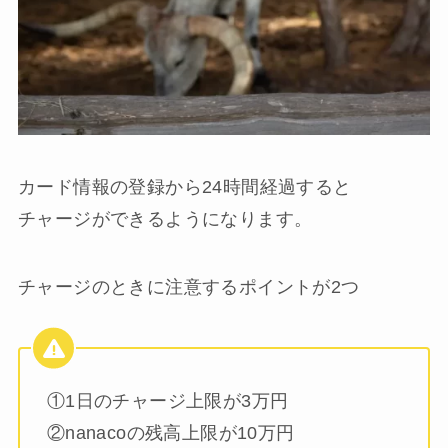
カード情報の登録から24時間経過すると
チャージができるようになります。
チャージのときに注意するポイントが2つ
①1日のチャージ上限が3万円
②nanacoの残高上限が10万円