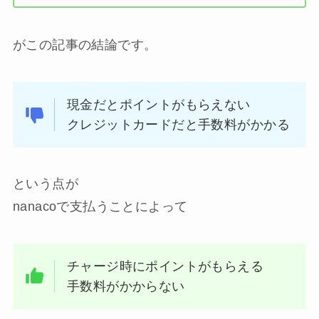
がこの記事の結論です。
現金だとポイントがもらえない
クレジットカードだと手数料がかかる
という点が
nanacoで支払うことによって
チャージ時にポイントがもらえる
手数料がかからない