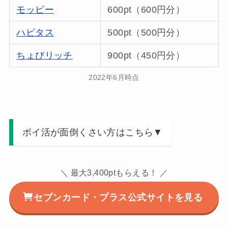
モッピー
600pt（600円分）
ハピタス
500pt（500円分）
ちょびリッチ
900pt（450円分）
2022年6月時点
ポイ活が面倒くさい方はこちら▼
＼ 最大3,400ptもらえる！ ／
セブンカード・プラス公式サイトを見る