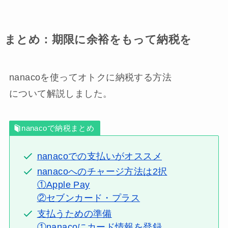
まとめ：期限に余裕をもって納税を
nanacoを使ってオトクに納税する方法
について解説しました。
nanacoで納税まとめ
nanacoでの支払いがオススメ
nanacoへのチャージ方法は2択
①Apple Pay
②セブンカード・プラス
支払うための準備
①nanacoにカード情報を登録