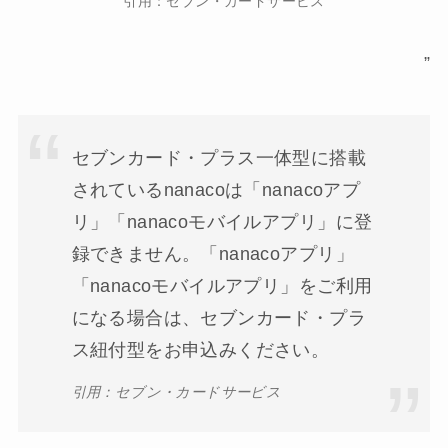
引用：セブン・カードサービス
”
セブンカード・プラス一体型に搭載
されているnanacoは「nanacoアプ
リ」「nanacoモバイルアプリ」に登
録できません。「nanacoアプリ」
「nanacoモバイルアプリ」をご利用
になる場合は、セブンカード・プラ
ス紐付型をお申込みください。
引用：セブン・カードサービス