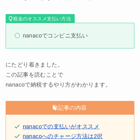
税金のオススメ支払い方法
nanacoでコンビニ支払い
にたどり着きました。
この記事を読むことで
nanacoで納税するやり方がわかります。
記事の内容
nanacoでの支払いがオススメ
nanacoへのチャージ方法は2択