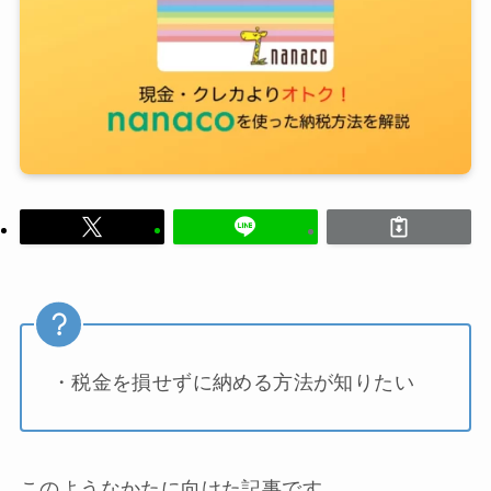
・税金を損せずに納める方法が知りたい
このようなかたに向けた記事です。