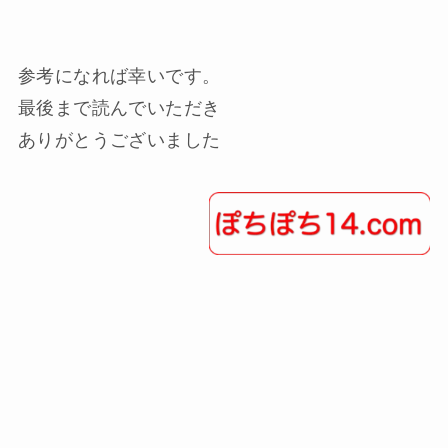
参考になれば幸いです。
最後まで読んでいただき
ありがとうございました