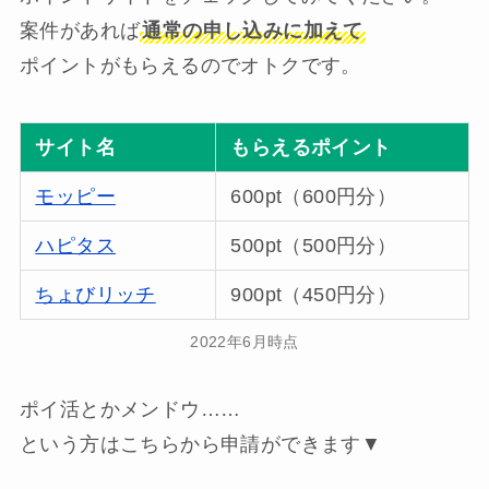
案件があれば
通常の申し込みに加えて
ポイントがもらえるのでオトクです。
サイト名
もらえるポイント
モッピー
600pt（600円分）
ハピタス
500pt（500円分）
ちょびリッチ
900pt（450円分）
2022年6月時点
ポイ活とかメンドウ……
という方はこちらから申請ができます▼