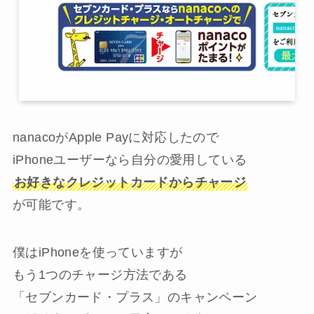
nanacoがApple Payに対応したので
iPhoneユーザーなら自分の愛用している
お好きなクレジットカードからチャージ
が可能です。
僕はiPhoneを使っていますが
もう1つのチャージ方法である
「セブンカード・プラス」のキャンペーン