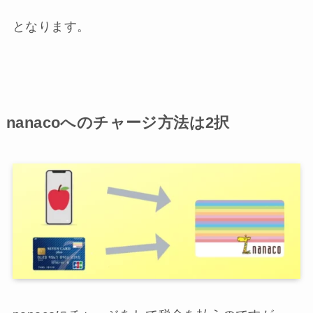
となります。
nanacoへのチャージ方法は2択