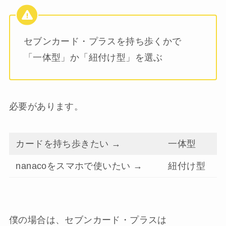
セブンカード・プラスを持ち歩くかで
「一体型」か「紐付け型」を選ぶ
必要があります。
カードを持ち歩きたい →
一体型
nanacoをスマホで使いたい →
紐付け型
僕の場合は、セブンカード・プラスは