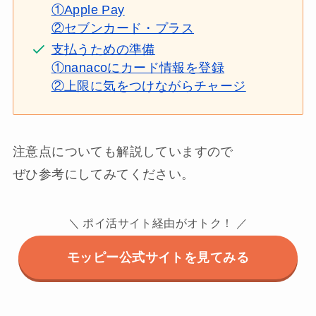
①Apple Pay
②セブンカード・プラス
支払うための準備
①nanacoにカード情報を登録
②上限に気をつけながらチャージ
注意点についても解説していますので
ぜひ参考にしてみてください。
＼ ポイ活サイト経由がオトク！ ／
モッピー公式サイトを見てみる