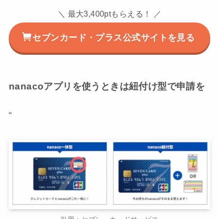
＼ 最大3,400ptもらえる！ ／
セブンカード・プラス公式サイトを見る
nanacoアプリを使うときは紐付け型で申請を
“