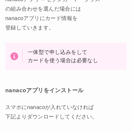
の組み合わせを選んだ場合には
nanacoアプリにカード情報を
登録していきます。
一体型で申し込みをして
カードを使う場合は必要なし
nanacoアプリをインストール
スマホにnanacoが入れていなければ
下記よりダウンロードしてください。