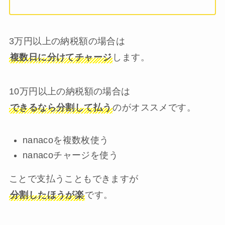
3万円以上の納税額の場合は
複数日に分けてチャージ
します。
10万円以上の納税額の場合は
できるなら分割して払う
のがオススメです。
nanacoを複数枚使う
nanacoチャージを使う
ことで支払うこともできますが
分割したほうが楽
です。