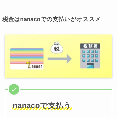
税金はnanacoでの支払いがオススメ
nanacoで支払う