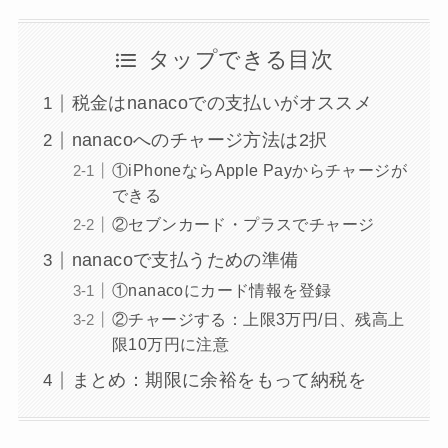
タップできる目次
税金はnanacoでの支払いがオススメ
nanacoへのチャージ方法は2択
①iPhoneならApple Payからチャージが
できる
②セブンカード・プラスでチャージ
nanacoで支払うための準備
①nanacoにカード情報を登録
②チャージする：上限3万円/日、残高上
限10万円に注意
まとめ：期限に余裕をもって納税を