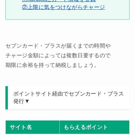
②上限に気をつけながらチャージ
セブンカード・プラスが届くまでの時間や
チャージ金額によっては複数日要するので
期限に余裕を持って納税しましょう。
ポイントサイト経由でセブンカード・プラス
発行▼
サイト名
もらえるポイント