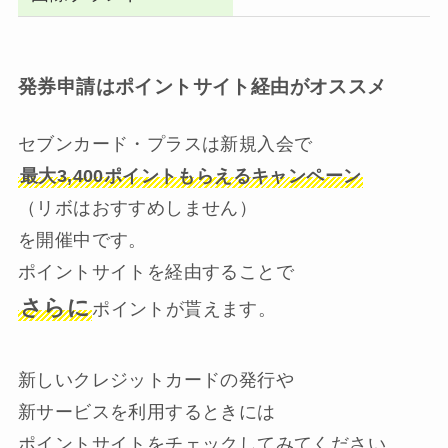
発券申請はポイントサイト経由がオススメ
セブンカード・プラスは新規入会で
最大3,400ポイントもらえるキャンペーン
（リボはおすすめしません）
を開催中です。
ポイントサイトを経由することで
さらに
ポイントが貰えます。
新しいクレジットカードの発行や
新サービスを利用するときには
ポイントサイトをチェックしてみてください。