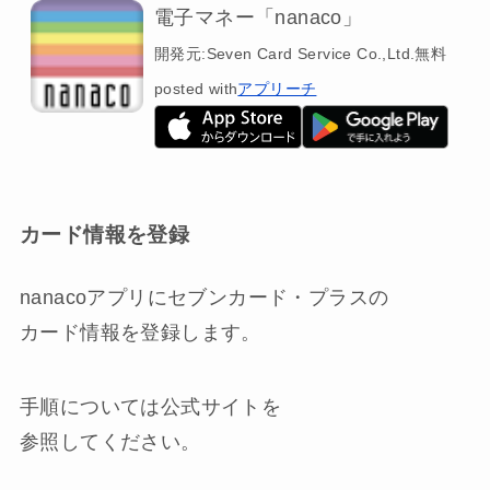
電子マネー「nanaco」
開発元:
Seven Card Service Co.,Ltd.
無料
posted with
アプリーチ
カード情報を登録
nanacoアプリにセブンカード・プラスの
カード情報を登録します。
手順については公式サイトを
参照してください。