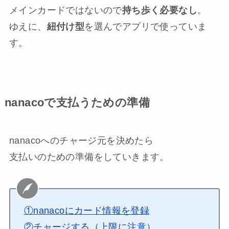
メインカードではないので
持ち歩く必要なし
。
ゆえに、
紐付け型
を選んでアプリで使っていま
す。
nanacoで支払うための準備
nanacoへのチャージ元を決めたら
支払いのための準備をしていきます。
①nanacoにカード情報を登録
②チャージする（上限に注意）