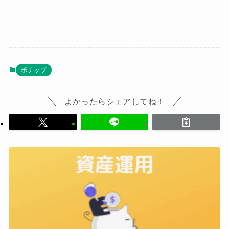
ポチップ
よかったらシェアしてね！