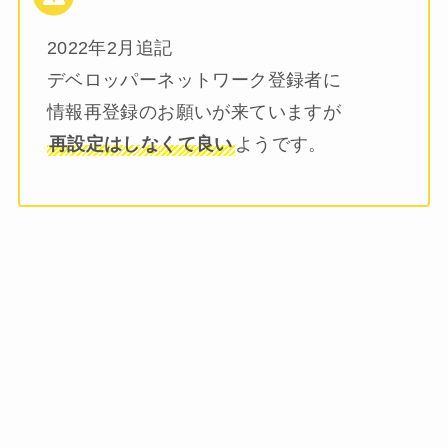
2022年2月追記
デベロッパーネットワーク登録者に
情報再登録のお願いが来ていますが
再設定はしなくて良い
ようです。