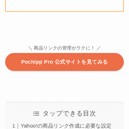
＼ 商品リンクの管理がラクに！ ／
Pochipp Pro 公式サイトを見てみる
タップできる目次
Yahoo!の商品リンク作成に必要な設定