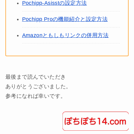
Pochipp-Asisstの設定方法
Pochipp Proの機能紹介と設定方法
Amazonともしもリンクの併用方法
最後まで読んでいただき
ありがとうございました。
参考になれば幸いです。