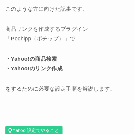
このような方に向けた記事です。
商品リンクを作成するプラグイン
「Pochipp（ポチップ）」で
・Yahoo!の商品検索
・Yahoo!のリンク作成
をするために必要な設定手順を解説します。
Yahoo!設定でやること