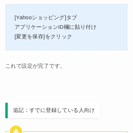
[Yahooショッピング]タブ
アプリケーションID欄に貼り付け
[変更を保存]をクリック
これで設定が完了です。
追記：すでに登録している人向け