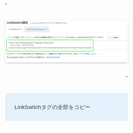
“
“
LinkSwitchタグの全部をコピー