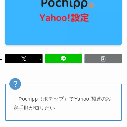
・Pochipp（ポチップ）でYahoo!関連の設
定手順が知りたい