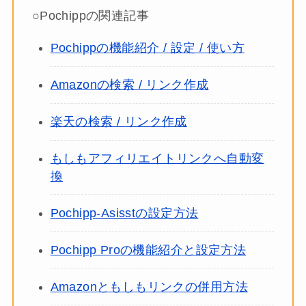
○Pochippの関連記事
Pochippの機能紹介 / 設定 / 使い方
Amazonの検索 / リンク作成
楽天の検索 / リンク作成
もしもアフィリエイトリンクへ自動変
換
Pochipp-Asisstの設定方法
Pochipp Proの機能紹介と設定方法
Amazonともしもリンクの併用方法