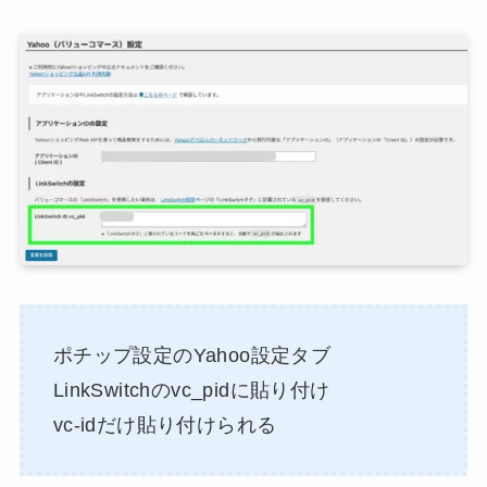
ポチップ設定のYahoo設定タブ
LinkSwitchのvc_pidに貼り付け
vc-idだけ貼り付けられる