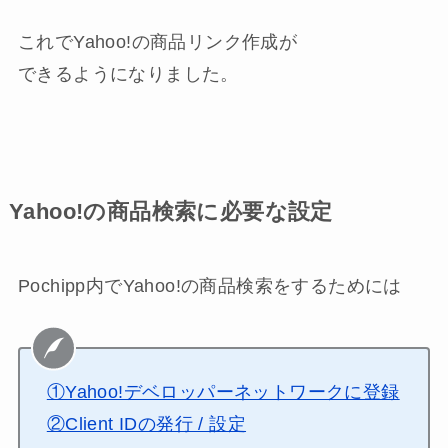
これでYahoo!の商品リンク作成が
できるようになりました。
Yahoo!の商品検索に必要な設定
Pochipp内でYahoo!の商品検索をするためには
①Yahoo!デベロッパーネットワークに登録
②Client IDの発行 / 設定