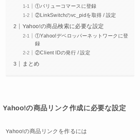
①バリューコマースに登録
②LinkSwitchのvc_pidを取得 / 設定
Yahoo!の商品検索に必要な設定
①Yahoo!デベロッパーネットワークに登
録
②Client IDの発行 / 設定
まとめ
Yahoo!の商品リンク作成に必要な設定
Yahoo!の商品リンクを作るには