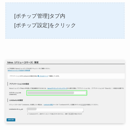
[ポチップ管理]タブ内
[ポチップ設定]をクリック