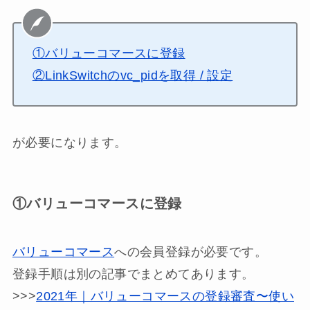
①バリューコマースに登録
②LinkSwitchのvc_pidを取得 / 設定
が必要になります。
①バリューコマースに登録
バリューコマース
への会員登録が必要です。
登録手順は別の記事でまとめてあります。
>>>
2021年｜バリューコマースの登録審査〜使い