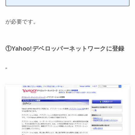
が必要です。
①Yahoo!デベロッパーネットワークに登録
“