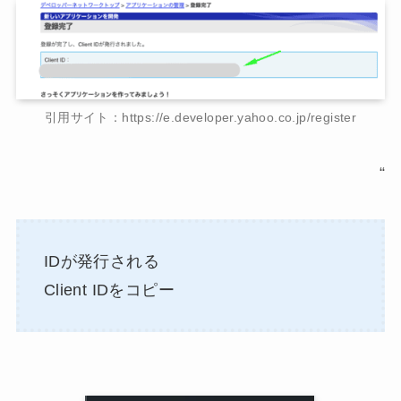
引用サイト：https://e.developer.yahoo.co.jp/register
“
IDが発行される
Client IDをコピー