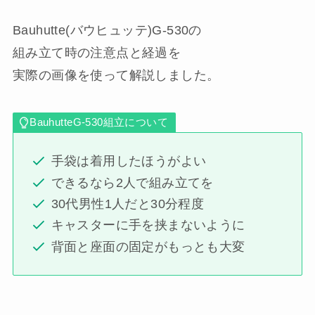
Bauhutte(バウヒュッテ)G-530の
組み立て時の注意点と経過を
実際の画像を使って解説しました。
BauhutteG-530組立について
手袋は着用したほうがよい
できるなら2人で組み立てを
30代男性1人だと30分程度
キャスターに手を挟まないように
背面と座面の固定がもっとも大変