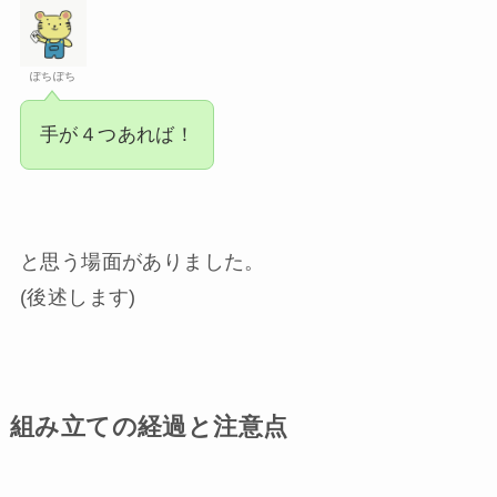
ぽちぽち
手が４つあれば！
と思う場面がありました。
(後述します)
組み立ての経過と注意点