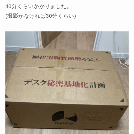
40分くらいかかりました
。
(撮影がなければ30分くらい)