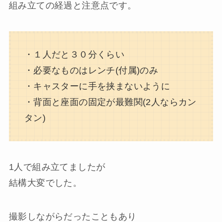
組み立ての経過と注意点です。
・１人だと３０分くらい
・必要なものはレンチ(付属)のみ
・キャスターに手を挟まないように
・背面と座面の固定が最難関(2人ならカン
タン)
1人で組み立てましたが
結構大変でした
。
撮影しながらだったこともあり