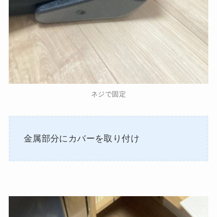
ネジで固定
金属部分にカバーを取り付け