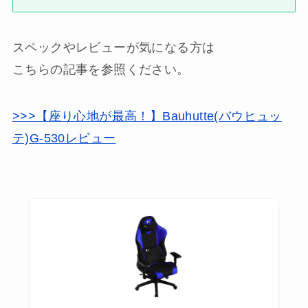
スペックやレビューが気になる方は
こちらの記事を参照ください。
>>>【座り心地が最高！】Bauhutte(バウヒュッ
テ)G-530レビュー