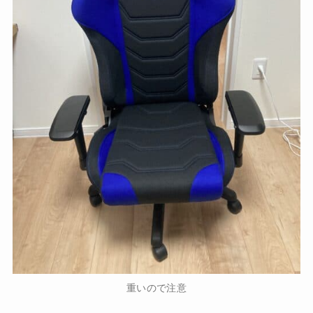
重いので注意