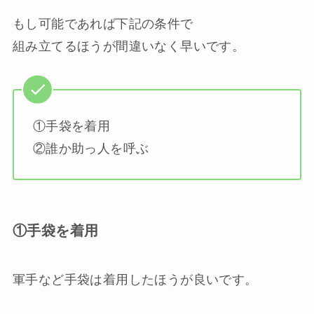
もし可能であれば下記の条件で
組み立てるほうが間違いなく早いです。
①手袋を着用
②誰か助っ人を呼ぶ
①手袋を着用
軍手など手袋は着用したほうが良いです。