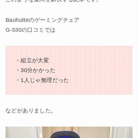
Bauhutteのゲーミングチェア
G-530の口コミでは
・組立が大変
・30分かかった
・1人じゃ無理だった
などがありました。