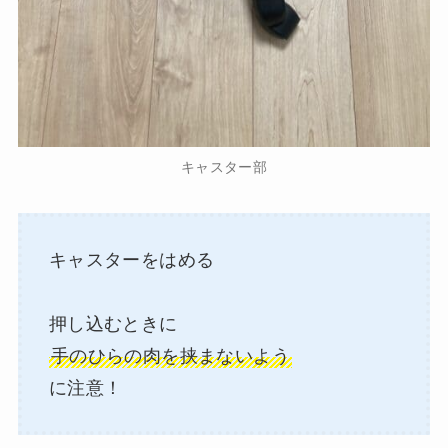
キャスター部
キャスターをはめる
押し込むときに
手のひらの肉を挟まないよう
に注意！