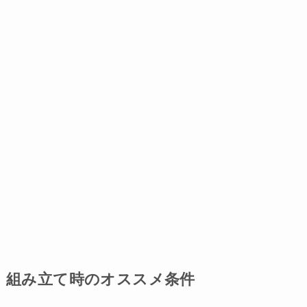
組み立て時のオススメ条件