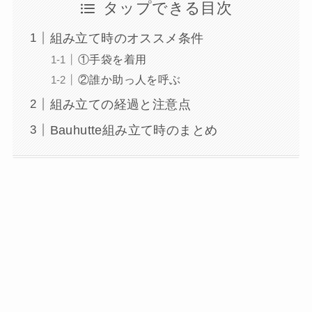
タップできる目次
組み立て時のオススメ条件
①手袋を着用
②誰か助っ人を呼ぶ
組み立ての経過と注意点
Bauhutte組み立て時のまとめ