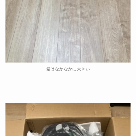
箱はなかなかに大きい