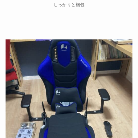
しっかりと梱包