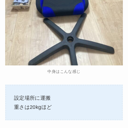
中身はこんな感じ
設定場所に運搬
重さは20kgほど