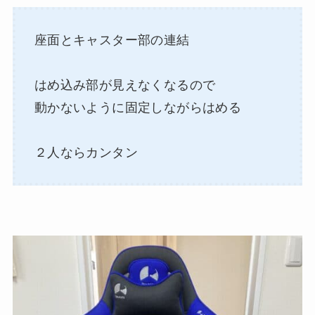
座面とキャスター部の連結
はめ込み部が見えなくなるので
動かないように固定しながらはめる
２人ならカンタン