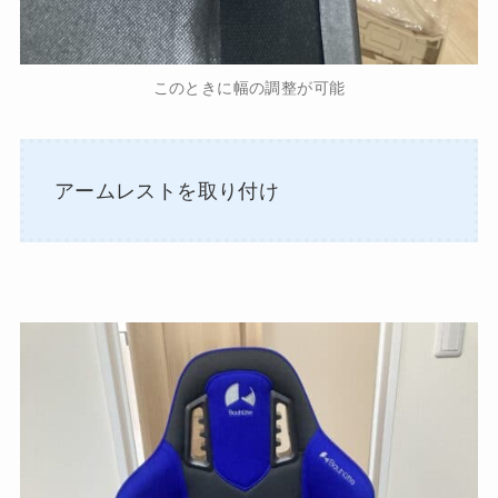
このときに幅の調整が可能
アームレストを取り付け