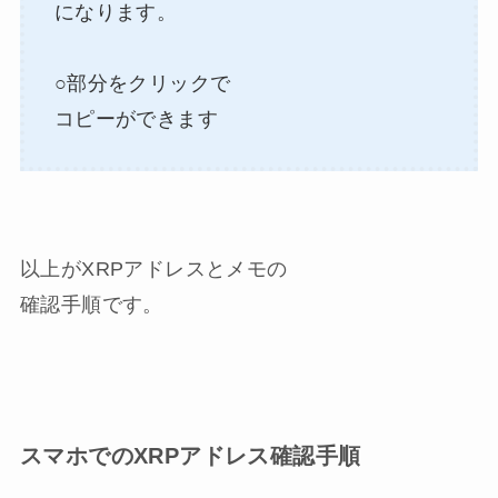
になります。
○部分をクリックで
コピーができます
以上がXRPアドレスとメモの
確認手順です。
スマホでのXRPアドレス確認手順