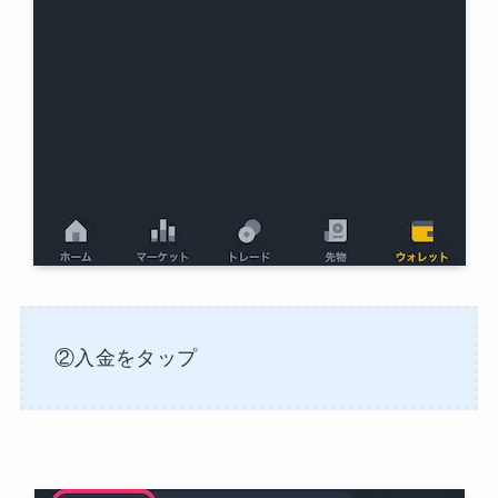
②入金をタップ