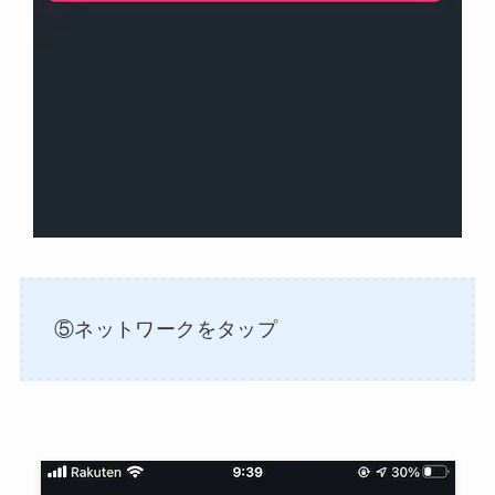
⑤ネットワークをタップ