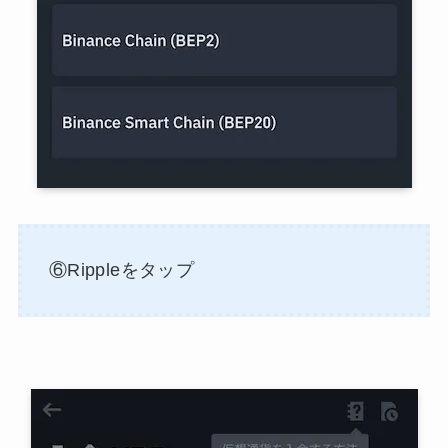
⑥Rippleをタップ