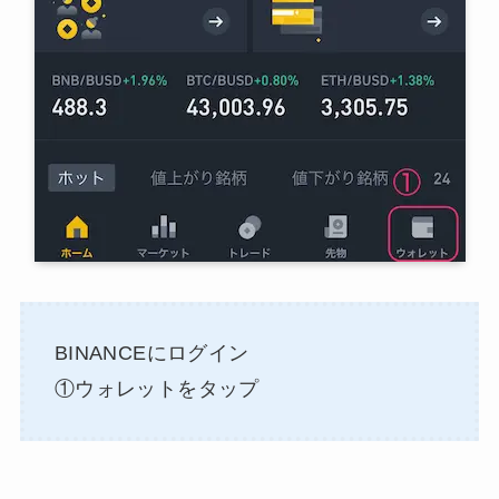
BINANCEにログイン
①ウォレットをタップ