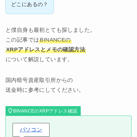
どこにあるの？
と僕自身も最初とても探しました。
この記事では
BINANCEの
XRPアドレスとメモの確認方法
について解説しています。
国内暗号資産取引所からの
送金時に参考にしてください。
BINANCEのXRPアドレス確認
パソコン