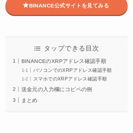
BINANCE公式サイトを見てみる
タップできる目次
BINANCEのXRPアドレス確認手順
パソコンでのXRPアドレス確認手順
スマホでのXRPアドレス確認手順
送金元の入力欄にコピペの例
まとめ