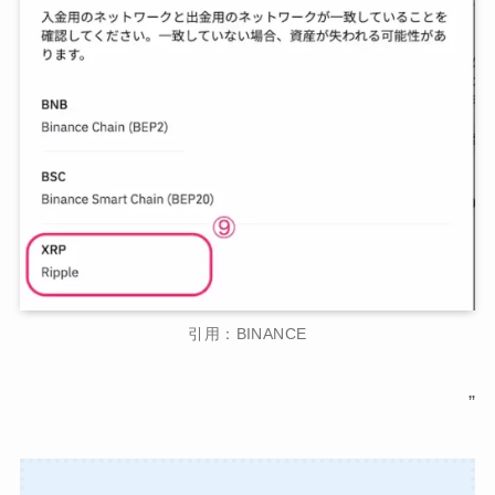
引用：BINANCE
”