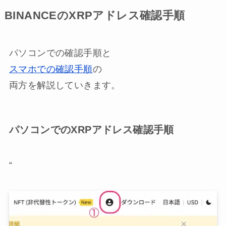
BINANCEのXRPアドレス確認手順
パソコンでの確認手順と
スマホでの確認手順
の
両方を解説していきます。
パソコンでのXRPアドレス確認手順
“