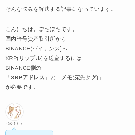
そんな悩みを解決する記事になっています。
こんにちは。ぽちぽちです。
国内暗号資産取引所から
BINANCE(バイナンス)へ
XRP(リップル)を送金するには
BINANCE側の
「
XRPアドレス
」と「
メモ
(宛先タグ)」
が必要です。
悩めるネコ