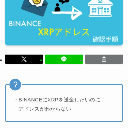
・BINANCEにXRPを送金したいのに
アドレスがわからない