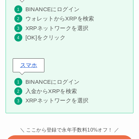
BINANCEにログイン
ウォレットからXRPを検索
XRPネットワークを選択
[OK]をクリック
スマホ
BINANCEにログイン
入金からXRPを検索
XRPネットワークを選択
＼ ここから登録で永年手数料10%オフ！ ／