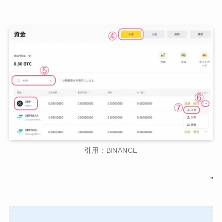
“
引用：BINANCE
”