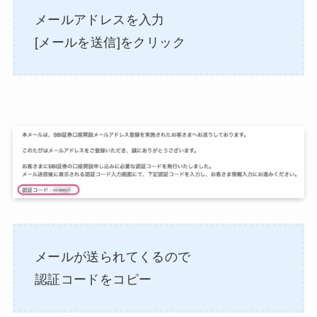
メールアドレスを入力
[メールを送信]をクリック
メールが送られてくるので
認証コードをコピー