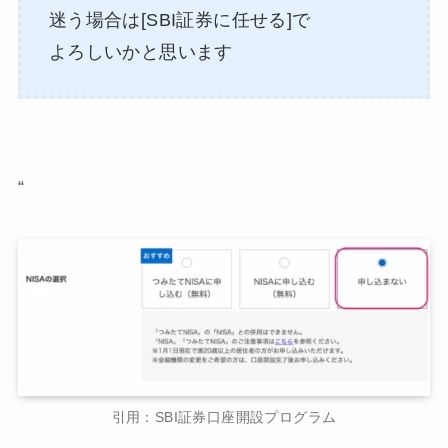
迷う場合は[SBI証券に任せる]で
よろしいかと思います
“
引用：SBI証券口座開設プログラム