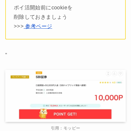
ポイ活開始前にcookieを
削除しておきましょう
>>>
参考ページ
“
引用：モッピー