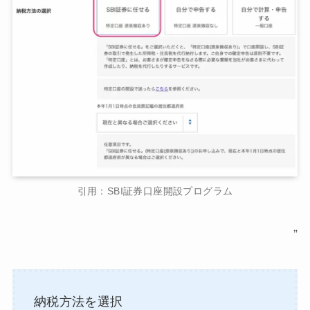
引用：SBI証券口座開設プログラム
”
納税方法を選択