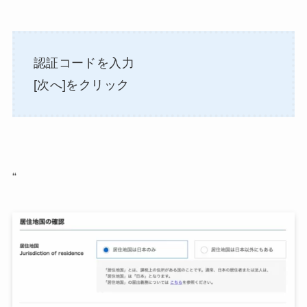
認証コードを入力
[次へ]をクリック
“