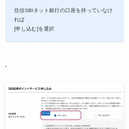
住信SBIネット銀行の口座を持っていなけ
れば
[申し込む]を選択
“