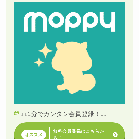
↓↓1分でカンタン会員登録！↓↓
無料会員登録はこちらか
オススメ
ら！