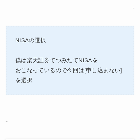
”
NISAの選択
僕は楽天証券でつみたてNISAを
おこなっているので今回は[申し込まない]
を選択
“