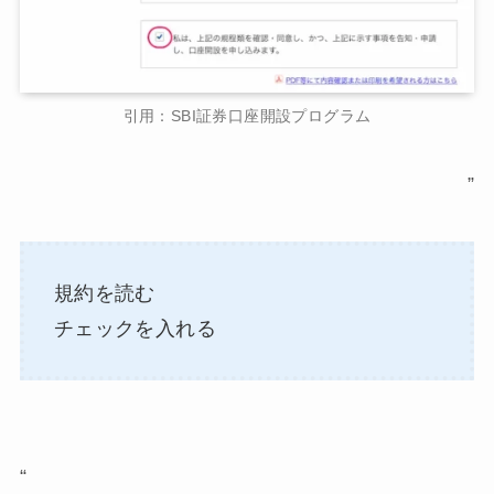
引用：SBI証券口座開設プログラム
”
規約を読む
チェックを入れる
“