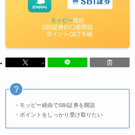
・モッピー経由でSBI証券を開設
・ポイントをしっかり受け取りたい