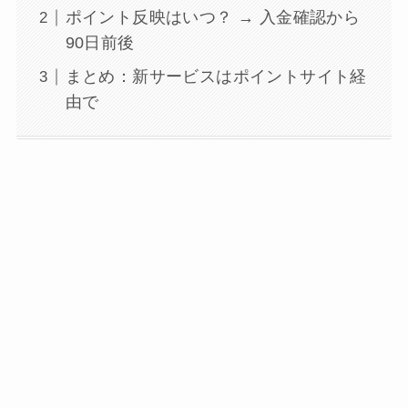
ポイント反映はいつ？ → 入金確認から
90日前後
まとめ：新サービスはポイントサイト経
由で