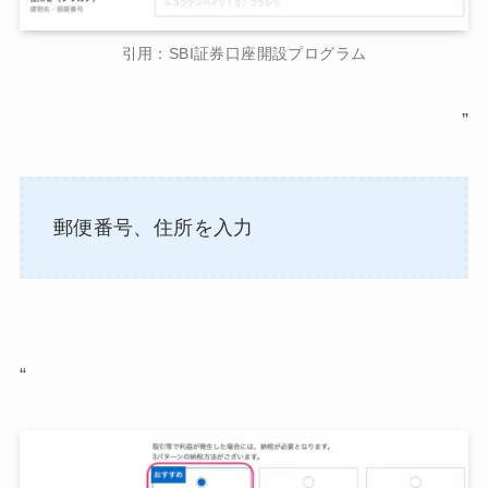
引用：SBI証券口座開設プログラム
”
郵便番号、住所を入力
“