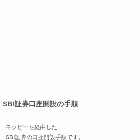
SBI証券口座開設の手順
モッピーを経由した
SBI証券の口座開設手順です。