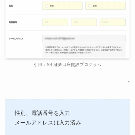
引用：SBI証券口座開設プログラム
”
性別、電話番号を入力
メールアドレスは入力済み