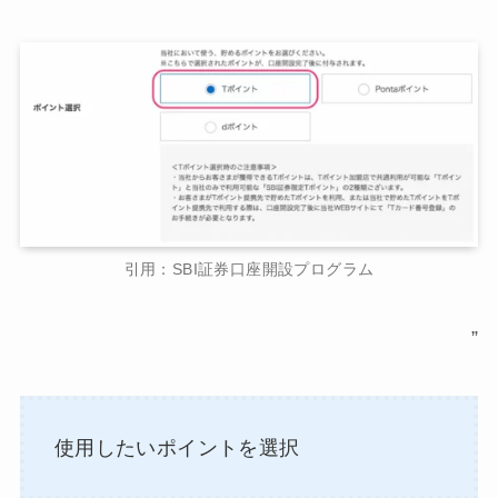
引用：SBI証券口座開設プログラム
”
使用したいポイントを選択