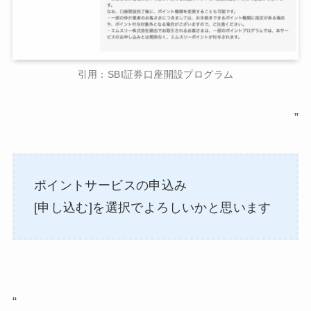
引用：SBI証券口座開設プログラム
”
ポイントサービスの申込み
[申し込む]を選択でよろしいかと思います
“