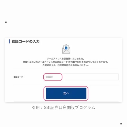
“
引用：SBI証券口座開設プログラム
”