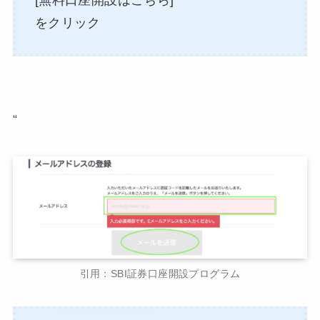
[無料口座開設はこちら]
をクリック
“
引用：SBI証券口座開設プログラム