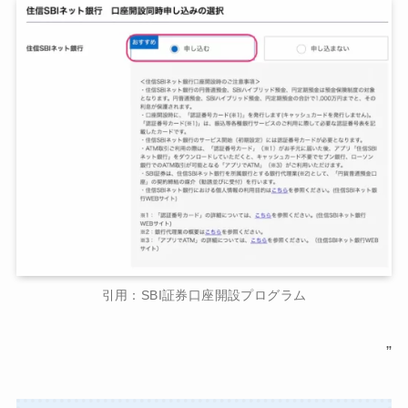
引用：SBI証券口座開設プログラム
”