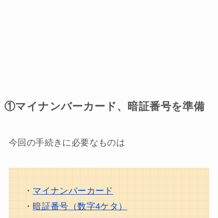
①マイナンバーカード、暗証番号を準備
今回の手続きに必要なものは
・
マイナンバーカード
・
暗証番号（数字4ケタ）