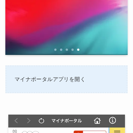
マイナポータルアプリを開く