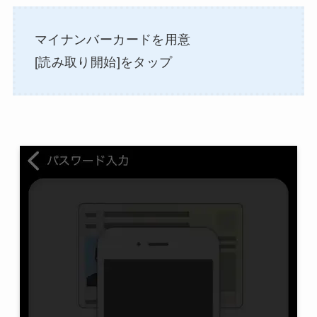
マイナンバーカードを用意
[読み取り開始]をタップ