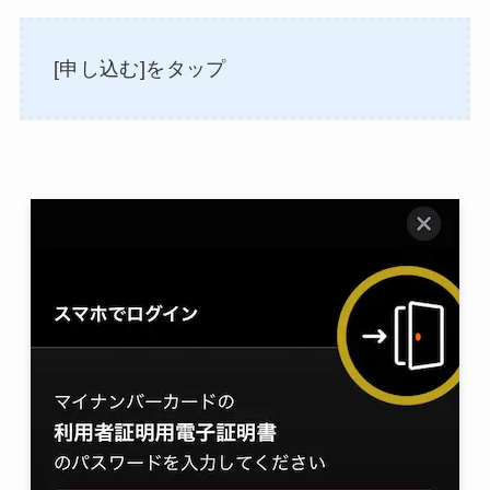
[申し込む]をタップ