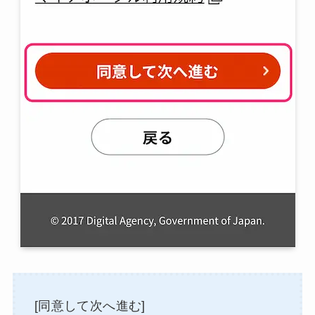
[同意して次へ進む]