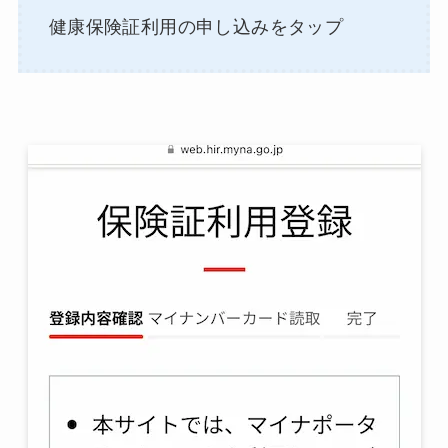
健康保険証利用の申し込みをタップ