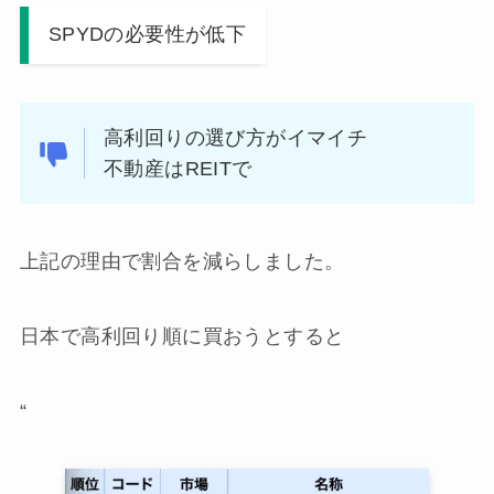
SPYDの必要性が低下
高利回りの選び方がイマイチ
不動産はREITで
上記の理由で割合を減らしました。
日本で高利回り順に買おうとすると
“