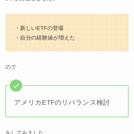
・新しいETFの登場
・自分の経験値が増えた
ので
アメリカETFのリバランス検討
をしてみました。