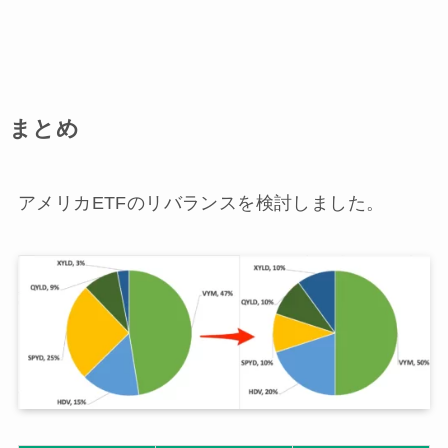
まとめ
アメリカETFのリバランスを検討しました。