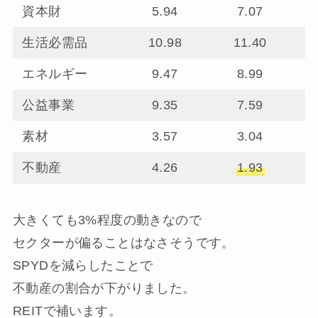
資本財
5.94
7.07
生活必需品
10.98
11.40
エネルギー
9.47
8.99
公益事業
9.35
7.59
素材
3.57
3.04
不動産
4.26
1.93
大きくても3%程度の動きなので
セクターが偏ることはなさそうです。
SPYDを減らしたことで
不動産の割合が下がりました。
REITで補います。