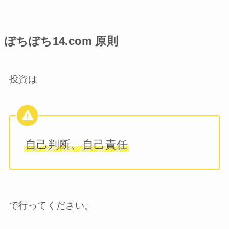
ぽちぽち14.com 原則
投資は
自己判断、自己責任
で行ってください。