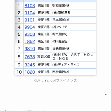
引用：Yahoo!ファイナンス
”