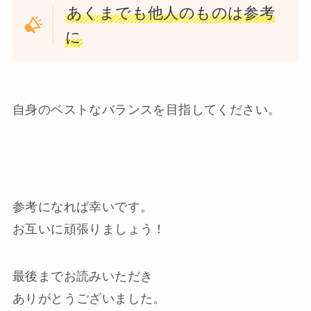
あくまでも他人のものは参考
に
自身のベストなバランスを目指してください。
参考になれば幸いです。
お互いに頑張りましょう！
最後までお読みいただき
ありがとうございました。