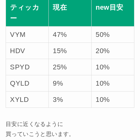
ティッカ
現在
new目安
ー
VYM
47%
50%
HDV
15%
20%
SPYD
25%
10%
QYLD
9%
10%
XYLD
3%
10%
目安に近くなるように
買っていこうと思います。