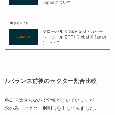
Japanについて
参考サイト
グローバルＸ S&P 500・カバー
ド・コール ETF | Global X Japan
について
リバランス前後のセクター割合比較
各ETFは優秀なので分散がきいていますが
念の為、セクター別割合を出してみました。