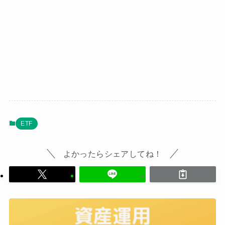
ETF
よかったらシェアしてね！