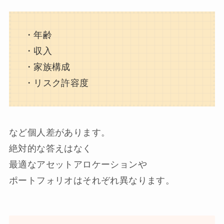
・年齢
・収入
・家族構成
・リスク許容度
など個人差があります。
絶対的な答えはなく
最適なアセットアロケーションや
ポートフォリオはそれぞれ異なります。