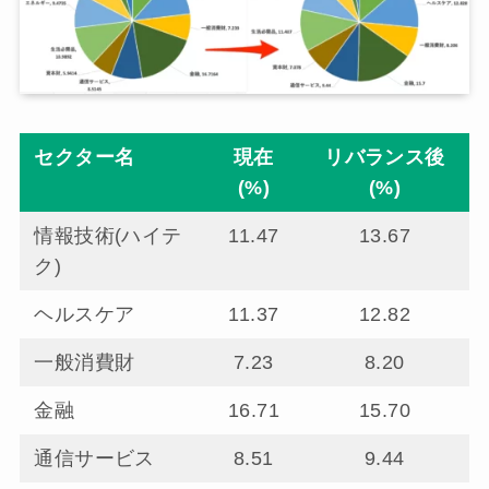
セクター名
現在
リバランス後
(%)
(%)
情報技術(ハイテ
11.47
13.67
ク)
ヘルスケア
11.37
12.82
一般消費財
7.23
8.20
金融
16.71
15.70
通信サービス
8.51
9.44