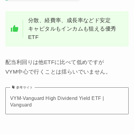
分散、経費率、成長率などド安定
キャピタルもインカムも狙える優秀
ETF
配当利回りは他ETFに比べて低めですが
VYM中心で行くことは揺らいでいません。
参考サイト
VYM-Vanguard High Dividend Yield ETF |
Vanguard