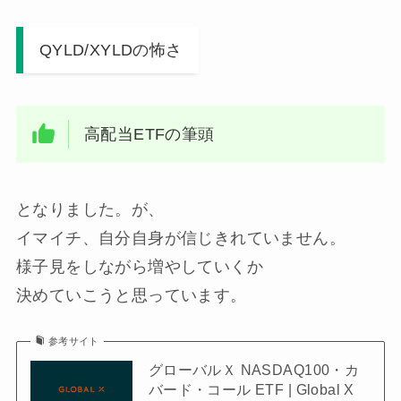
QYLD/XYLDの怖さ
高配当ETFの筆頭
となりました。が、
イマイチ、自分自身が信じきれていません。
様子見をしながら増やしていくか
決めていこうと思っています。
参考サイト
グローバルＸ NASDAQ100・カ
バード・コール ETF | Global X