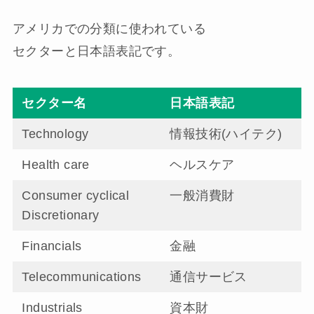
アメリカでの分類に使われている
セクターと日本語表記です。
セクター名
日本語表記
Technology
情報技術(ハイテク)
Health care
ヘルスケア
Consumer cyclical
一般消費財
Discretionary
Financials
金融
Telecommunications
通信サービス
Industrials
資本財