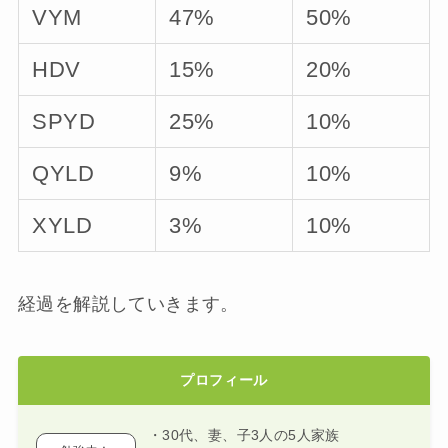
VYM
47%
50%
HDV
15%
20%
SPYD
25%
10%
QYLD
9%
10%
XYLD
3%
10%
経過を解説していきます。
プロフィール
・30代、妻、子3人の5人家族