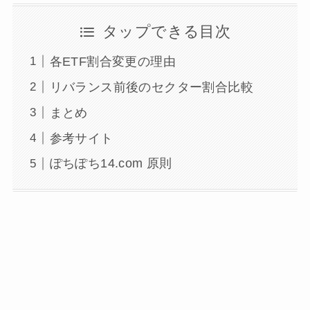
タップできる目次
各ETF割合変更の理由
リバランス前後のセクター割合比較
まとめ
参考サイト
ぽちぽち14.com 原則