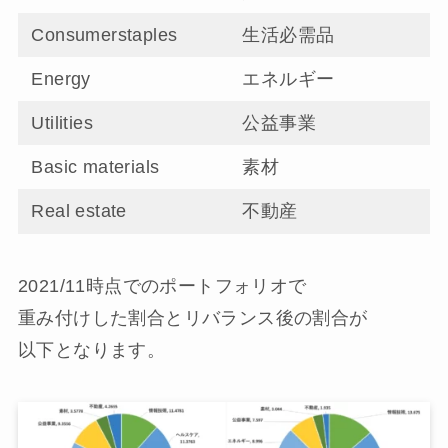
Consumerstaples
生活必需品
Energy
エネルギー
Utilities
公益事業
Basic materials
素材
Real estate
不動産
2021/11時点でのポートフォリオで
重み付けした割合とリバランス後の割合が
以下となります。